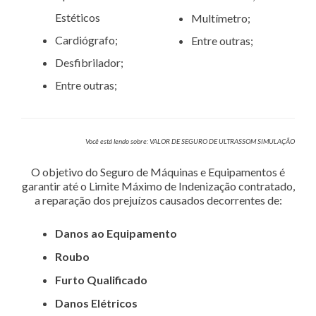
Estéticos
Multímetro;
Cardiógrafo;
Entre outras;
Desfibrilador;
Entre outras;
Você está lendo sobre: VALOR DE SEGURO DE ULTRASSOM SIMULAÇÃO
O objetivo do Seguro de Máquinas e Equipamentos é
garantir até o Limite Máximo de Indenização contratado,
a reparação dos prejuízos causados decorrentes de:
Danos ao Equipamento
Roubo
Furto Qualificado
Danos Elétricos