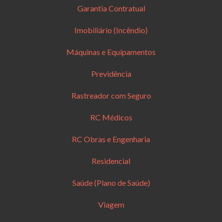
Garantia Contratual
Imobiliário (Incêndio)
Máquinas e Equipamentos
Previdência
Rastreador com Seguro
RC Médicos
RC Obras e Engenharia
Residencial
Saúde (Plano de Saúde)
Viagem