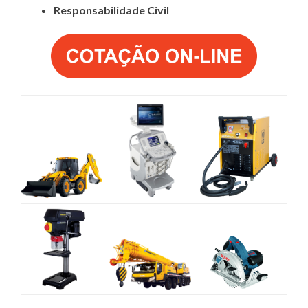
Responsabilidade Civil