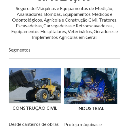
Seguro de Máquinas e Equipamentos de Medição,
Analisadores, Bombas, Equipamentos Médicos e
Odontológicos, Agrícola e Construção Civil, Tratores,
Escavadeiras, Carregadeiras e Retroescavadeiras,
Equipamentos Hospitalares, Veterinários, Geradores e
Implementos Agrícolas em Geral.
Segmentos
CONSTRUÇÃO CIVIL
INDUSTRIAL
Desde canteiros de obras
Proteja máquinas e