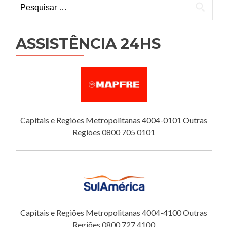
Pesquisar
por:
ASSISTÊNCIA 24HS
Capitais e Regiões Metropolitanas 4004-0101 Outras
Regiões 0800 705 0101
Capitais e Regiões Metropolitanas 4004-4100 Outras
Regiões 0800 727 4100