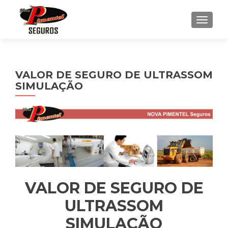
ALTE
VALOR DE SEGURO DE ULTRASSOM
SIMULAÇÃO
VALOR DE SEGURO DE
ULTRASSOM
SIMULAÇÃO