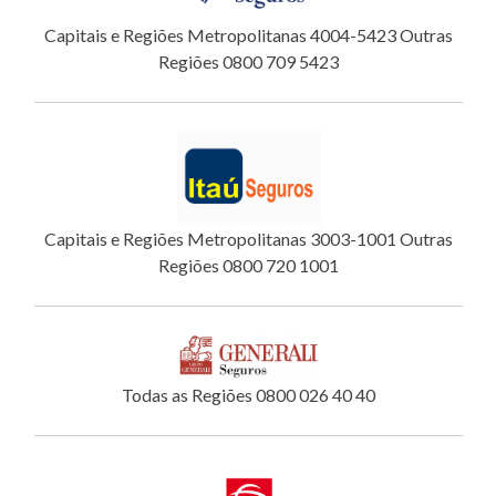
Capitais e Regiões Metropolitanas 4004-5423 Outras
Regiões 0800 709 5423
Capitais e Regiões Metropolitanas 3003-1001 Outras
Regiões 0800 720 1001
Todas as Regiões 0800 026 40 40