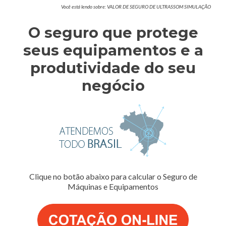
Você está lendo sobre: VALOR DE SEGURO DE ULTRASSOM SIMULAÇÃO
O seguro que protege
seus equipamentos e a
produtividade do seu
negócio
Clique no botão abaixo para calcular o Seguro de
Máquinas e Equipamentos