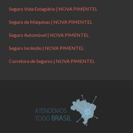
Seguro Vida Estagiário | NOVA PIMENTEL
Seguro de Máquinas | NOVA PIMENTEL
Seguro Automóvel | NOVA PIMENTEL
Seguro Incêndio | NOVA PIMENTEL
Corretora de Seguros | NOVA PIMENTEL