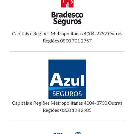
Capitais e Regiões Metropolitanas 4004-2757 Outras
Regiões 0800 701 2757
Capitais e Regiões Metropolitanas 4004-3700 Outras
Regiões 0300 123 2985