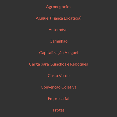
Agronegócios
Aluguel (Fiança Locatícia)
Automóvel
Caminhão
Capitalização Aluguel
Carga para Guinchos e Reboques
Carta Verde
Convenção Coletiva
Empresarial
Frotas