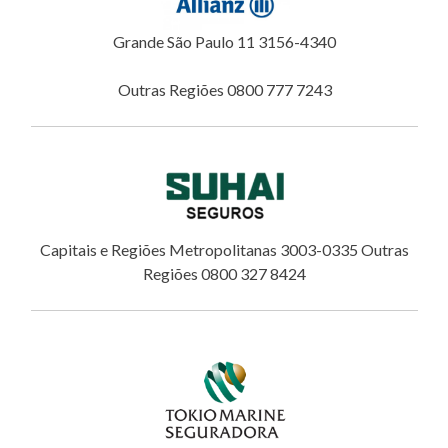
Grande São Paulo 11 3156-4340
Outras Regiões 0800 777 7243
Capitais e Regiões Metropolitanas 3003-0335 Outras
Regiões 0800 327 8424