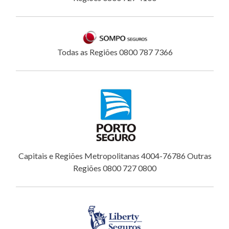
Todas as Regiões 0800 787 7366
Capitais e Regiões Metropolitanas 4004-76786 Outras
Regiões 0800 727 0800