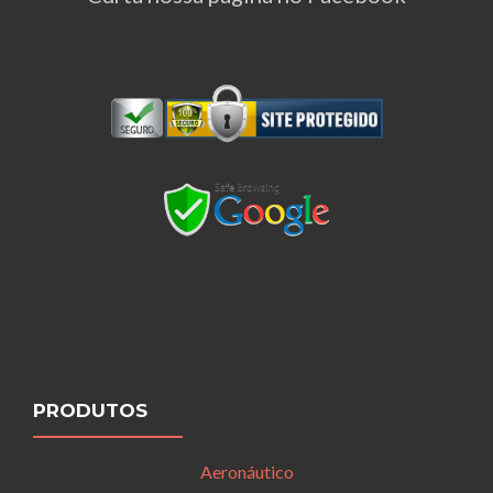
PRODUTOS
Aeronáutico