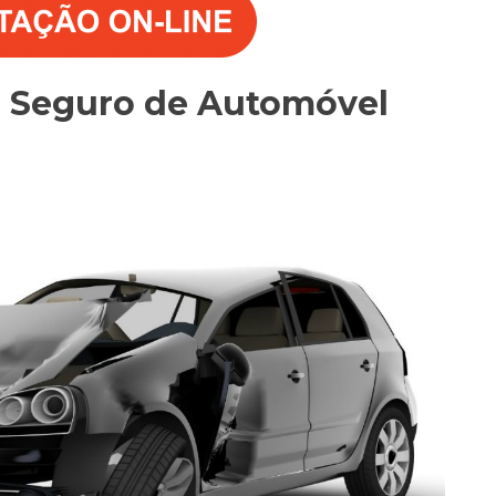
o Seguro de Automóvel