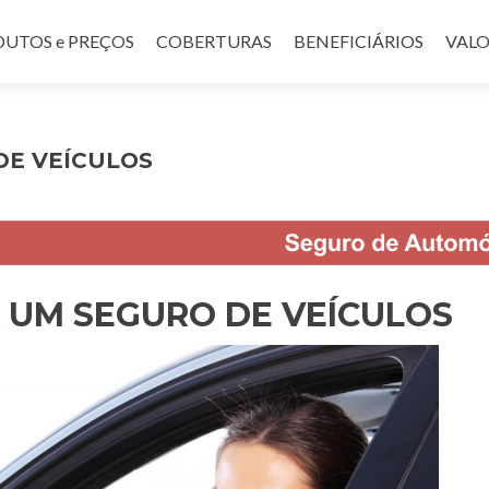
UTOS e PREÇOS
COBERTURAS
BENEFICIÁRIOS
VALO
DE VEÍCULOS
 UM SEGURO DE VEÍCULOS