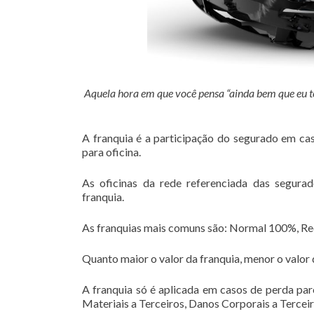
Aquela hora em que você pensa “ainda bem que eu t
A franquia é a participação do segurado em cas
para oficina.
As oficinas da rede referenciada das segur
franquia.
As franquias mais comuns são: Normal 100%, R
Quanto maior o valor da franquia, menor o valor 
A franquia só é aplicada em casos de perda par
Materiais a Terceiros, Danos Corporais a Terceir