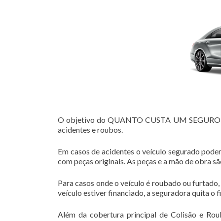
O objetivo do QUANTO CUSTA UM SEGURO DE V
acidentes e roubos.
Em casos de acidentes o veículo segurado poder
com peças originais. As peças e a mão de obra s
Para casos onde o veículo é roubado ou furtado,
veículo estiver financiado, a seguradora quita o 
Além da cobertura principal de Colisão e Rou