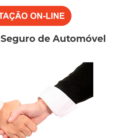
o Seguro de Automóvel