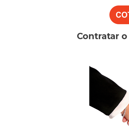
Contratar 