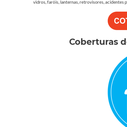
vidros, faróis, lanternas, retrovisores, acidentes
Coberturas 