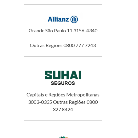
Grande São Paulo 11 3156-4340
Outras Regiões 0800 777 7243
Capitais e Regiões Metropolitanas
3003-0335 Outras Regiões 0800
327 8424