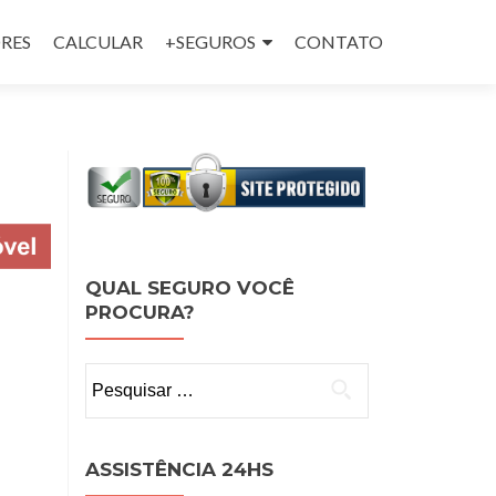
RES
CALCULAR
+SEGUROS
CONTATO
QUAL SEGURO VOCÊ
PROCURA?
Pesquisar
por:
ASSISTÊNCIA 24HS