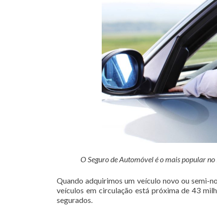
O Seguro de Automóvel é o mais popular no Br
Quando adquirimos um veículo novo ou semi-nov
veículos em circulação está próxima de 43 mil
segurados.