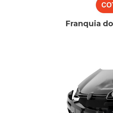
Franquia d