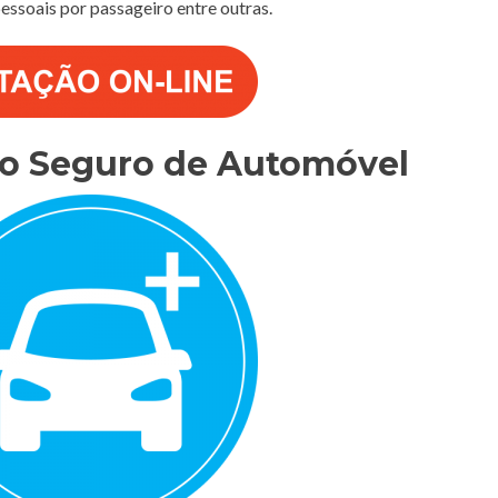
 pessoais por passageiro entre outras.
do Seguro de Automóvel