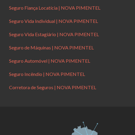
Seguro Fiança Locatícia | NOVA PIMENTEL
Seguro Vida Individual | NOVA PIMENTEL
Seguro Vida Estagiário | NOVA PIMENTEL
Seguro de Máquinas | NOVA PIMENTEL
Seguro Automóvel | NOVA PIMENTEL
Seguro Incêndio | NOVA PIMENTEL
Corretora de Seguros | NOVA PIMENTEL