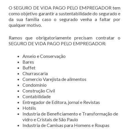
O SEGURO DE VIDA PAGO PELO EMPREGADOR tem
como objetivo garantir a sustentabilidade do segurado e
da sua família caso o segurado venha a faltar por
qualquer motivo.
Ramos que obrigatoriamente precisam contratar o
SEGURO DE VIDA PAGO PELO EMPREGADOR:
Anseio e Conservação
Bares
Buffet
Churrascaria
Comercio Varejista de alimentos
Condomínio
Construção Civil
Contabilidade
Entregador de Editora, jornal e Revistas
Hotéis
Industria de Beneficiamento e Transformação de
vidro e Cristais de São Paulo
Industria de Camisas para Homens e Roupas