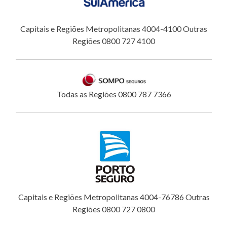
Capitais e Regiões Metropolitanas 4004-4100 Outras
Regiões 0800 727 4100
Todas as Regiões 0800 787 7366
Capitais e Regiões Metropolitanas 4004-76786 Outras
Regiões 0800 727 0800