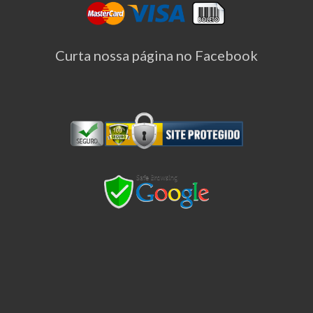
Curta nossa página no Facebook