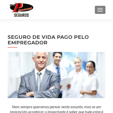
ALTE
SEGURO DE VIDA PAGO PELO
EMPREGADOR
Nem sempre queremos pensar neste assunto, mas se um
imprevisto acontecer o importante é saber que tudo estará