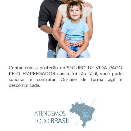
Contar com a proteção do SEGURO DE VIDA PAGO
PELO EMPREGADOR nunca foi tão fácil, você pode
solicitar e contratar On-Line de forma ágil e
descomplicada.