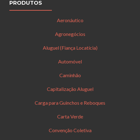
PRODUTOS
Aeronáutico
Agronegócios
Aluguel (Fiança Locatícia)
Automóvel
Caminhão
Capitalização Aluguel
Carga para Guinchos e Reboques
Carta Verde
Convenção Coletiva