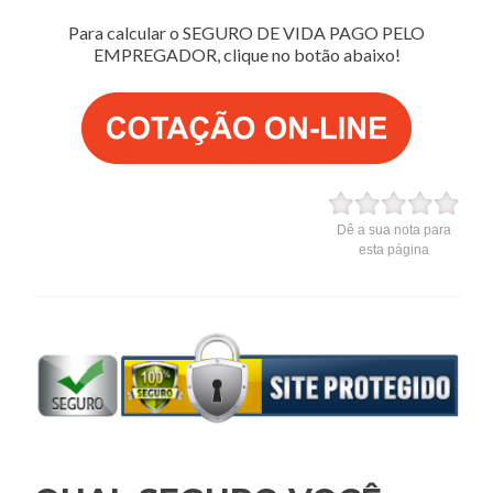
Para calcular o SEGURO DE VIDA PAGO PELO
EMPREGADOR, clique no botão abaixo!
Dê a sua nota para
esta página