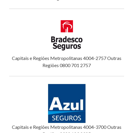
Capitais e Regiões Metropolitanas 4004-2757 Outras
Regiões 0800 701 2757
Capitais e Regiões Metropolitanas 4004-3700 Outras