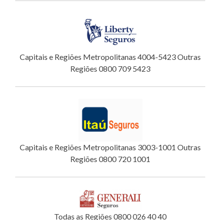
Capitais e Regiões Metropolitanas 4004-5423 Outras
Regiões 0800 709 5423
Capitais e Regiões Metropolitanas 3003-1001 Outras
Regiões 0800 720 1001
Todas as Regiões 0800 026 40 40