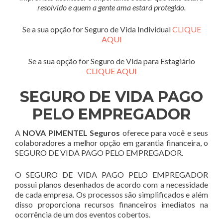
resolvido e quem a gente ama estará protegido.
Se a sua opção for Seguro de Vida Individual
CLIQUE
AQUI
Se a sua opção for Seguro de Vida para Estagiário
CLIQUE AQUI
SEGURO DE VIDA PAGO
PELO EMPREGADOR
A
NOVA PIMENTEL Seguros
oferece para você e seus
colaboradores a melhor opção em garantia financeira, o
SEGURO DE VIDA PAGO PELO EMPREGADOR.
O SEGURO DE VIDA PAGO PELO EMPREGADOR
possui planos desenhados de acordo com a necessidade
de cada empresa. Os processos são simplificados e além
disso proporciona recursos financeiros imediatos na
ocorrência de um dos eventos cobertos.