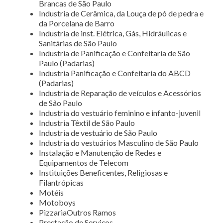
Brancas de São Paulo
Industria de Cerâmica, da Louça de pó de pedra e
da Porcelana de Barro
Industria de inst. Elétrica, Gás, Hidráulicas e
Sanitárias de São Paulo
Industria de Panificação e Confeitaria de São
Paulo (Padarias)
Industria Panificação e Confeitaria do ABCD
(Padarias)
Industria de Reparação de veículos e Acessórios
de São Paulo
Industria do vestuário feminino e infanto-juvenil
Industria Têxtil de São Paulo
Industria de vestuário de São Paulo
Industria do vestuários Masculino de São Paulo
Instalação e Manutenção de Redes e
Equipamentos de Telecom
Instituições Beneficentes, Religiosas e
Filantrópicas
Motéis
Motoboys
PizzariaOutros Ramos
Prestação de Serviços