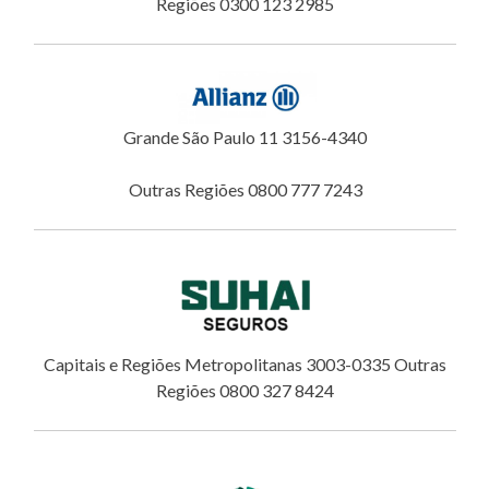
Regiões 0300 123 2985
Grande São Paulo 11 3156-4340
Outras Regiões 0800 777 7243
Capitais e Regiões Metropolitanas 3003-0335 Outras
Regiões 0800 327 8424