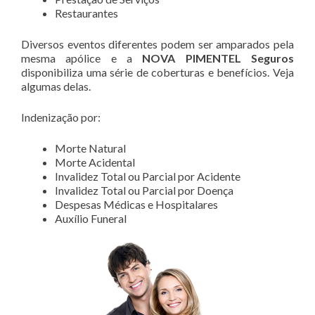
Restaurantes
Diversos eventos diferentes podem ser amparados pela
mesma apólice e a
NOVA PIMENTEL Seguros
disponibiliza uma série de coberturas e benefícios. Veja
algumas delas.
Indenização por:
Morte Natural
Morte Acidental
Invalidez Total ou Parcial por Acidente
Invalidez Total ou Parcial por Doença
Despesas Médicas e Hospitalares
Auxílio Funeral