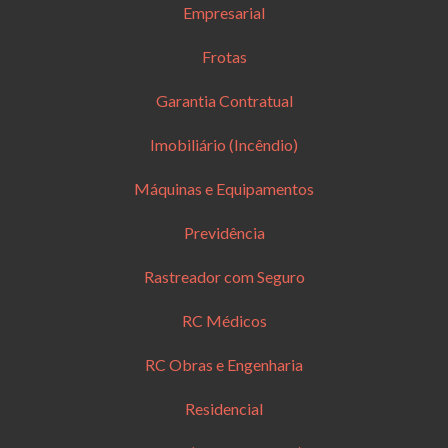
Empresarial
Frotas
Garantia Contratual
Imobiliário (Incêndio)
Máquinas e Equipamentos
Previdência
Rastreador com Seguro
RC Médicos
RC Obras e Engenharia
Residencial