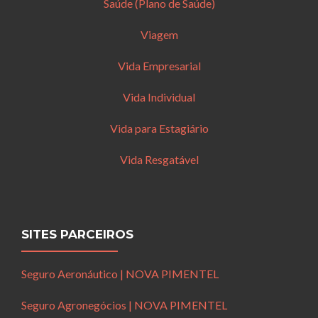
Saúde (Plano de Saúde)
Viagem
Vida Empresarial
Vida Individual
Vida para Estagiário
Vida Resgatável
SITES PARCEIROS
Seguro Aeronáutico | NOVA PIMENTEL
Seguro Agronegócios | NOVA PIMENTEL