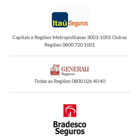
Capitais e Regiões Metropolitanas 3003-1001 Outras
Regiões 0800 720 1001
Todas as Regiões 0800 026 40 40