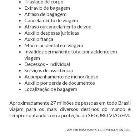
Traslado de corpo
Extravio de bagagem
Atraso de bagagem
Cancelamento de viagem
Atraso ou cancelamento de voo
Auxílio despesas jurídicas
Auxílio fiança
Morte acidental em viagem
Invalidez permanente total por acidente em
viagem
Decessos – individual
Serviços de assistência
Acompanhamento de menor/idoso
Auxílio por perda de documentos
Localização de bagagem
Aproximadamente 27 milhões de pessoas em todo Brasil
viajam para os mais diversos destinos do mundo e
sempre contando com a proteção do SEGURO VIAGEM.
Você está lendo sobre: SEGURO VIAGEM ON LINE.