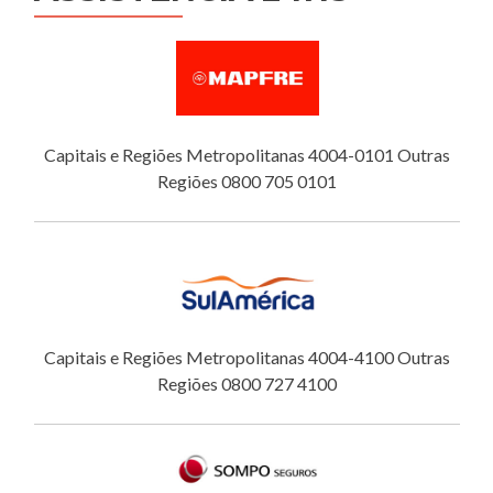
Capitais e Regiões Metropolitanas 4004-0101 Outras
Regiões 0800 705 0101
Capitais e Regiões Metropolitanas 4004-4100 Outras
Regiões 0800 727 4100