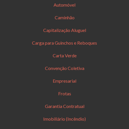
Automóvel
Caminhão
Capitalização Aluguel
Carga para Guinchos e Reboques
Carta Verde
Convenção Coletiva
Empresarial
Frotas
Garantia Contratual
Imobiliário (Incêndio)