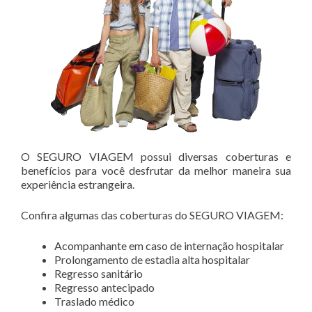
O SEGURO VIAGEM possui diversas coberturas e
benefícios para você desfrutar da melhor maneira sua
experiência estrangeira.
Confira algumas das coberturas do SEGURO VIAGEM:
Acompanhante em caso de internação hospitalar
Prolongamento de estadia alta hospitalar
Regresso sanitário
Regresso antecipado
Traslado médico