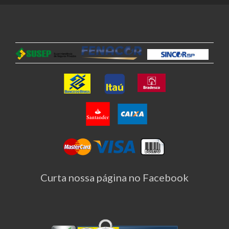
Curta nossa página no Facebook