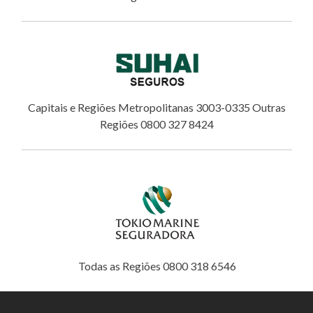
Capitais e Regiões Metropolitanas 3003-0335 Outras
Regiões 0800 327 8424
Todas as Regiões 0800 318 6546