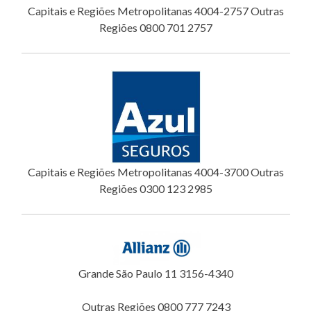
Capitais e Regiões Metropolitanas 4004-2757 Outras
Regiões 0800 701 2757
Capitais e Regiões Metropolitanas 4004-3700 Outras
Regiões 0300 123 2985
Grande São Paulo 11 3156-4340
Outras Regiões 0800 777 7243