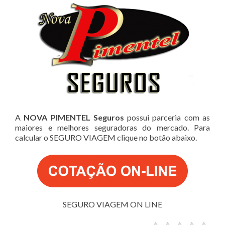
A
NOVA PIMENTEL Seguros
possui parceria com as
maiores e melhores seguradoras do mercado. Para
calcular o SEGURO VIAGEM clique no botão abaixo.
SEGURO VIAGEM ON LINE