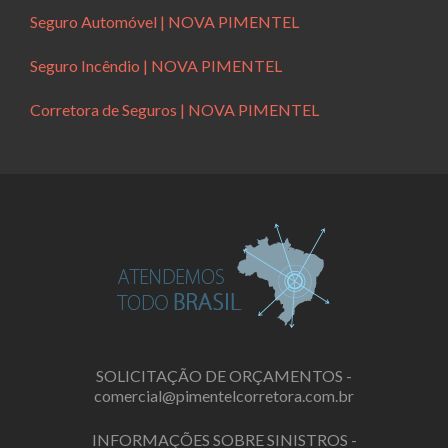
Seguro Automóvel | NOVA PIMENTEL
Seguro Incêndio | NOVA PIMENTEL
Corretora de Seguros | NOVA PIMENTEL
SOLICITAÇÃO DE ORÇAMENTOS -
comercial@pimentelcorretora.com.br
INFORMAÇÕES SOBRE SINISTROS -