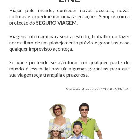
Viajar pelo mundo, conhecer novas pessoas, novas
culturas e experimentar novas sensações. Sempre com a
proteção do
SEGURO VIAGEM
.
Viagens internacionais seja a estudo, trabalho ou lazer
necessitam de um planejamento prévio e garantias caso
qualquer imprevisto aconteça.
Se você pretende se aventurar em qualquer parte do
mundo é essencial possuir algumas garantias para que
sua viagem seja tranquila e prazerosa.
Você está lendo sobre: SEGURO VIAGEM ON LINE.