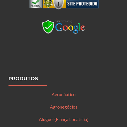
PRODUTOS
Aeronáutico
Agronegócios
Aluguel (Fiança Locatícia)