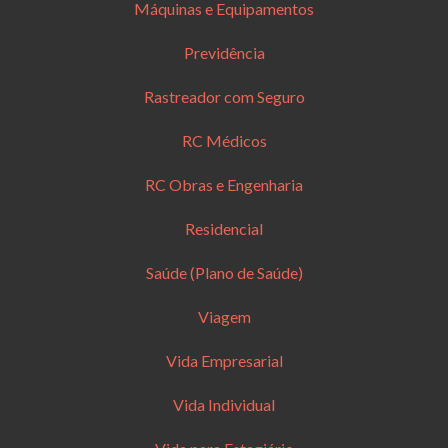
Máquinas e Equipamentos
Previdência
Rastreador com Seguro
RC Médicos
RC Obras e Engenharia
Residencial
Saúde (Plano de Saúde)
Viagem
Vida Empresarial
Vida Individual