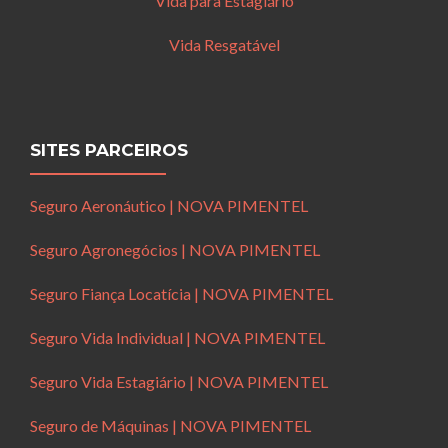
Vida para Estagiário
Vida Resgatável
SITES PARCEIROS
Seguro Aeronáutico | NOVA PIMENTEL
Seguro Agronegócios | NOVA PIMENTEL
Seguro Fiança Locatícia | NOVA PIMENTEL
Seguro Vida Individual | NOVA PIMENTEL
Seguro Vida Estagiário | NOVA PIMENTEL
Seguro de Máquinas | NOVA PIMENTEL