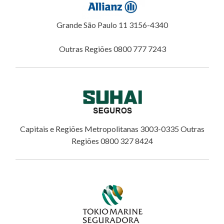
Grande São Paulo 11 3156-4340
Outras Regiões 0800 777 7243
Capitais e Regiões Metropolitanas 3003-0335 Outras
Regiões 0800 327 8424