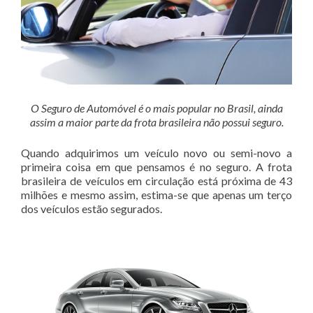
O Seguro de Automóvel é o mais popular no Brasil, ainda
assim a maior parte da frota brasileira não possui seguro.
Quando adquirimos um veículo novo ou semi-novo a
primeira coisa em que pensamos é no seguro. A frota
brasileira de veículos em circulação está próxima de 43
milhões e mesmo assim, estima-se que apenas um terço
dos veículos estão segurados.