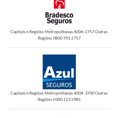
Capitais e Regiões Metropolitanas 4004-2757 Outras
Regiões 0800 701 2757
Capitais e Regiões Metropolitanas 4004-3700 Outras
Regiões 0300 123 2985