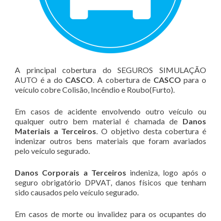
A principal cobertura do SEGUROS SIMULAÇÃO
AUTO é a do
CASCO
. A cobertura de
CASCO
para o
veículo cobre Colisão, Incêndio e Roubo(Furto).
Em casos de acidente envolvendo outro veículo ou
qualquer outro bem material é chamada de
Danos
Materiais a Terceiros
. O objetivo desta cobertura é
indenizar outros bens materiais que foram avariados
pelo veículo segurado.
Danos Corporais a Terceiros
indeniza, logo após o
seguro obrigatório DPVAT, danos físicos que tenham
sido causados pelo veículo segurado.
Em casos de morte ou invalidez para os ocupantes do