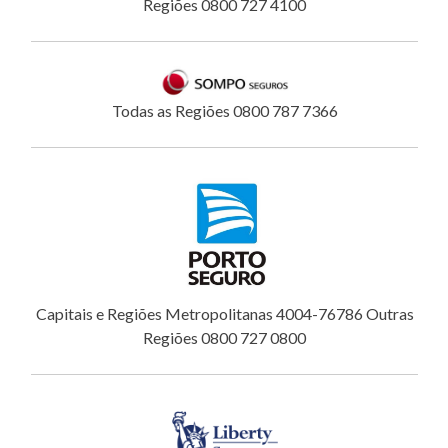
Regiões 0800 727 4100
Todas as Regiões 0800 787 7366
Capitais e Regiões Metropolitanas 4004-76786 Outras
Regiões 0800 727 0800