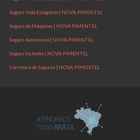
Seguro Vida Estagiário | NOVA PIMENTEL
Seguro de Máquinas | NOVA PIMENTEL
Seguro Automóvel | NOVA PIMENTEL
Seguro Incêndio | NOVA PIMENTEL
Corretora de Seguros | NOVA PIMENTEL