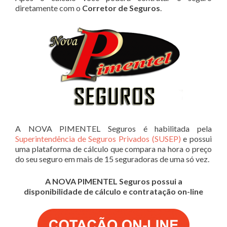
diretamente com o
Corretor de Seguros
.
A NOVA PIMENTEL Seguros é habilitada pela
Superintendência de Seguros Privados (SUSEP)
e possui
uma plataforma de cálculo que compara na hora o preço
do seu seguro em mais de 15 seguradoras de uma só vez.
A NOVA PIMENTEL Seguros possui a
disponibilidade de cálculo e contratação on-line