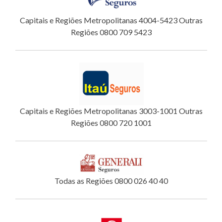
Capitais e Regiões Metropolitanas 4004-5423 Outras
Regiões 0800 709 5423
Capitais e Regiões Metropolitanas 3003-1001 Outras
Regiões 0800 720 1001
Todas as Regiões 0800 026 40 40