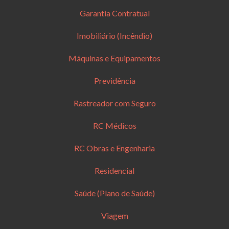
Garantia Contratual
Imobiliário (Incêndio)
Máquinas e Equipamentos
Previdência
Rastreador com Seguro
RC Médicos
RC Obras e Engenharia
Residencial
Saúde (Plano de Saúde)
Viagem