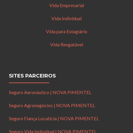
Vida Empresarial
Vida Individual
Vida para Estagiário
Vida Resgatável
SITES PARCEIROS
Seguro Aeronáutico | NOVA PIMENTEL
Seguro Agronegócios | NOVA PIMENTEL
Seguro Fiança Locatícia | NOVA PIMENTEL
Seguro Vida Individual | NOVA PIMENTEL