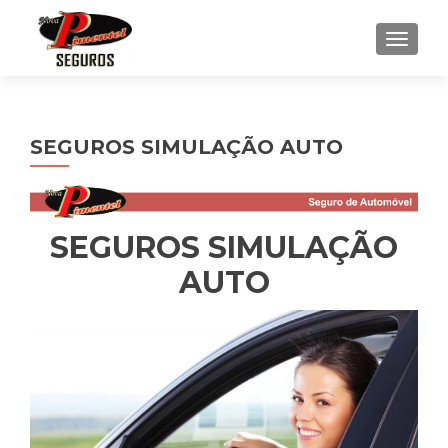
ALTE
SEGUROS SIMULAÇÃO AUTO
SEGUROS SIMULAÇÃO
AUTO