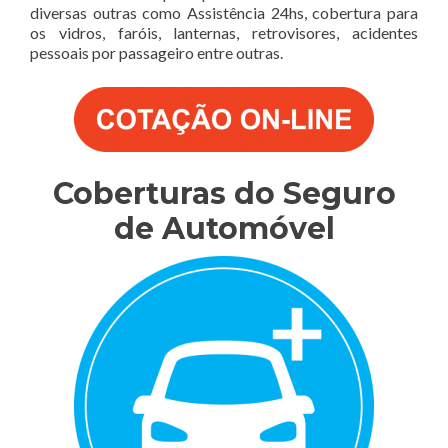
diversas outras como Assistência 24hs, cobertura para
os vidros, faróis, lanternas, retrovisores, acidentes
pessoais por passageiro entre outras.
Coberturas do Seguro
de Automóvel