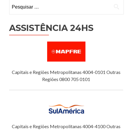
Pesquisar
por:
ASSISTÊNCIA 24HS
Capitais e Regiões Metropolitanas 4004-0101 Outras
Regiões 0800 705 0101
Capitais e Regiões Metropolitanas 4004-4100 Outras