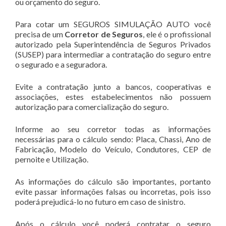
ou orçamento do seguro.
Para cotar um SEGUROS SIMULAÇÃO AUTO você
precisa de um
Corretor de Seguros
, ele é o profissional
autorizado pela Superintendência de Seguros Privados
(SUSEP) para intermediar a contratação do seguro entre
o segurado e a seguradora.
Evite a contratação junto a bancos, cooperativas e
associações, estes estabelecimentos não possuem
autorização para comercialização do seguro.
Informe ao seu corretor todas as informações
necessárias para o cálculo sendo: Placa, Chassi, Ano de
Fabricação, Modelo do Veículo, Condutores, CEP de
pernoite e Utilização.
As informações do cálculo são importantes, portanto
evite passar informações falsas ou incorretas, pois isso
poderá prejudicá-lo no futuro em caso de sinistro.
Após o cálculo você poderá contratar o seguro