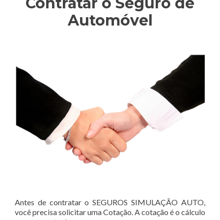
Contratar o Seguro de
Automóvel
Antes de contratar o SEGUROS SIMULAÇÃO AUTO,
você precisa solicitar uma Cotação. A cotação é o cálculo