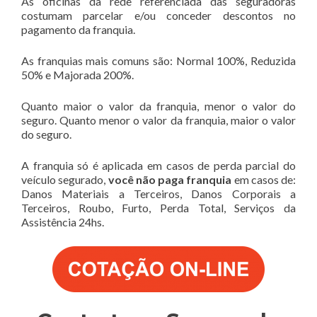
As oficinas da rede referenciada das seguradoras
costumam parcelar e/ou conceder descontos no
pagamento da franquia.
As franquias mais comuns são: Normal 100%, Reduzida
50% e Majorada 200%.
Quanto maior o valor da franquia, menor o valor do
seguro. Quanto menor o valor da franquia, maior o valor
do seguro.
A franquia só é aplicada em casos de perda parcial do
veículo segurado,
você não paga franquia
em casos de:
Danos Materiais a Terceiros, Danos Corporais a
Terceiros, Roubo, Furto, Perda Total, Serviços da
Assistência 24hs.