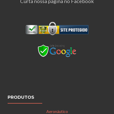
Curta nossa página no Facebook
PRODUTOS
Aeronáutico