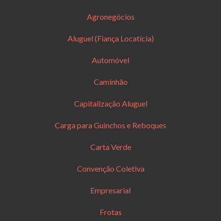
Agronegócios
Aluguel (Fiança Locatícia)
Automóvel
Caminhão
Capitalização Aluguel
Carga para Guinchos e Reboques
Carta Verde
Convenção Coletiva
Empresarial
Frotas