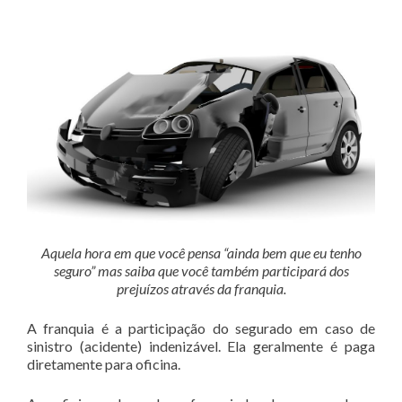
Aquela hora em que você pensa “ainda bem que eu tenho
seguro” mas saiba que você também participará dos
prejuízos através da franquia.
A franquia é a participação do segurado em caso de
sinistro (acidente) indenizável. Ela geralmente é paga
diretamente para oficina.