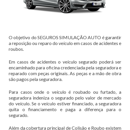
O objetivo do SEGUROS SIMULAÇÃO AUTO é garantir
a reposição ou reparo do veículo em casos de acidentes e
roubos.
Em casos de acidentes o veículo segurado poderá ser
encaminhado para oficina credenciada pela seguradora e
reparado com peças originais. As peças e a mão de obra
são pagos pela seguradora.
Para casos onde o veículo é roubado ou furtado, a
seguradora indeniza o segurado pelo valor de mercado
do veículo. Se o veículo estiver financiado, a seguradora
quita o financiamento e paga a diferença para o
segurado.
Além da cobertura principal de Colisão e Roubo existem