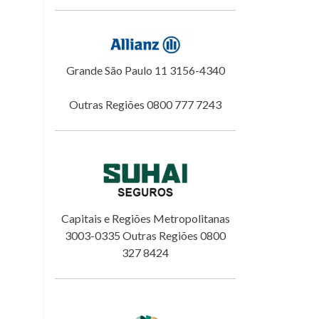
Grande São Paulo 11 3156-4340
Outras Regiões 0800 777 7243
Capitais e Regiões Metropolitanas
3003-0335 Outras Regiões 0800
327 8424