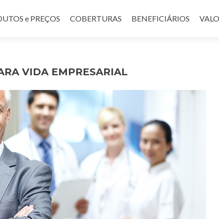
UTOS e PREÇOS
COBERTURAS
BENEFICIÁRIOS
VALO
ARA VIDA EMPRESARIAL