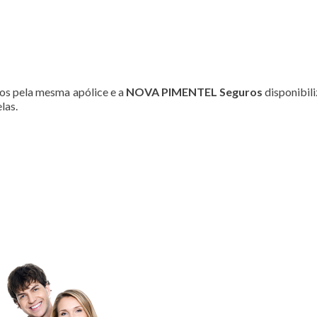
os pela mesma apólice e a
NOVA PIMENTEL Seguros
disponibil
las.