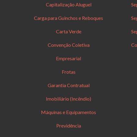
Capitalização Aluguel
Se
Carga para Guinchos e Reboques
Se
Carta Verde
Se
Convenção Coletiva
Co
Empresarial
Frotas
Garantia Contratual
Imobiliário (Incêndio)
Máquinas e Equipamentos
Previdência