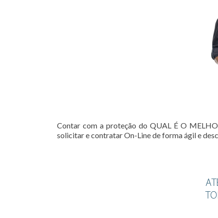
Contar com a proteção do QUAL É O MELHOR
solicitar e contratar On-Line de forma ágil e de