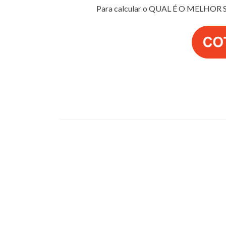
Para calcular o QUAL É O MELHOR 