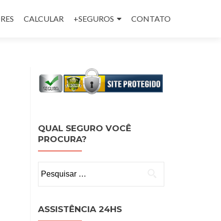
RES
CALCULAR
+SEGUROS
CONTATO
QUAL SEGURO VOCÊ
PROCURA?
Pesquisar
por:
ASSISTÊNCIA 24HS