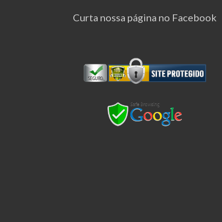
Curta nossa página no Facebook