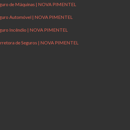
guro de Máquinas | NOVA PIMENTEL
guro Automóvel | NOVA PIMENTEL
guro Incêndio | NOVA PIMENTEL
rretora de Seguros | NOVA PIMENTEL