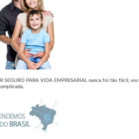
 SEGURO PARA VIDA EMPRESARIAL nunca foi tão fácil, voc
scomplicada.