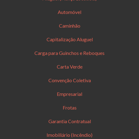
Automóvel
Caminhão
Capitalização Aluguel
Carga para Guinchos e Reboques
Carta Verde
Convenção Coletiva
Empresarial
Frotas
Garantia Contratual
Imobiliário (Incêndio)