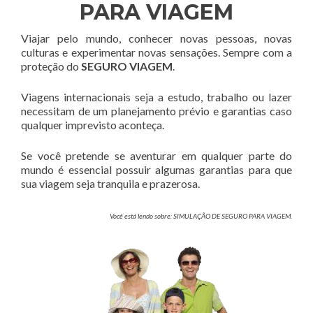
PARA VIAGEM
Viajar pelo mundo, conhecer novas pessoas, novas
culturas e experimentar novas sensações. Sempre com a
proteção do
SEGURO VIAGEM
.
Viagens internacionais seja a estudo, trabalho ou lazer
necessitam de um planejamento prévio e garantias caso
qualquer imprevisto aconteça.
Se você pretende se aventurar em qualquer parte do
mundo é essencial possuir algumas garantias para que
sua viagem seja tranquila e prazerosa.
Você está lendo sobre: SIMULAÇÃO DE SEGURO PARA VIAGEM.