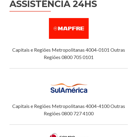
ASSISTÊNCIA 24HS
Capitais e Regiões Metropolitanas 4004-0101 Outras
Regiões 0800 705 0101
Capitais e Regiões Metropolitanas 4004-4100 Outras
Regiões 0800 727 4100