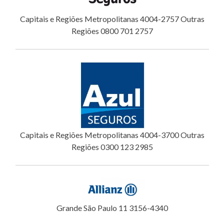
Capitais e Regiões Metropolitanas 4004-2757 Outras
Regiões 0800 701 2757
Capitais e Regiões Metropolitanas 4004-3700 Outras
Regiões 0300 123 2985
Grande São Paulo 11 3156-4340