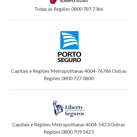
Todas as Regiões 0800 787 7366
Capitais e Regiões Metropolitanas 4004-76786 Outras
Regiões 0800 727 0800
Capitais e Regiões Metropolitanas 4004-5423 Outras
Regiões 0800 709 5423