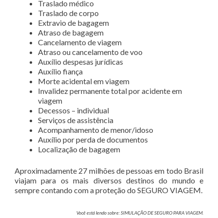
Traslado médico
Traslado de corpo
Extravio de bagagem
Atraso de bagagem
Cancelamento de viagem
Atraso ou cancelamento de voo
Auxílio despesas jurídicas
Auxílio fiança
Morte acidental em viagem
Invalidez permanente total por acidente em
viagem
Decessos – individual
Serviços de assistência
Acompanhamento de menor/idoso
Auxílio por perda de documentos
Localização de bagagem
Aproximadamente 27 milhões de pessoas em todo Brasil
viajam para os mais diversos destinos do mundo e
sempre contando com a proteção do SEGURO VIAGEM.
Você está lendo sobre: SIMULAÇÃO DE SEGURO PARA VIAGEM.