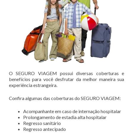
O SEGURO VIAGEM possui diversas coberturas e
benefícios para você desfrutar da melhor maneira sua
experiência estrangeira.
Confira algumas das coberturas do SEGURO VIAGEM:
Acompanhante em caso de internação hospitalar
Prolongamento de estadia alta hospitalar
Regresso sanitário
Regresso antecipado