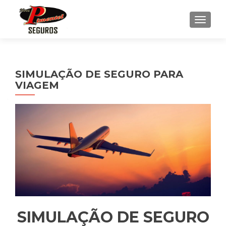
ALTE
SIMULAÇÃO DE SEGURO PARA
VIAGEM
SIMULAÇÃO DE SEGURO