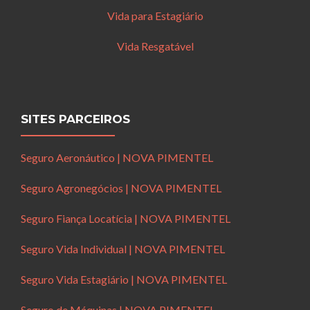
Vida para Estagiário
Vida Resgatável
SITES PARCEIROS
Seguro Aeronáutico | NOVA PIMENTEL
Seguro Agronegócios | NOVA PIMENTEL
Seguro Fiança Locatícia | NOVA PIMENTEL
Seguro Vida Individual | NOVA PIMENTEL
Seguro Vida Estagiário | NOVA PIMENTEL
Seguro de Máquinas | NOVA PIMENTEL