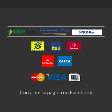
Curta nossa página no Facebook