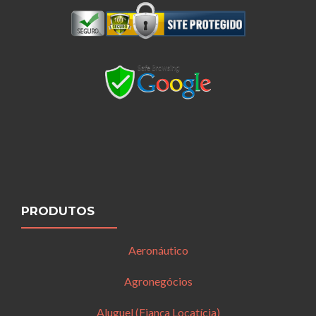
PRODUTOS
Aeronáutico
Agronegócios
Aluguel (Fiança Locatícia)