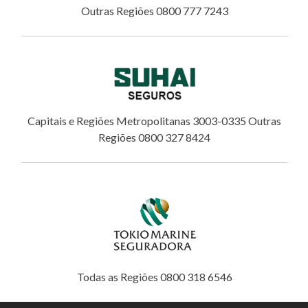
Outras Regiões 0800 777 7243
Capitais e Regiões Metropolitanas 3003-0335 Outras
Regiões 0800 327 8424
Todas as Regiões 0800 318 6546