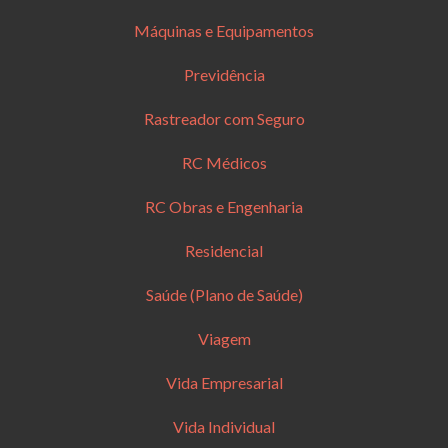
Máquinas e Equipamentos
Previdência
Rastreador com Seguro
RC Médicos
RC Obras e Engenharia
Residencial
Saúde (Plano de Saúde)
Viagem
Vida Empresarial
Vida Individual