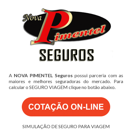
A
NOVA PIMENTEL Seguros
possui parceria com as
maiores e melhores seguradoras do mercado. Para
calcular o SEGURO VIAGEM clique no botão abaixo.
SIMULAÇÃO DE SEGURO PARA VIAGEM