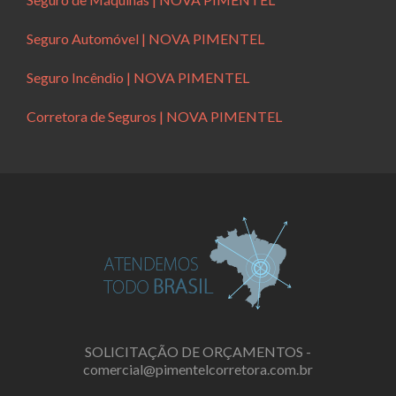
Seguro Automóvel | NOVA PIMENTEL
Seguro Incêndio | NOVA PIMENTEL
Corretora de Seguros | NOVA PIMENTEL
SOLICITAÇÃO DE ORÇAMENTOS -
comercial@pimentelcorretora.com.br