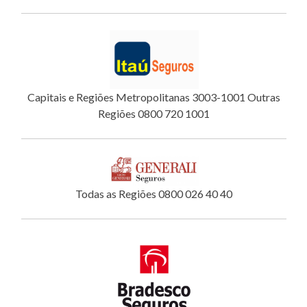
Capitais e Regiões Metropolitanas 3003-1001 Outras
Regiões 0800 720 1001
Todas as Regiões 0800 026 40 40