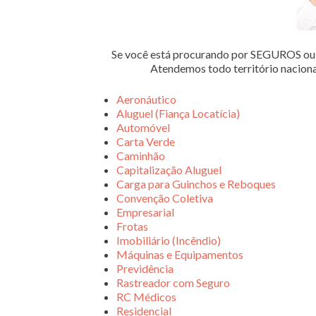
Se você está procurando por SEGUROS 
Atendemos todo território nacion
Aeronáutico
Aluguel (Fiança Locatícia)
Automóvel
Carta Verde
Caminhão
Capitalização Aluguel
Carga para Guinchos e Reboques
Convenção Coletiva
Empresarial
Frotas
Imobiliário (Incêndio)
Máquinas e Equipamentos
Previdência
Rastreador com Seguro
RC Médicos
Residencial