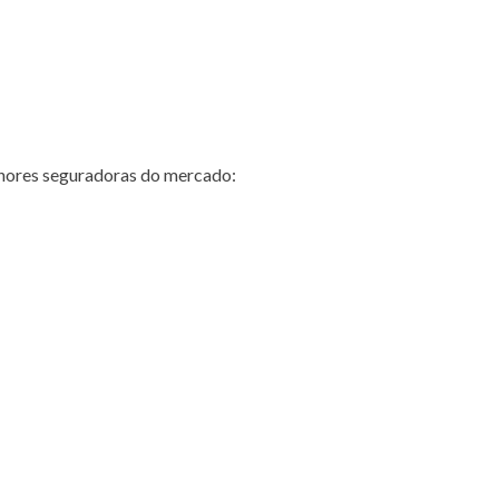
hores seguradoras do mercado: