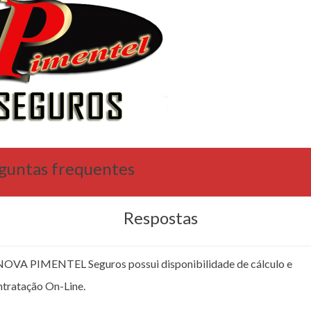
guntas frequentes
Respostas
NOVA PIMENTEL Seguros possui disponibilidade de cálculo e
ntratação On-Line.