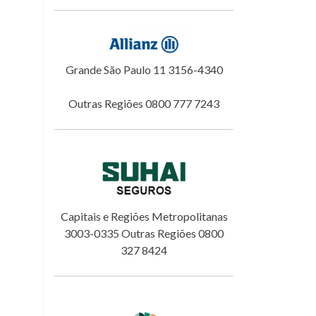
Grande São Paulo 11 3156-4340
Outras Regiões 0800 777 7243
Capitais e Regiões Metropolitanas
3003-0335 Outras Regiões 0800
327 8424