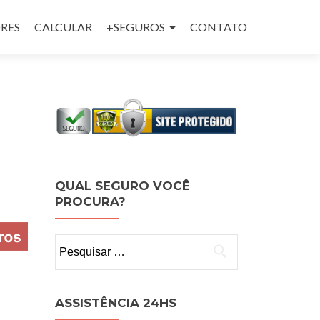
RES
CALCULAR
+SEGUROS
CONTATO
QUAL SEGURO VOCÊ
PROCURA?
Pesquisar
por:
ASSISTÊNCIA 24HS