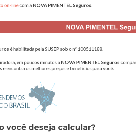
o on-line
com a
NOVA PIMENTEL Seguros
.
uros
é habilitada pela SUSEP sob o nº 100511188.
radora, em poucos minutos a
NOVA PIMENTEL Seguros
compar
 e encontra os melhores preços e benefícios para você.
o você deseja calcular?