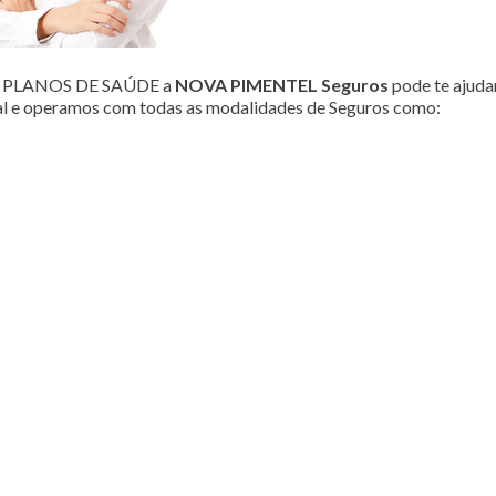
ou PLANOS DE SAÚDE a
NOVA PIMENTEL Seguros
pode te ajudar
al e operamos com todas as modalidades de Seguros como: