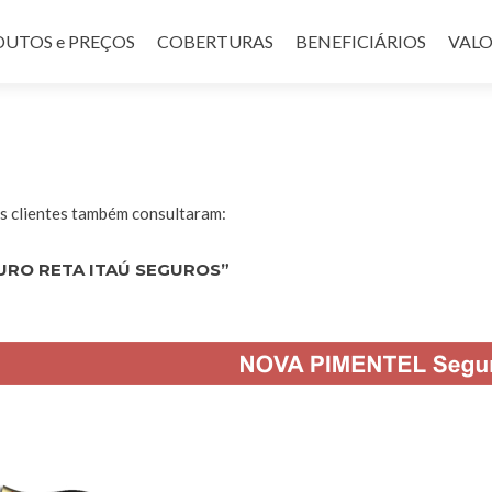
UTOS e PREÇOS
COBERTURAS
BENEFICIÁRIOS
VALO
 clientes também consultaram:
URO RETA ITAÚ SEGUROS”