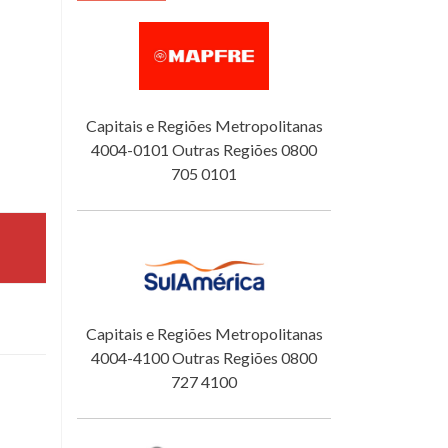
Capitais e Regiões Metropolitanas
4004-0101 Outras Regiões 0800
705 0101
Capitais e Regiões Metropolitanas
4004-4100 Outras Regiões 0800
727 4100