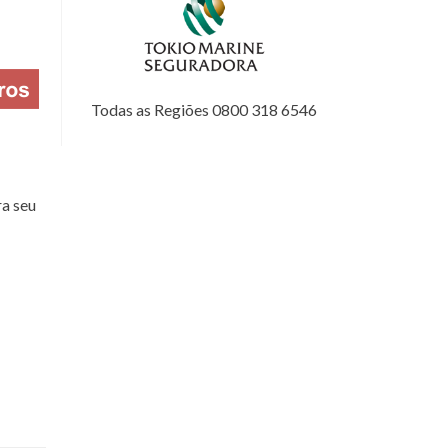
Todas as Regiões 0800 318 6546
a seu