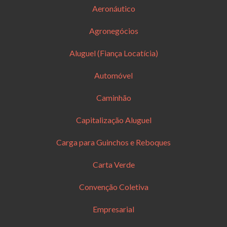
Aeronáutico
Agronegócios
Aluguel (Fiança Locatícia)
Automóvel
Caminhão
Capitalização Aluguel
Carga para Guinchos e Reboques
Carta Verde
Convenção Coletiva
Empresarial