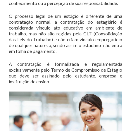
conhecimento ou a percepção de sua responsabilidade.
O processo legal de um estágio é diferente de uma
contratação normal, a contratação do estagiário é
considerada vínculo ato educativo em ambiente de
trabalho, mas não são regidas pela CLT (Consolidação
das Leis do Trabalho) e não criam vínculo empregatício
de qualquer natureza, sendo assim o estudante não entra
em folha de pagamento.
A contratação é formalizada e regulamentada
exclusivamente pelo Termo de Compromisso de Estágio
que deve ser assinado pelo estudante, empresa e
instituição de ensino.