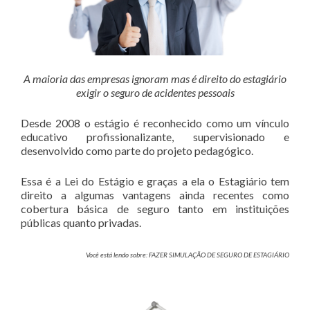
A maioria das empresas ignoram mas é direito do estagiário
exigir o seguro de acidentes pessoais
Desde 2008 o estágio é reconhecido como um vínculo
educativo profissionalizante, supervisionado e
desenvolvido como parte do projeto pedagógico.
Essa é a Lei do Estágio e graças a ela o Estagiário tem
direito a algumas vantagens ainda recentes como
cobertura básica de seguro tanto em instituições
públicas quanto privadas.
Você está lendo sobre: FAZER SIMULAÇÃO DE SEGURO DE ESTAGIÁRIO