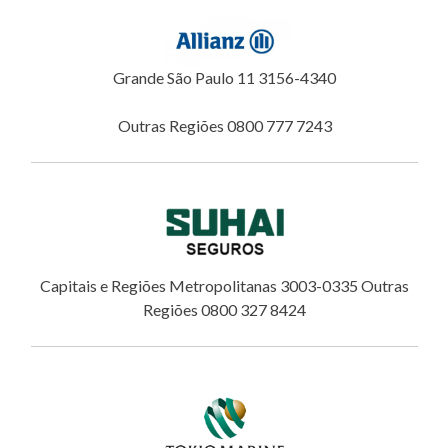
Grande São Paulo 11 3156-4340
Outras Regiões 0800 777 7243
Capitais e Regiões Metropolitanas 3003-0335 Outras
Regiões 0800 327 8424