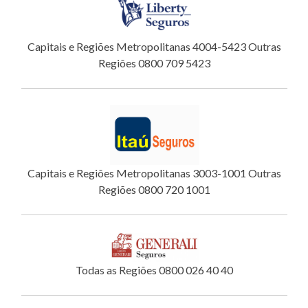
Capitais e Regiões Metropolitanas 4004-5423 Outras
Regiões 0800 709 5423
Capitais e Regiões Metropolitanas 3003-1001 Outras
Regiões 0800 720 1001
Todas as Regiões 0800 026 40 40