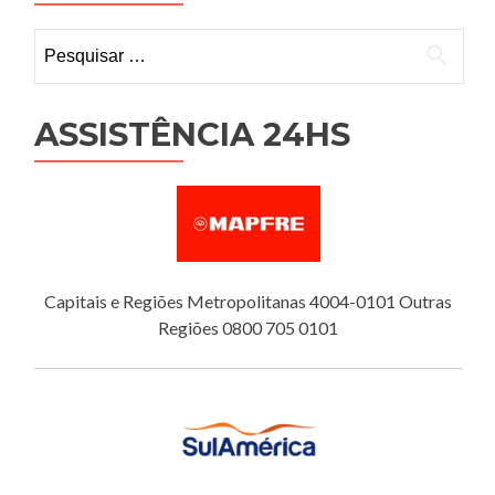
Pesquisar
por:
ASSISTÊNCIA 24HS
Capitais e Regiões Metropolitanas 4004-0101 Outras
Regiões 0800 705 0101