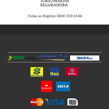
Todas as Regiões 0800 318 6546