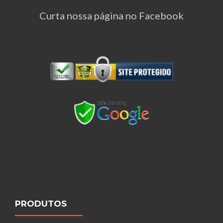
Curta nossa página no Facebook
PRODUTOS