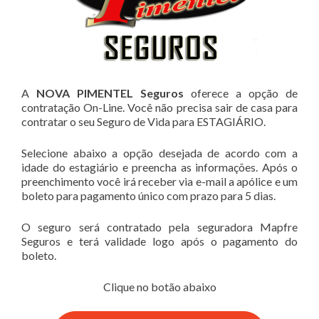
A
NOVA PIMENTEL Seguros
oferece a opção de
contratação On-Line. Você não precisa sair de casa para
contratar o seu Seguro de Vida para ESTAGIÁRIO.
Selecione abaixo a opção desejada de acordo com a
idade do estagiário e preencha as informações. Após o
preenchimento você irá receber via e-mail a apólice e um
boleto para pagamento único com prazo para 5 dias.
O seguro será contratado pela seguradora Mapfre
Seguros e terá validade logo após o pagamento do
boleto.
Clique no botão abaixo