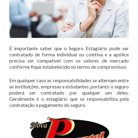
É importante saber que o Seguro Estagiário pode ser
contratado de forma individual ou coletiva e a apólice
precisa ser compatível com os valores de mercado
conforme fique estabelecido no termo de compromisso.
Em qualquer caso as responsabilidades se alternam entre
as instituições, empresas e estudantes, portanto o seguro
poderá ser contratado por qualquer um deles.
Geralmente é o estagiário que se responsabiliza pela
contratação e pagamento do seguro.