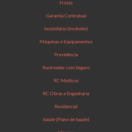
Frotas
Garantia Contratual
Imobiliário (Incêndio)
Máquinas e Equipamentos
Previdência
Rastreador com Seguro
RC Médicos
RC Obras e Engenharia
Residencial
Saúde (Plano de Saúde)