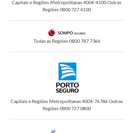
Capitais e Regiões Metropolitanas 4004-4100 Outras
Regiões 0800 727 4100
Todas as Regiões 0800 787 7366
Capitais e Regiões Metropolitanas 4004-76786 Outras
Regiões 0800 727 0800