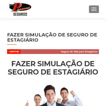
ALTE
FAZER SIMULAÇÃO DE SEGURO DE
ESTAGIÁRIO
FAZER SIMULAÇÃO DE
SEGURO DE ESTAGIÁRIO