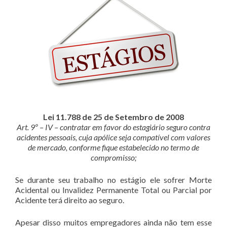
Lei 11.788 de 25 de Setembro de 2008
Art. 9º – IV – contratar em favor do estagiário seguro contra
acidentes pessoais, cuja apólice seja compatível com valores
de mercado, conforme fique estabelecido no termo de
compromisso;
Se durante seu trabalho no estágio ele sofrer Morte
Acidental ou Invalidez Permanente Total ou Parcial por
Acidente terá direito ao seguro.
Apesar disso muitos empregadores ainda não tem esse