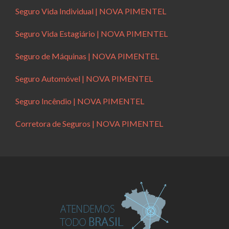
Seguro Vida Individual | NOVA PIMENTEL
Seguro Vida Estagiário | NOVA PIMENTEL
Seguro de Máquinas | NOVA PIMENTEL
Seguro Automóvel | NOVA PIMENTEL
Seguro Incêndio | NOVA PIMENTEL
Corretora de Seguros | NOVA PIMENTEL