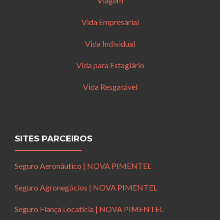
Viagem
Vida Empresarial
Vida Individual
Vida para Estagiário
Vida Resgatável
SITES PARCEIROS
Seguro Aeronáutico | NOVA PIMENTEL
Seguro Agronegócios | NOVA PIMENTEL
Seguro Fiança Locatícia | NOVA PIMENTEL