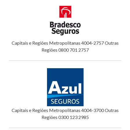
Capitais e Regiões Metropolitanas 4004-2757 Outras
Regiões 0800 701 2757
Capitais e Regiões Metropolitanas 4004-3700 Outras
Regiões 0300 123 2985