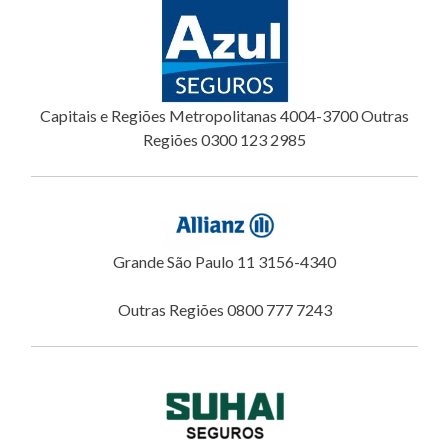
Capitais e Regiões Metropolitanas 4004-3700 Outras
Regiões 0300 123 2985
Grande São Paulo 11 3156-4340
Outras Regiões 0800 777 7243