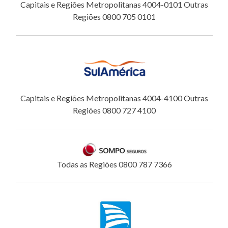
Capitais e Regiões Metropolitanas 4004-0101 Outras
Regiões 0800 705 0101
Capitais e Regiões Metropolitanas 4004-4100 Outras
Regiões 0800 727 4100
Todas as Regiões 0800 787 7366