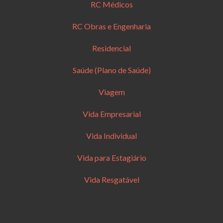
RC Médicos
RC Obras e Engenharia
Residencial
Saúde (Plano de Saúde)
Viagem
Vida Empresarial
Vida Individual
Vida para Estagiário
Vida Resgatável