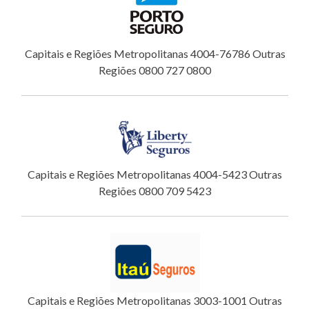
Capitais e Regiões Metropolitanas 4004-76786 Outras
Regiões 0800 727 0800
Capitais e Regiões Metropolitanas 4004-5423 Outras
Regiões 0800 709 5423
Capitais e Regiões Metropolitanas 3003-1001 Outras