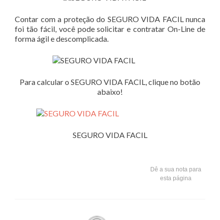
Contar com a proteção do SEGURO VIDA FACIL nunca
foi tão fácil, você pode solicitar e contratar On-Line de
forma ágil e descomplicada.
Para calcular o SEGURO VIDA FACIL, clique no botão
abaixo!
SEGURO VIDA FACIL
Dê a sua nota para
esta página