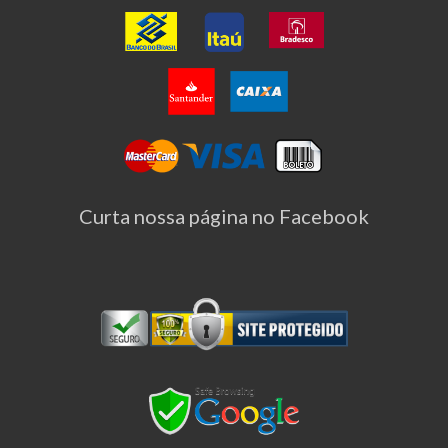
Curta nossa página no Facebook