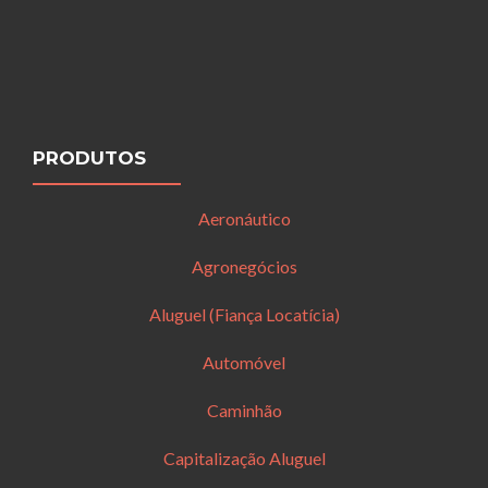
PRODUTOS
Aeronáutico
Agronegócios
Aluguel (Fiança Locatícia)
Automóvel
Caminhão
Capitalização Aluguel