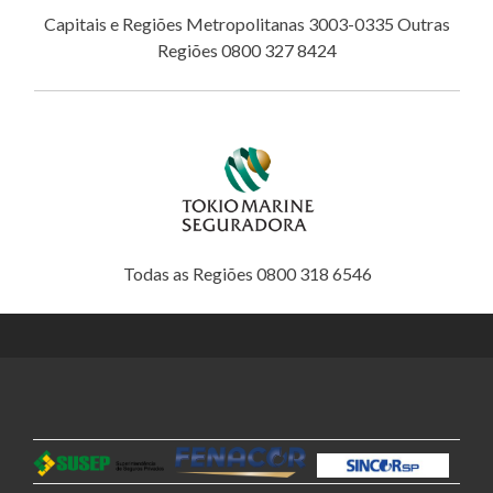
Capitais e Regiões Metropolitanas 3003-0335 Outras
Regiões 0800 327 8424
Todas as Regiões 0800 318 6546