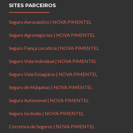
SITES PARCEIROS
Seguro Aeronáutico | NOVA PIMENTEL
Seguro Agronegócios | NOVA PIMENTEL
Seguro Fiança Locatícia | NOVA PIMENTEL
Seguro Vida Individual | NOVA PIMENTEL
Seguro Vida Estagiário | NOVA PIMENTEL
Seguro de Máquinas | NOVA PIMENTEL
Seguro Automóvel | NOVA PIMENTEL
Seguro Incêndio | NOVA PIMENTEL
Corretora de Seguros | NOVA PIMENTEL