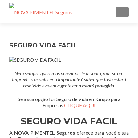
ALTE
SEGURO VIDA FACIL
Nem sempre queremos pensar neste assunto, mas se um
imprevisto acontecer o importante é saber que tudo estará
resolvido e quem a gente ama estará protegido.
Se a sua opção for Seguro de Vida em Grupo para
Empresas
CLIQUE AQUI
SEGURO VIDA FACIL
A
NOVA PIMENTEL Seguros
oferece para você e sua