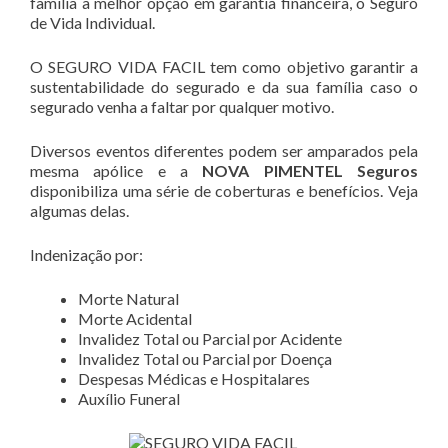
família a melhor opção em garantia financeira, o Seguro
de Vida Individual.
O SEGURO VIDA FACIL tem como objetivo garantir a
sustentabilidade do segurado e da sua família caso o
segurado venha a faltar por qualquer motivo.
Diversos eventos diferentes podem ser amparados pela
mesma apólice e a
NOVA PIMENTEL Seguros
disponibiliza uma série de coberturas e benefícios. Veja
algumas delas.
Indenização por:
Morte Natural
Morte Acidental
Invalidez Total ou Parcial por Acidente
Invalidez Total ou Parcial por Doença
Despesas Médicas e Hospitalares
Auxílio Funeral