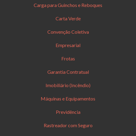
Carga para Guinchos e Reboques
Carta Verde
Convenção Coletiva
Empresarial
Frotas
Garantia Contratual
Imobiliário (Incêndio)
Máquinas e Equipamentos
Previdência
Rastreador com Seguro