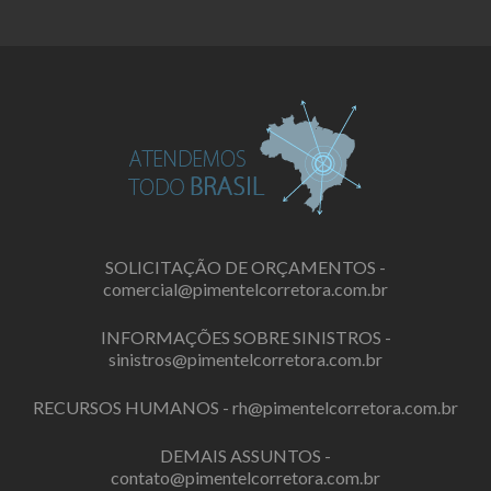
SOLICITAÇÃO DE ORÇAMENTOS -
comercial@pimentelcorretora.com.br
INFORMAÇÕES SOBRE SINISTROS -
sinistros@pimentelcorretora.com.br
RECURSOS HUMANOS -
rh@pimentelcorretora.com.br
DEMAIS ASSUNTOS -
contato@pimentelcorretora.com.br