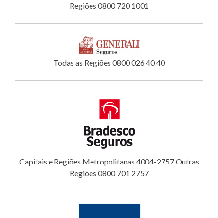
Regiões 0800 720 1001
Todas as Regiões 0800 026 40 40
Capitais e Regiões Metropolitanas 4004-2757 Outras
Regiões 0800 701 2757