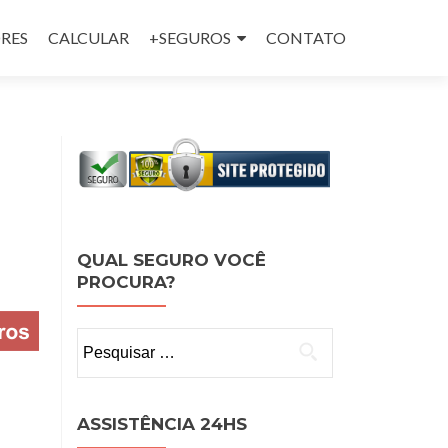
RES
CALCULAR
+SEGUROS
CONTATO
QUAL SEGURO VOCÊ
PROCURA?
Pesquisar
por:
ASSISTÊNCIA 24HS