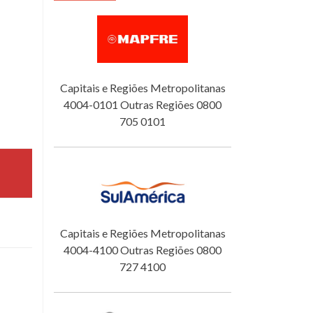
Capitais e Regiões Metropolitanas
4004-0101 Outras Regiões 0800
705 0101
Capitais e Regiões Metropolitanas
4004-4100 Outras Regiões 0800
727 4100