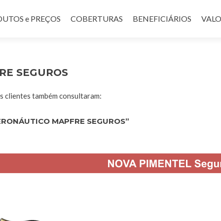
UTOS e PREÇOS
COBERTURAS
BENEFICIÁRIOS
VALO
RE SEGUROS
 clientes também consultaram:
ERONÁUTICO MAPFRE SEGUROS”