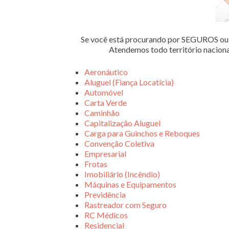
Se você está procurando por SEGUROS 
Atendemos todo território nacion
Aeronáutico
Aluguel (Fiança Locatícia)
Automóvel
Carta Verde
Caminhão
Capitalização Aluguel
Carga para Guinchos e Reboques
Convenção Coletiva
Empresarial
Frotas
Imobiliário (Incêndio)
Máquinas e Equipamentos
Previdência
Rastreador com Seguro
RC Médicos
Residencial