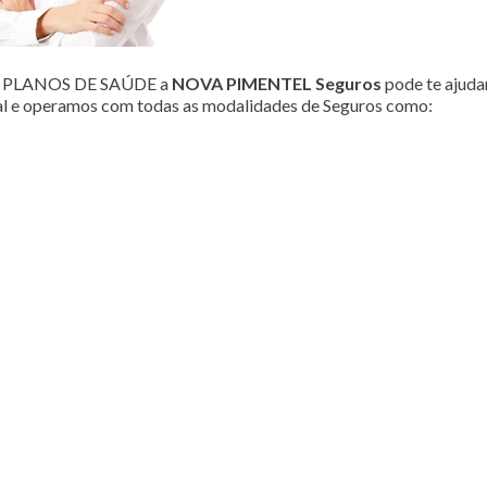
ou PLANOS DE SAÚDE a
NOVA PIMENTEL Seguros
pode te ajudar
al e operamos com todas as modalidades de Seguros como: