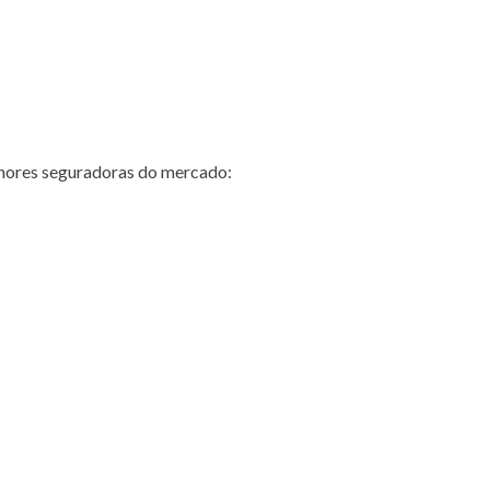
hores seguradoras do mercado: