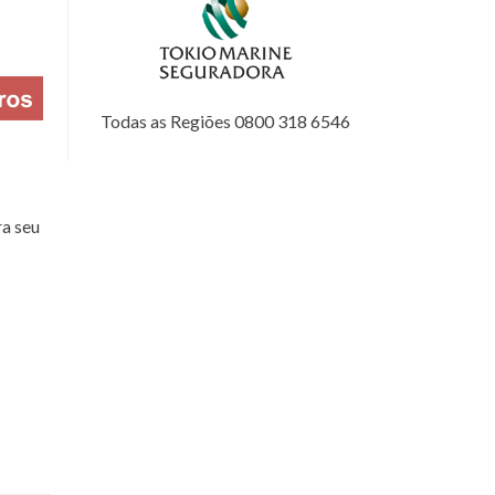
Todas as Regiões 0800 318 6546
a seu