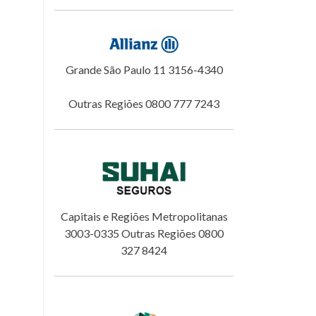
Grande São Paulo 11 3156-4340
Outras Regiões 0800 777 7243
Capitais e Regiões Metropolitanas
3003-0335 Outras Regiões 0800
327 8424