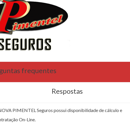
guntas frequentes
Respostas
NOVA PIMENTEL Seguros possui disponibilidade de cálculo e
ntratação On-Line.