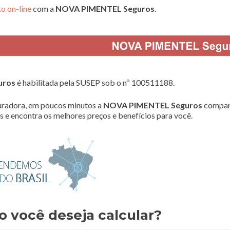
o on-line
com a
NOVA PIMENTEL Seguros
.
uros
é habilitada pela SUSEP sob o nº 100511188.
radora, em poucos minutos a
NOVA PIMENTEL Seguros
compar
 e encontra os melhores preços e benefícios para você.
o você deseja calcular?