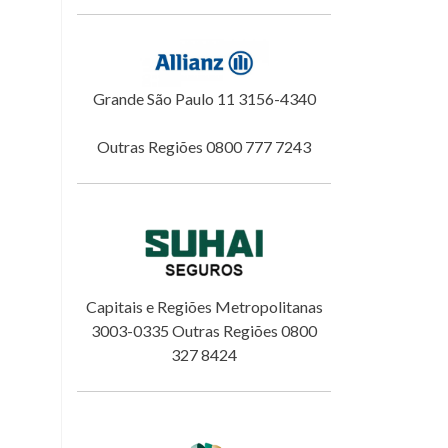
Grande São Paulo 11 3156-4340
Outras Regiões 0800 777 7243
Capitais e Regiões Metropolitanas
3003-0335 Outras Regiões 0800
327 8424