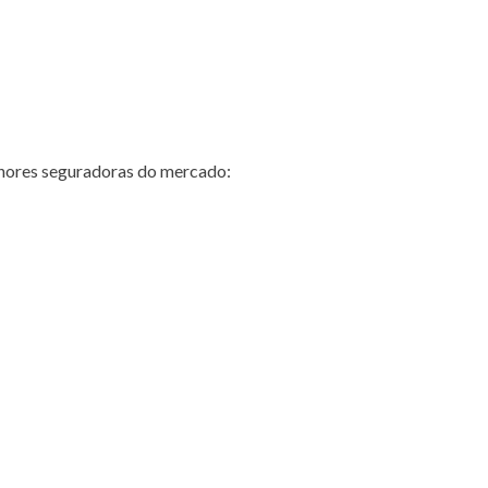
hores seguradoras do mercado: