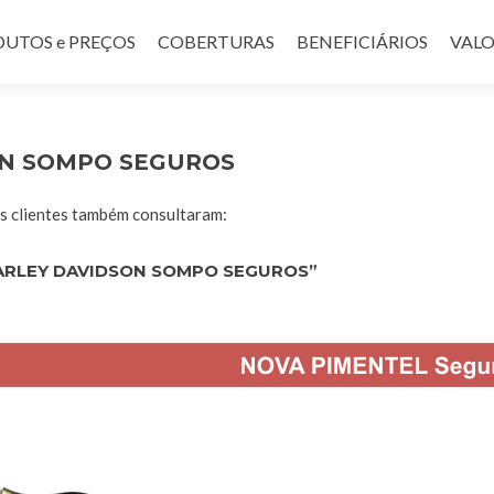
UTOS e PREÇOS
COBERTURAS
BENEFICIÁRIOS
VALO
ON SOMPO SEGUROS
 clientes também consultaram:
ARLEY DAVIDSON SOMPO SEGUROS”