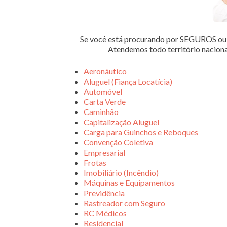
Se você está procurando por SEGUROS 
Atendemos todo território nacion
Aeronáutico
Aluguel (Fiança Locatícia)
Automóvel
Carta Verde
Caminhão
Capitalização Aluguel
Carga para Guinchos e Reboques
Convenção Coletiva
Empresarial
Frotas
Imobiliário (Incêndio)
Máquinas e Equipamentos
Previdência
Rastreador com Seguro
RC Médicos
Residencial