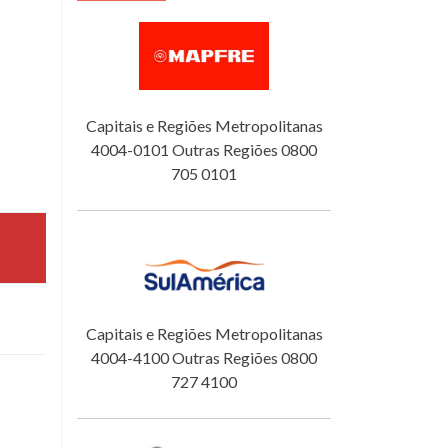
Capitais e Regiões Metropolitanas
4004-0101 Outras Regiões 0800
705 0101
Capitais e Regiões Metropolitanas
4004-4100 Outras Regiões 0800
727 4100