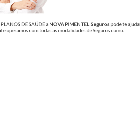
ou PLANOS DE SAÚDE a
NOVA PIMENTEL Seguros
pode te ajudar
al e operamos com todas as modalidades de Seguros como: