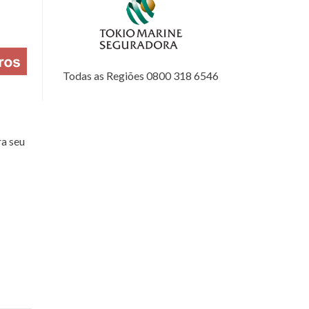
Todas as Regiões 0800 318 6546
a seu