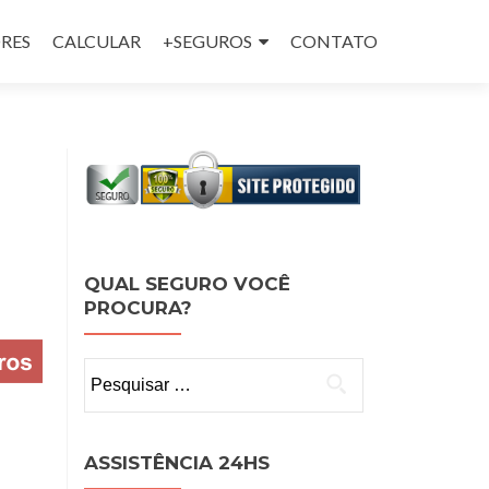
RES
CALCULAR
+SEGUROS
CONTATO
QUAL SEGURO VOCÊ
PROCURA?
Pesquisar
por:
ASSISTÊNCIA 24HS