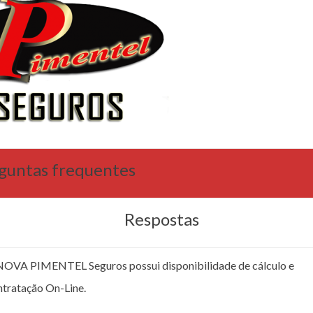
guntas frequentes
Respostas
NOVA PIMENTEL Seguros possui disponibilidade de cálculo e
ntratação On-Line.