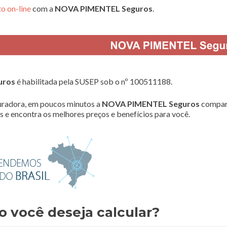
o on-line
com a
NOVA PIMENTEL Seguros
.
uros
é habilitada pela SUSEP sob o nº 100511188.
radora, em poucos minutos a
NOVA PIMENTEL Seguros
compar
 e encontra os melhores preços e benefícios para você.
o você deseja calcular?