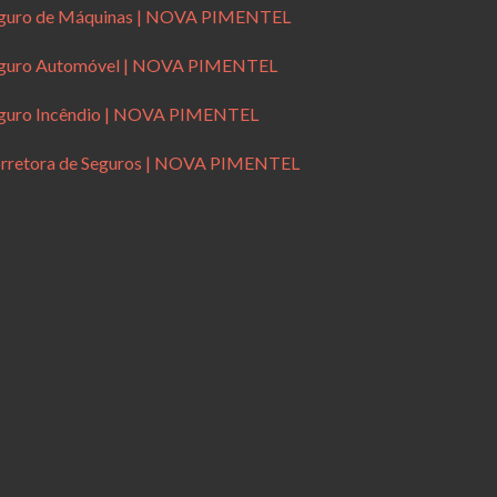
guro de Máquinas | NOVA PIMENTEL
guro Automóvel | NOVA PIMENTEL
guro Incêndio | NOVA PIMENTEL
rretora de Seguros | NOVA PIMENTEL