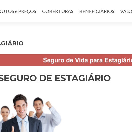
UTOS e PREÇOS
COBERTURAS
BENEFICIÁRIOS
VALO
AGIÁRIO
SEGURO DE ESTAGIÁRIO