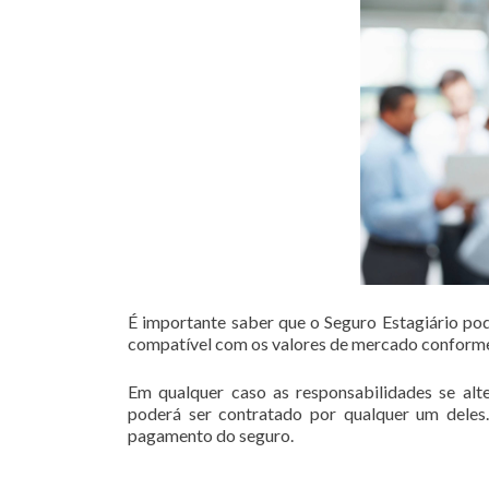
É importante saber que o Seguro Estagiário pode
compatível com os valores de mercado conforme
Em qualquer caso as responsabilidades se alte
poderá ser contratado por qualquer um deles.
pagamento do seguro.