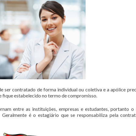
 ser contratado de forma individual ou coletiva e a apólice prec
 fique estabelecido no termo de compromisso.
rnam entre as instituições, empresas e estudantes, portanto o
 Geralmente é o estagiário que se responsabiliza pela contra