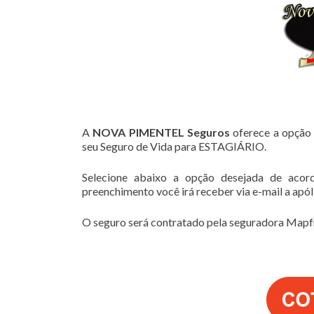
A
NOVA PIMENTEL Seguros
oferece a opção 
seu Seguro de Vida para ESTAGIÁRIO.
Selecione abaixo a opção desejada de acor
preenchimento você irá receber via e-mail a apó
O seguro será contratado pela seguradora Mapfr