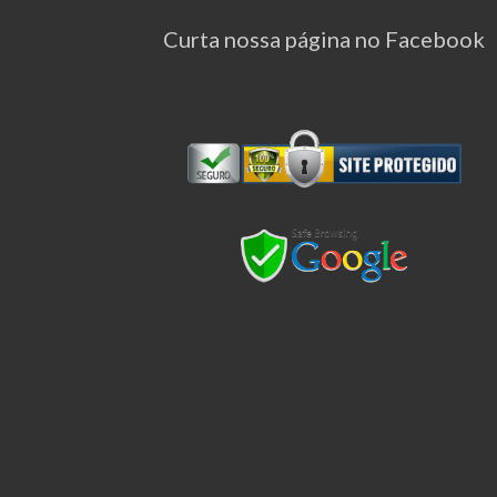
Curta nossa página no Facebook