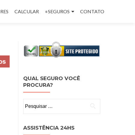
RES
CALCULAR
+SEGUROS
CONTATO
QUAL SEGURO VOCÊ
PROCURA?
Pesquisar
por:
ASSISTÊNCIA 24HS