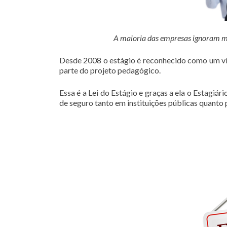
A maioria das empresas ignoram mas 
Desde 2008 o estágio é reconhecido como um vín
parte do projeto pedagógico.
Essa é a Lei do Estágio e graças a ela o Estagiá
de seguro tanto em instituições públicas quanto 