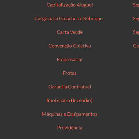
Capitalização Aluguel
Se
Carga para Guinchos e Reboques
Se
Carta Verde
Se
Convenção Coletiva
Co
Empresarial
Frotas
Garantia Contratual
Imobiliário (Incêndio)
Máquinas e Equipamentos
Previdência