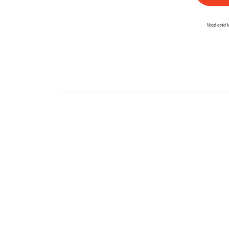
Você está