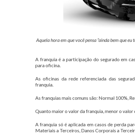
Aquela hora em que você pensa “ainda bem que eu t
A franquia é a participação do segurado em cas
para oficina.
As oficinas da rede referenciada das segur
franquia.
As franquias mais comuns são: Normal 100%, R
Quanto maior o valor da franquia, menor o valor 
A franquia só é aplicada em casos de perda par
Materiais a Terceiros, Danos Corporais a Terceir