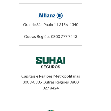
Grande São Paulo 11 3156-4340
Outras Regiões 0800 777 7243
Capitais e Regiões Metropolitanas
3003-0335 Outras Regiões 0800
327 8424