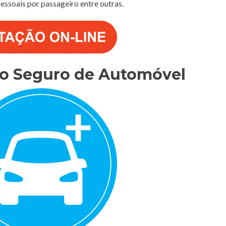
 pessoais por passageiro entre outras.
do Seguro de Automóvel