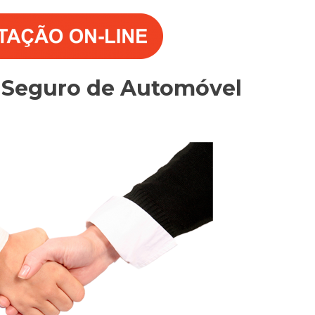
o Seguro de Automóvel