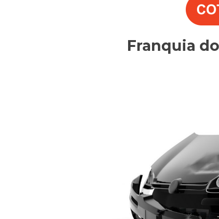
Franquia d