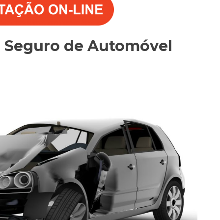
o Seguro de Automóvel