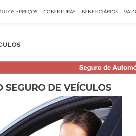
UTOS e PREÇOS
COBERTURAS
BENEFICIÁRIOS
VALO
CULOS
 SEGURO DE VEÍCULOS