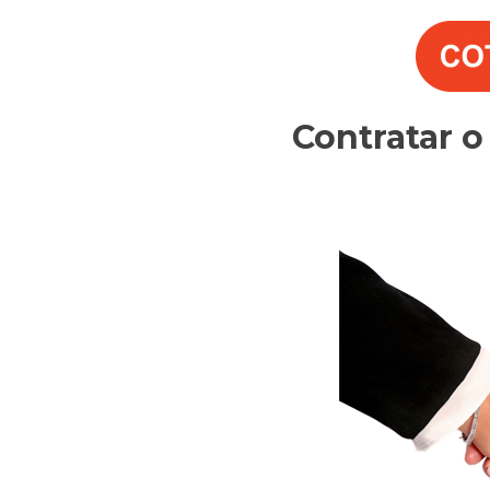
Contratar 