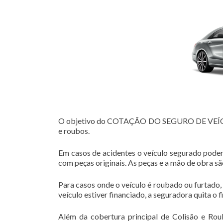
O objetivo do COTAÇÃO DO SEGURO DE VEÍCULOS
e roubos.
Em casos de acidentes o veículo segurado poder
com peças originais. As peças e a mão de obra s
Para casos onde o veículo é roubado ou furtado,
veículo estiver financiado, a seguradora quita o 
Além da cobertura principal de Colisão e Rou