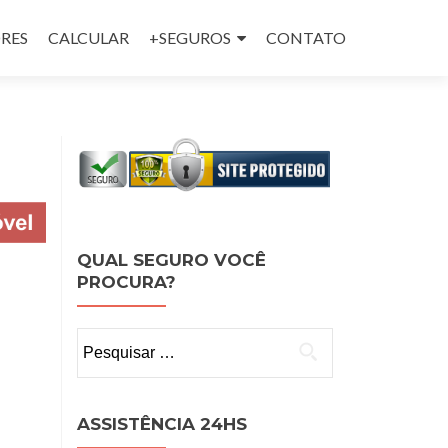
RES
CALCULAR
+SEGUROS
CONTATO
QUAL SEGURO VOCÊ
PROCURA?
Pesquisar
por:
ASSISTÊNCIA 24HS