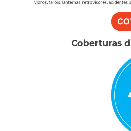
vidros, faróis, lanternas, retrovisores, acidentes
Coberturas 