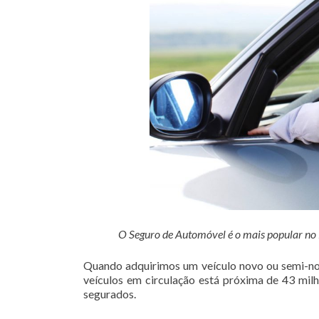
O Seguro de Automóvel é o mais popular no Br
Quando adquirimos um veículo novo ou semi-nov
veículos em circulação está próxima de 43 mil
segurados.