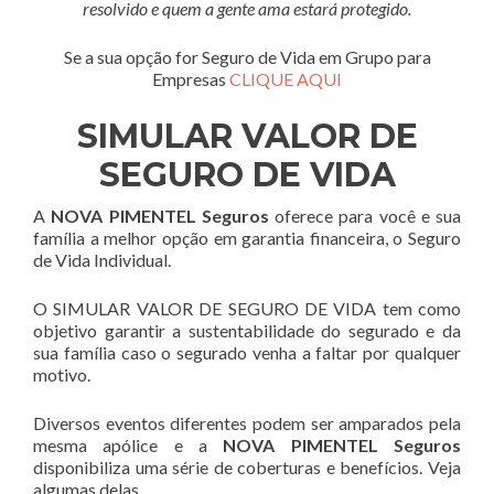
resolvido e quem a gente ama estará protegido.
Se a sua opção for Seguro de Vida em Grupo para
Empresas
CLIQUE AQUI
SIMULAR VALOR DE
SEGURO DE VIDA
A
NOVA PIMENTEL Seguros
oferece para você e sua
família a melhor opção em garantia financeira, o Seguro
de Vida Individual.
O SIMULAR VALOR DE SEGURO DE VIDA tem como
objetivo garantir a sustentabilidade do segurado e da
sua família caso o segurado venha a faltar por qualquer
motivo.
Diversos eventos diferentes podem ser amparados pela
mesma apólice e a
NOVA PIMENTEL Seguros
disponibiliza uma série de coberturas e benefícios. Veja
algumas delas.