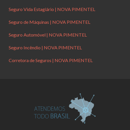
Seguro Vida Estagiário | NOVA PIMENTEL
Seguro de Máquinas | NOVA PIMENTEL
Seguro Automóvel | NOVA PIMENTEL
Seguro Incêndio | NOVA PIMENTEL
Corretora de Seguros | NOVA PIMENTEL