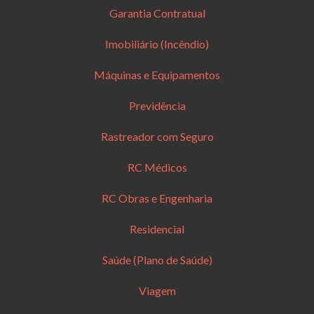
Garantia Contratual
Imobiliário (Incêndio)
Máquinas e Equipamentos
Previdência
Rastreador com Seguro
RC Médicos
RC Obras e Engenharia
Residencial
Saúde (Plano de Saúde)
Viagem