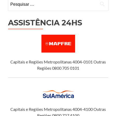
Pesquisar
por:
ASSISTÊNCIA 24HS
Capitais e Regiões Metropolitanas 4004-0101 Outras
Regiões 0800 705 0101
Capitais e Regiões Metropolitanas 4004-4100 Outras
Regiões 0800 727 4100