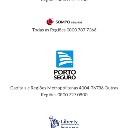
Todas as Regiões 0800 787 7366
Capitais e Regiões Metropolitanas 4004-76786 Outras
Regiões 0800 727 0800