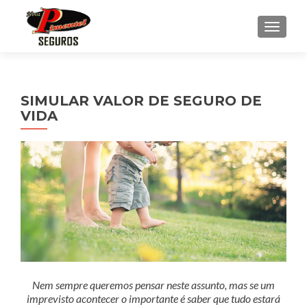
ALTE
SIMULAR VALOR DE SEGURO DE
VIDA
Nem sempre queremos pensar neste assunto, mas se um
imprevisto acontecer o importante é saber que tudo estará