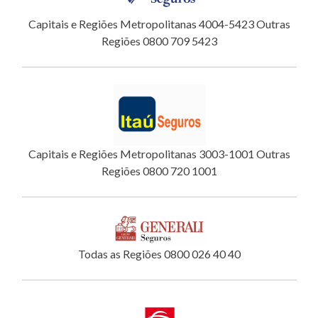
Capitais e Regiões Metropolitanas 4004-5423 Outras
Regiões 0800 709 5423
Capitais e Regiões Metropolitanas 3003-1001 Outras
Regiões 0800 720 1001
Todas as Regiões 0800 026 40 40