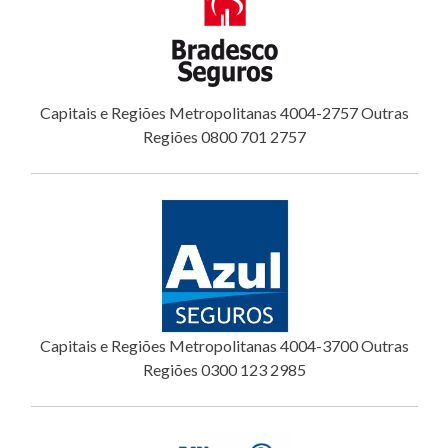
Capitais e Regiões Metropolitanas 4004-2757 Outras
Regiões 0800 701 2757
Capitais e Regiões Metropolitanas 4004-3700 Outras
Regiões 0300 123 2985