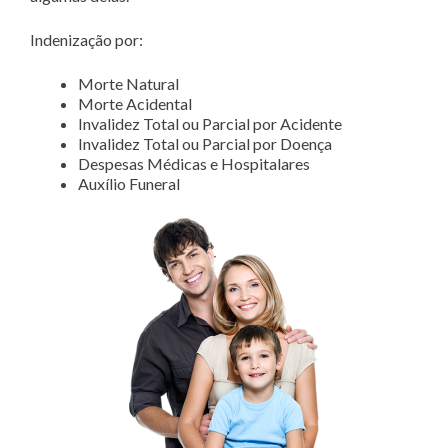
Indenização por:
Morte Natural
Morte Acidental
Invalidez Total ou Parcial por Acidente
Invalidez Total ou Parcial por Doença
Despesas Médicas e Hospitalares
Auxílio Funeral