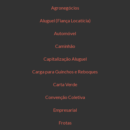
Agronegócios
Aluguel (Fiança Locatícia)
Automóvel
Caminhão
Capitalização Aluguel
Carga para Guinchos e Reboques
Carta Verde
Convenção Coletiva
Empresarial
Frotas