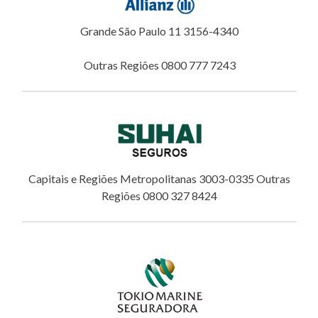
Grande São Paulo 11 3156-4340
Outras Regiões 0800 777 7243
Capitais e Regiões Metropolitanas 3003-0335 Outras
Regiões 0800 327 8424