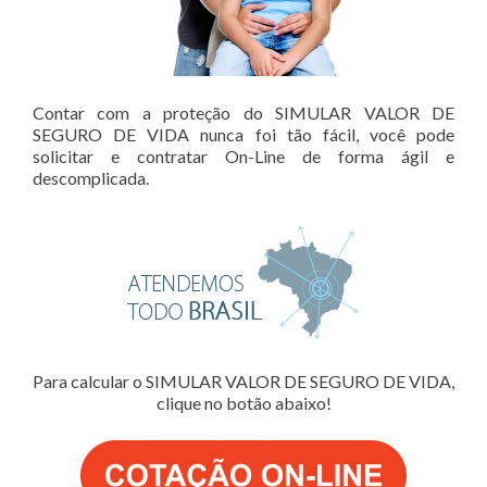
Contar com a proteção do SIMULAR VALOR DE
SEGURO DE VIDA nunca foi tão fácil, você pode
solicitar e contratar On-Line de forma ágil e
descomplicada.
Para calcular o SIMULAR VALOR DE SEGURO DE VIDA,
clique no botão abaixo!