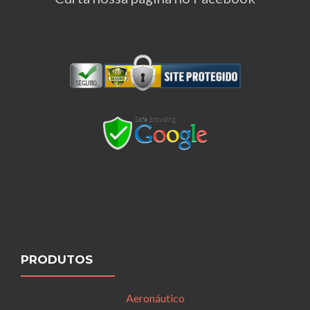
PRODUTOS
Aeronáutico