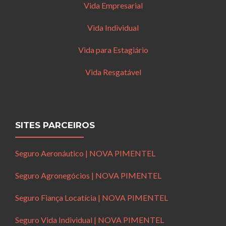
Vida Empresarial
Vida Individual
Vida para Estagiário
Vida Resgatável
SITES PARCEIROS
Seguro Aeronáutico | NOVA PIMENTEL
Seguro Agronegócios | NOVA PIMENTEL
Seguro Fiança Locatícia | NOVA PIMENTEL
Seguro Vida Individual | NOVA PIMENTEL