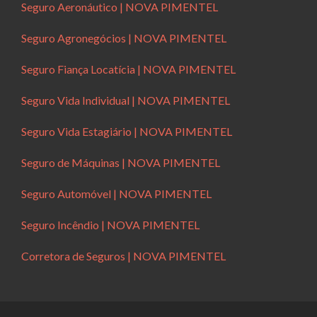
Seguro Aeronáutico | NOVA PIMENTEL
Seguro Agronegócios | NOVA PIMENTEL
Seguro Fiança Locatícia | NOVA PIMENTEL
Seguro Vida Individual | NOVA PIMENTEL
Seguro Vida Estagiário | NOVA PIMENTEL
Seguro de Máquinas | NOVA PIMENTEL
Seguro Automóvel | NOVA PIMENTEL
Seguro Incêndio | NOVA PIMENTEL
Corretora de Seguros | NOVA PIMENTEL