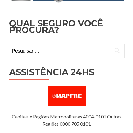
QUAL SEGURO VOCÊ
PROCURA?
Pesquisar
por:
ASSISTÊNCIA 24HS
Capitais e Regiões Metropolitanas 4004-0101 Outras
Regiões 0800 705 0101