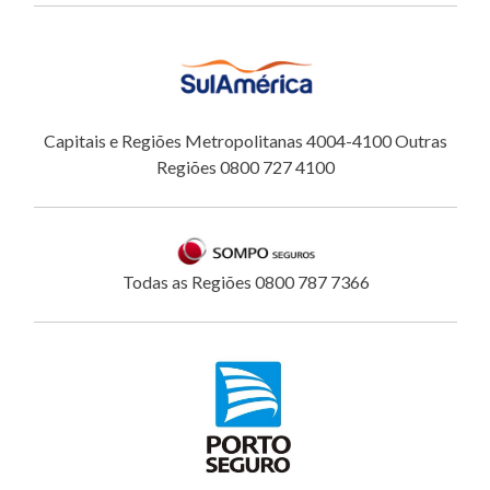
Capitais e Regiões Metropolitanas 4004-4100 Outras
Regiões 0800 727 4100
Todas as Regiões 0800 787 7366