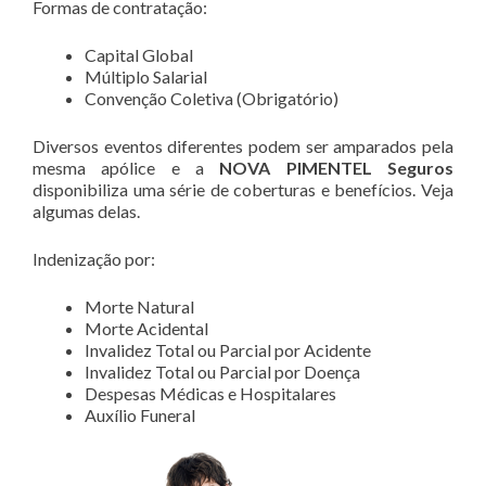
Formas de contratação:
Capital Global
Múltiplo Salarial
Convenção Coletiva (Obrigatório)
Diversos eventos diferentes podem ser amparados pela
mesma apólice e a
NOVA PIMENTEL Seguros
disponibiliza uma série de coberturas e benefícios. Veja
algumas delas.
Indenização por:
Morte Natural
Morte Acidental
Invalidez Total ou Parcial por Acidente
Invalidez Total ou Parcial por Doença
Despesas Médicas e Hospitalares
Auxílio Funeral