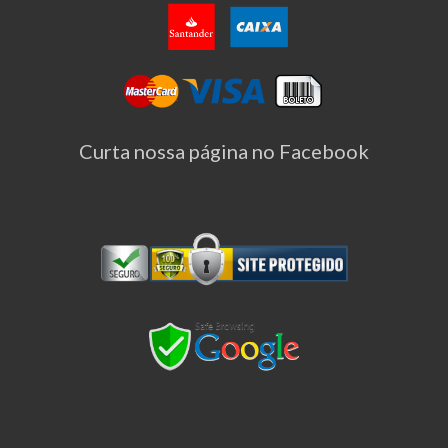
Curta nossa página no Facebook