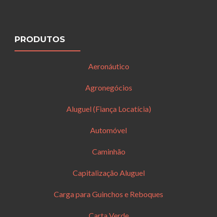
PRODUTOS
Aeronáutico
Agronegócios
Aluguel (Fiança Locatícia)
Automóvel
Caminhão
Capitalização Aluguel
Carga para Guinchos e Reboques
Carta Verde