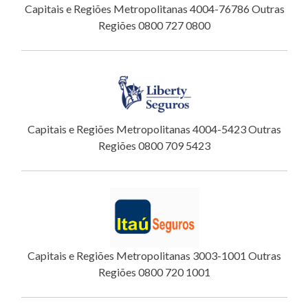
Capitais e Regiões Metropolitanas 4004-76786 Outras
Regiões 0800 727 0800
Capitais e Regiões Metropolitanas 4004-5423 Outras
Regiões 0800 709 5423
Capitais e Regiões Metropolitanas 3003-1001 Outras
Regiões 0800 720 1001