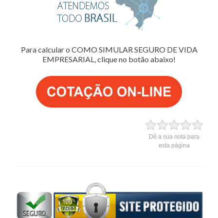
Para calcular o COMO SIMULAR SEGURO DE VIDA
EMPRESARIAL, clique no botão abaixo!
Dê a sua nota para
esta página