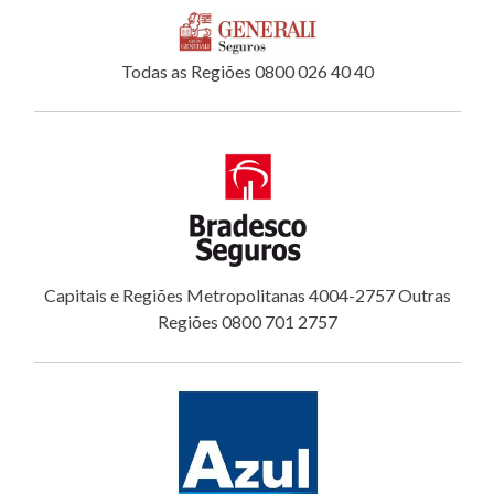
Todas as Regiões 0800 026 40 40
Capitais e Regiões Metropolitanas 4004-2757 Outras
Regiões 0800 701 2757