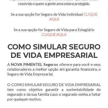
resolvido e quem a gente ama estará protegido.
Se a sua opção for Seguro de Vida Individual
CLIQUE
AQUI
Se a sua opção for Seguro de Vida para Estagiário
CLIQUE AQUI
COMO SIMULAR SEGURO
DE VIDA EMPRESARIAL
A
NOVA PIMENTEL Seguros
oferece para você e seus
colaboradores a melhor opção em garantia financeira, o
Seguro de Vida Empresarial.
O COMO SIMULAR SEGURO DE VIDA EMPRESARIAL
tem como objetivo garantir a sustentabilidade do
segurado e da sua família caso o segurado venha a faltar
por qualquer motivo.