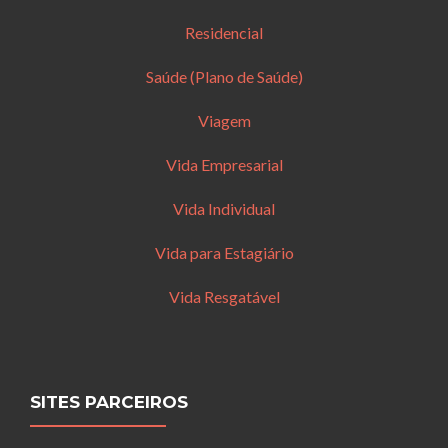
Residencial
Saúde (Plano de Saúde)
Viagem
Vida Empresarial
Vida Individual
Vida para Estagiário
Vida Resgatável
SITES PARCEIROS