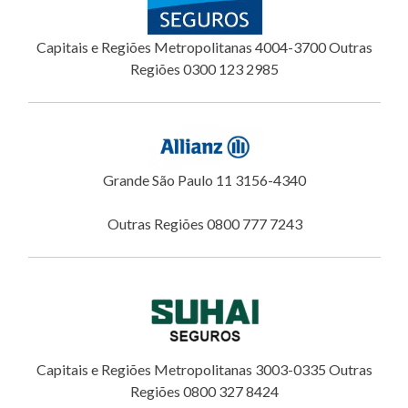
Capitais e Regiões Metropolitanas 4004-3700 Outras
Regiões 0300 123 2985
Grande São Paulo 11 3156-4340
Outras Regiões 0800 777 7243
Capitais e Regiões Metropolitanas 3003-0335 Outras
Regiões 0800 327 8424