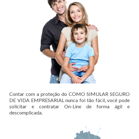
Contar com a proteção do COMO SIMULAR SEGURO
DE VIDA EMPRESARIAL nunca foi tão fácil, você pode
solicitar e contratar On-Line de forma ágil e
descomplicada.