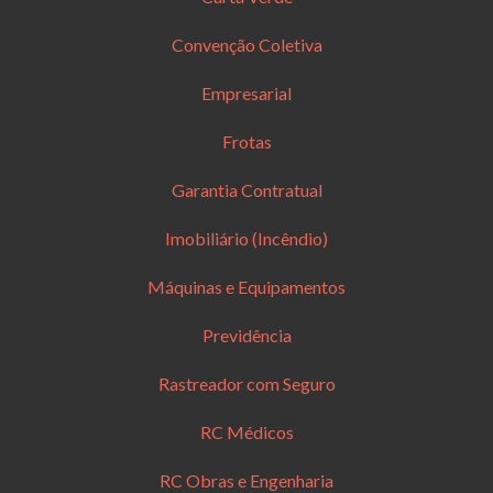
Convenção Coletiva
Empresarial
Frotas
Garantia Contratual
Imobiliário (Incêndio)
Máquinas e Equipamentos
Previdência
Rastreador com Seguro
RC Médicos
RC Obras e Engenharia