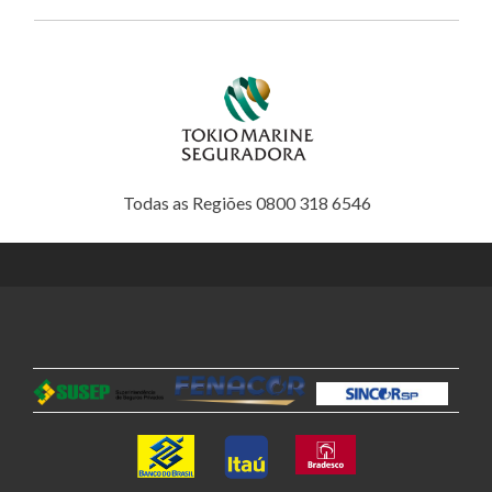
Todas as Regiões 0800 318 6546