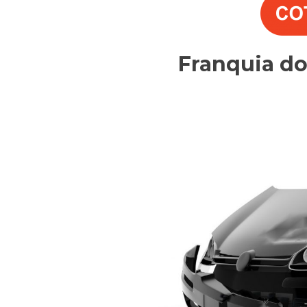
Franquia d