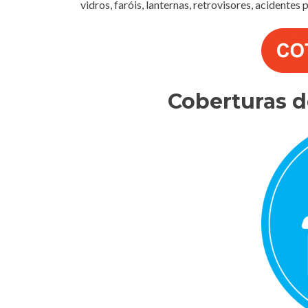
vidros, faróis, lanternas, retrovisores, acidentes
Coberturas 