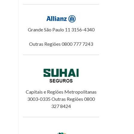
Grande São Paulo 11 3156-4340
Outras Regiões 0800 777 7243
Capitais e Regiões Metropolitanas
3003-0335 Outras Regiões 0800
327 8424