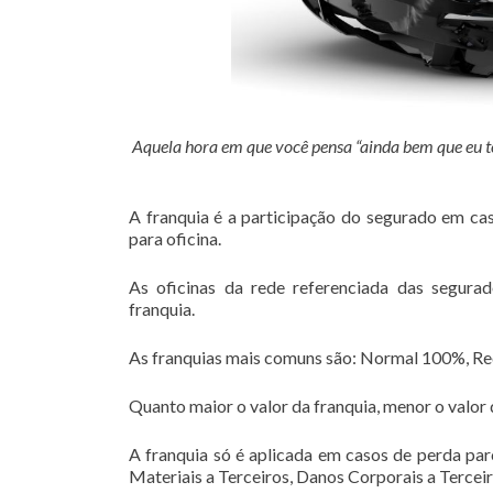
Aquela hora em que você pensa “ainda bem que eu t
A franquia é a participação do segurado em cas
para oficina.
As oficinas da rede referenciada das segur
franquia.
As franquias mais comuns são: Normal 100%, R
Quanto maior o valor da franquia, menor o valor 
A franquia só é aplicada em casos de perda par
Materiais a Terceiros, Danos Corporais a Terceir