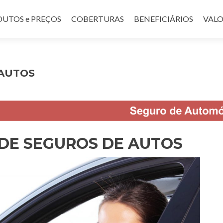
UTOS e PREÇOS
COBERTURAS
BENEFICIÁRIOS
VALO
 AUTOS
DE SEGUROS DE AUTOS