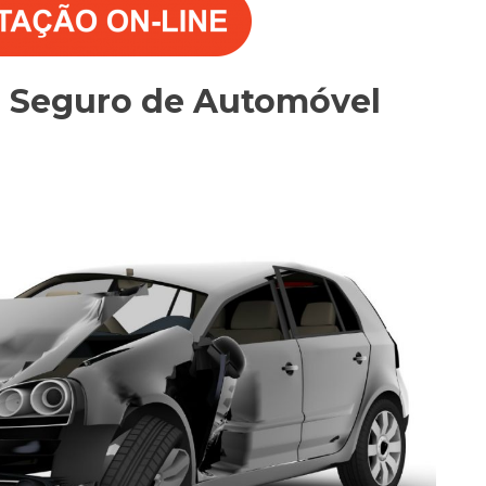
o Seguro de Automóvel