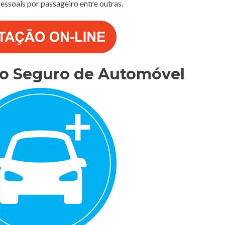
 pessoais por passageiro entre outras.
do Seguro de Automóvel