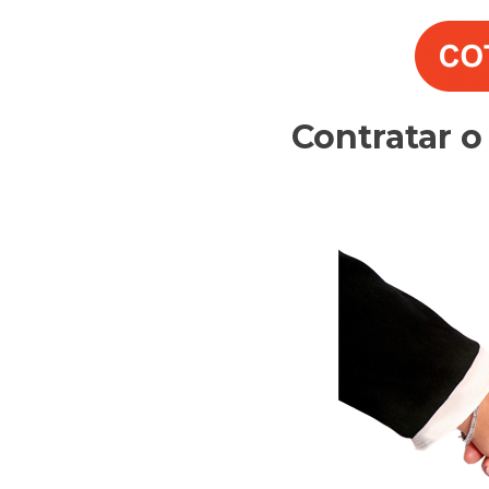
Contratar 