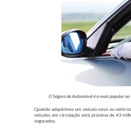
O Seguro de Automóvel é o mais popular no Br
Quando adquirimos um veículo novo ou semi-nov
veículos em circulação está próxima de 43 mil
segurados.