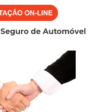
o Seguro de Automóvel