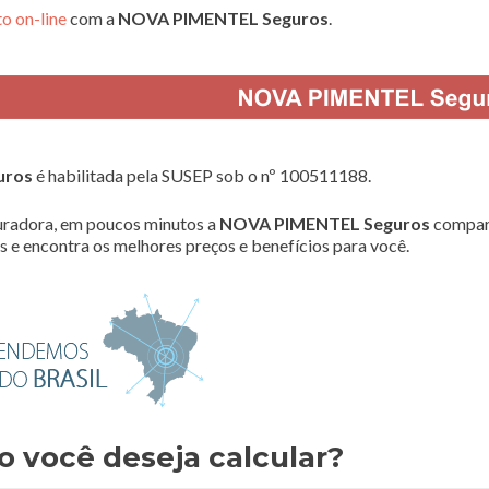
o on-line
com a
NOVA PIMENTEL Seguros
.
uros
é habilitada pela SUSEP sob o nº 100511188.
radora, em poucos minutos a
NOVA PIMENTEL Seguros
compar
 e encontra os melhores preços e benefícios para você.
o você deseja calcular?