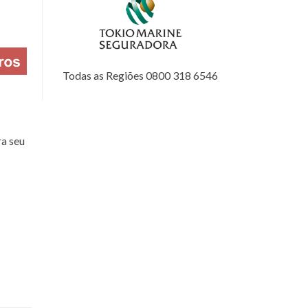
Todas as Regiões 0800 318 6546
a seu