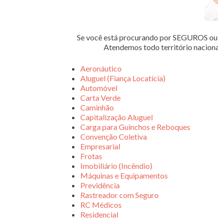
Se você está procurando por SEGUROS 
Atendemos todo território nacion
Aeronáutico
Aluguel (Fiança Locatícia)
Automóvel
Carta Verde
Caminhão
Capitalização Aluguel
Carga para Guinchos e Reboques
Convenção Coletiva
Empresarial
Frotas
Imobiliário (Incêndio)
Máquinas e Equipamentos
Previdência
Rastreador com Seguro
RC Médicos
Residencial