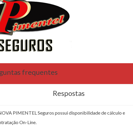
guntas frequentes
Respostas
NOVA PIMENTEL Seguros possui disponibilidade de cálculo e
ntratação On-Line.