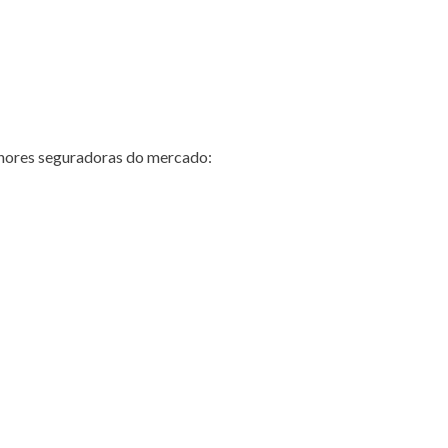
hores seguradoras do mercado: