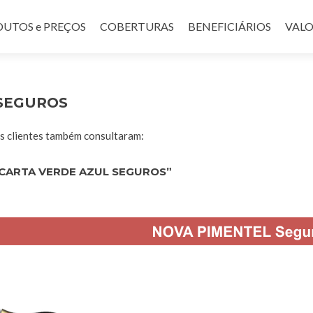
UTOS e PREÇOS
COBERTURAS
BENEFICIÁRIOS
VALO
 SEGUROS
 clientes também consultaram:
CARTA VERDE AZUL SEGUROS”