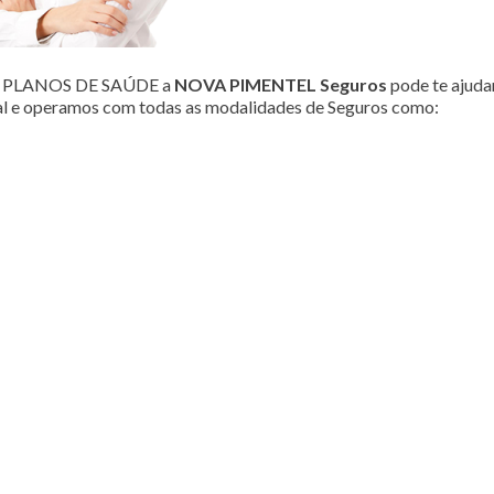
ou PLANOS DE SAÚDE a
NOVA PIMENTEL Seguros
pode te ajudar
al e operamos com todas as modalidades de Seguros como: