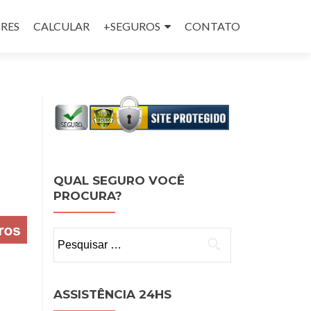
RES
CALCULAR
+SEGUROS
CONTATO
QUAL SEGURO VOCÊ
PROCURA?
Pesquisar
por:
ASSISTÊNCIA 24HS