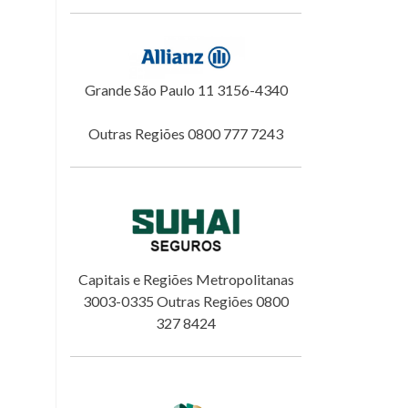
Grande São Paulo 11 3156-4340
Outras Regiões 0800 777 7243
Capitais e Regiões Metropolitanas
3003-0335 Outras Regiões 0800
327 8424