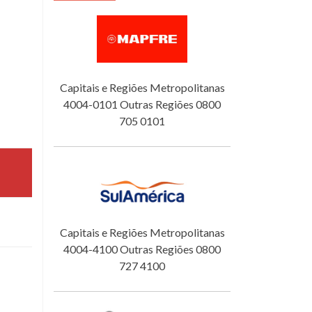
Capitais e Regiões Metropolitanas
4004-0101 Outras Regiões 0800
705 0101
Capitais e Regiões Metropolitanas
4004-4100 Outras Regiões 0800
727 4100