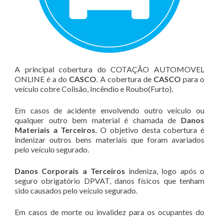
A principal cobertura do COTAÇÃO AUTOMOVEL
ONLINE é a do
CASCO
. A cobertura de
CASCO
para o
veículo cobre Colisão, Incêndio e Roubo(Furto).
Em casos de acidente envolvendo outro veículo ou
qualquer outro bem material é chamada de
Danos
Materiais a Terceiros
. O objetivo desta cobertura é
indenizar outros bens materiais que foram avariados
pelo veículo segurado.
Danos Corporais a Terceiros
indeniza, logo após o
seguro obrigatório DPVAT, danos físicos que tenham
sido causados pelo veículo segurado.
Em casos de morte ou invalidez para os ocupantes do