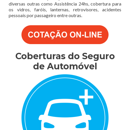
diversas outras como Assistência 24hs, cobertura para
os vidros, faróis, lanternas, retrovisores, acidentes
pessoais por passageiro entre outras.
Coberturas do Seguro
de Automóvel