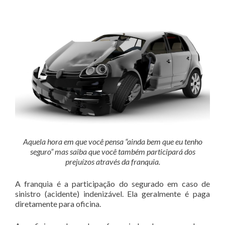
Aquela hora em que você pensa “ainda bem que eu tenho
seguro” mas saiba que você também participará dos
prejuízos através da franquia.
A franquia é a participação do segurado em caso de
sinistro (acidente) indenizável. Ela geralmente é paga
diretamente para oficina.