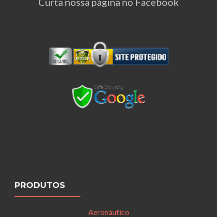
Curta nossa página no Facebook
PRODUTOS
Aeronáutico