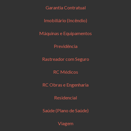
Garantia Contratual
Imobiliário (Incêndio)
Máquinas e Equipamentos
Previdência
Rastreador com Seguro
RC Médicos
RC Obras e Engenharia
Residencial
Saúde (Plano de Saúde)
Viagem