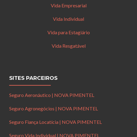
Vida Empresarial
Vida Individual
Vida para Estagiário
Vida Resgatável
SITES PARCEIROS
Seguro Aeronáutico | NOVA PIMENTEL
Seguro Agronegócios | NOVA PIMENTEL
Seguro Fiança Locatícia | NOVA PIMENTEL
Seguro Vida Individual | NOVA PIMENTEL