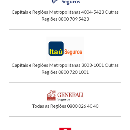
Capitais e Regiões Metropolitanas 4004-5423 Outras
Regiões 0800 709 5423
Capitais e Regiões Metropolitanas 3003-1001 Outras
Regiões 0800 720 1001
Todas as Regiões 0800 026 40 40