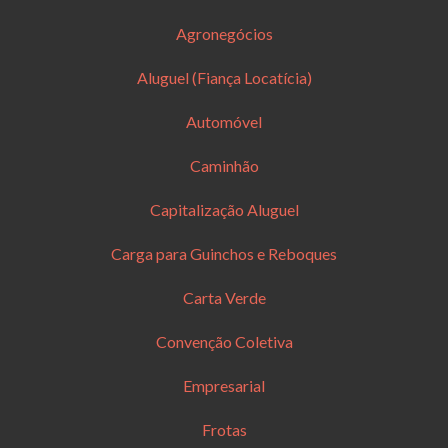
Agronegócios
Aluguel (Fiança Locatícia)
Automóvel
Caminhão
Capitalização Aluguel
Carga para Guinchos e Reboques
Carta Verde
Convenção Coletiva
Empresarial
Frotas