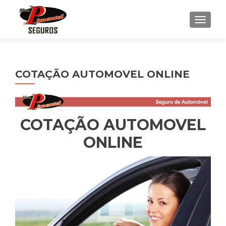
ALTE
COTAÇÃO AUTOMOVEL ONLINE
COTAÇÃO AUTOMOVEL
ONLINE