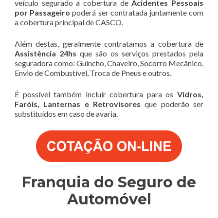
veículo segurado a cobertura de
Acidentes Pessoais
por Passageiro
poderá ser contratada juntamente com
a cobertura principal de CASCO.
Além destas, geralmente contratamos a cobertura de
Assistência 24hs
que são os serviços prestados pela
seguradora como: Guincho, Chaveiro, Socorro Mecânico,
Envio de Combustível, Troca de Pneus e outros.
É possível também incluir cobertura para os
Vidros,
Faróis, Lanternas e Retrovisores
que poderão ser
substituídos em caso de avaria.
Franquia do Seguro de
Automóvel