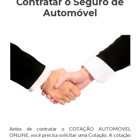
Contratar o Seguro de
Automóvel
Antes de contratar o COTAÇÃO AUTOMOVEL
ONLINE, você precisa solicitar uma Cotação. A cotação