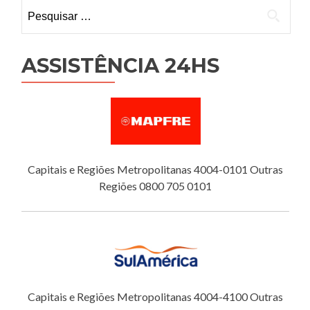
Pesquisar
por:
ASSISTÊNCIA 24HS
Capitais e Regiões Metropolitanas 4004-0101 Outras
Regiões 0800 705 0101
Capitais e Regiões Metropolitanas 4004-4100 Outras