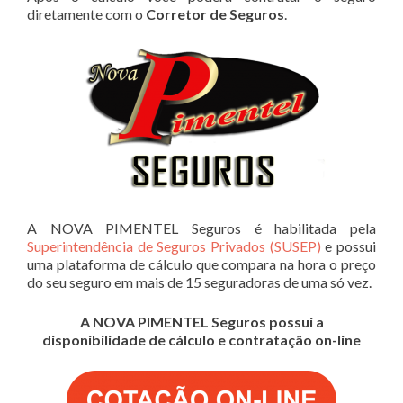
diretamente com o
Corretor de Seguros
.
A NOVA PIMENTEL Seguros é habilitada pela
Superintendência de Seguros Privados (SUSEP)
e possui
uma plataforma de cálculo que compara na hora o preço
do seu seguro em mais de 15 seguradoras de uma só vez.
A NOVA PIMENTEL Seguros possui a
disponibilidade de cálculo e contratação on-line