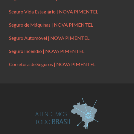
Seguro Vida Estagiário | NOVA PIMENTEL
Seguro de Máquinas | NOVA PIMENTEL
Seguro Automóvel | NOVA PIMENTEL
Seguro Incêndio | NOVA PIMENTEL
Corretora de Seguros | NOVA PIMENTEL