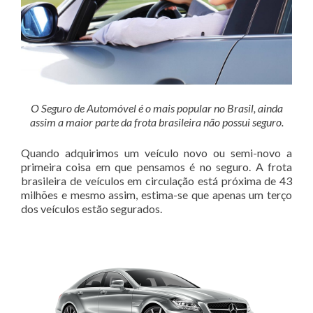
O Seguro de Automóvel é o mais popular no Brasil, ainda
assim a maior parte da frota brasileira não possui seguro.
Quando adquirimos um veículo novo ou semi-novo a
primeira coisa em que pensamos é no seguro. A frota
brasileira de veículos em circulação está próxima de 43
milhões e mesmo assim, estima-se que apenas um terço
dos veículos estão segurados.