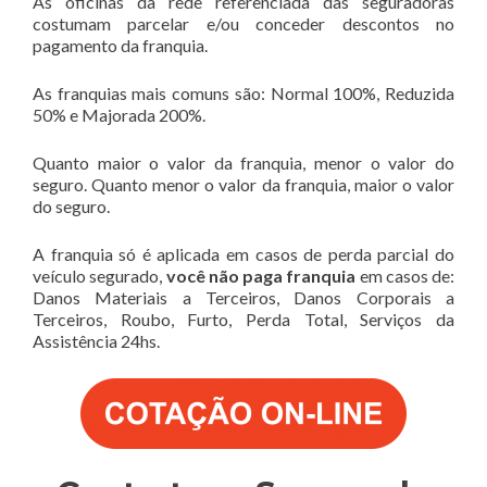
As oficinas da rede referenciada das seguradoras
costumam parcelar e/ou conceder descontos no
pagamento da franquia.
As franquias mais comuns são: Normal 100%, Reduzida
50% e Majorada 200%.
Quanto maior o valor da franquia, menor o valor do
seguro. Quanto menor o valor da franquia, maior o valor
do seguro.
A franquia só é aplicada em casos de perda parcial do
veículo segurado,
você não paga franquia
em casos de:
Danos Materiais a Terceiros, Danos Corporais a
Terceiros, Roubo, Furto, Perda Total, Serviços da
Assistência 24hs.