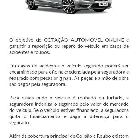
O objetivo do COTAÇÃO AUTOMOVEL ONLINE é
garantir a reposição ou reparo do veículo em casos de
acidentes e roubos.
Em casos de acidentes o veículo segurado poderá ser
encaminhado para oficina credenciada pela seguradora e
reparado com peças originais. As peças e a mão de obra
são pagos pela seguradora.
Para casos onde o veículo é roubado ou furtado, a
seguradora indeniza o segurado pelo valor de mercado
do veículo. Se o veículo estiver financiado, a seguradora
quita o financiamento e paga a diferença para o
segurado.
Além da cobertura principal de Colisão e Roubo existem