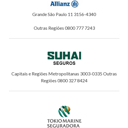
Grande São Paulo 11 3156-4340
Outras Regiões 0800 777 7243
Capitais e Regiões Metropolitanas 3003-0335 Outras
Regiões 0800 327 8424