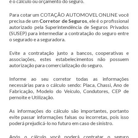
é o cálculo ou orçamento do seguro.
Para cotar um COTAÇÃO AUTOMOVEL ONLINE você
precisa de um
Corretor de Seguros
, ele é o profissional
autorizado pela Superintendência de Seguros Privados
(SUSEP) para intermediar a contratação do seguro entre
o segurado e a seguradora.
Evite a contratação junto a bancos, cooperativas e
associações, estes estabelecimentos não possuem
autorização para comercialização do seguro.
Informe ao seu corretor todas as informações
necessárias para o cálculo sendo: Placa, Chassi, Ano de
Fabricação, Modelo do Veículo, Condutores, CEP de
pernoite e Utilização.
As informações do cálculo são importantes, portanto
evite passar informações falsas ou incorretas, pois isso
poderá prejudicá-lo no futuro em caso de sinistro.
Após o cálculo você poderá contratar o seguro