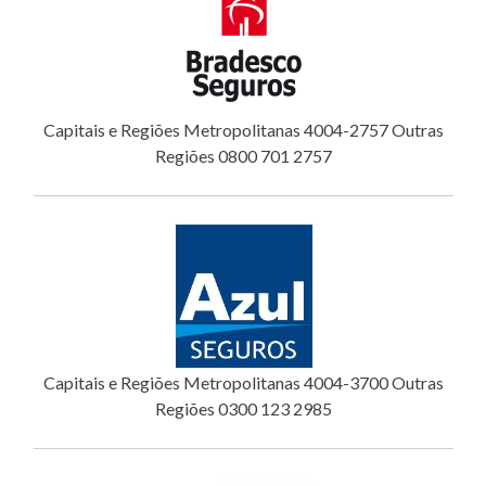
Capitais e Regiões Metropolitanas 4004-2757 Outras
Regiões 0800 701 2757
Capitais e Regiões Metropolitanas 4004-3700 Outras
Regiões 0300 123 2985