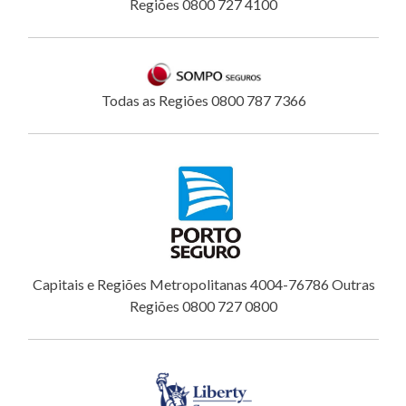
Regiões 0800 727 4100
Todas as Regiões 0800 787 7366
Capitais e Regiões Metropolitanas 4004-76786 Outras
Regiões 0800 727 0800