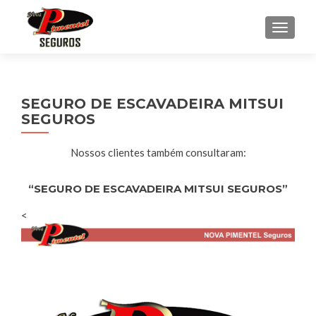
ALTE
SEGURO DE ESCAVADEIRA MITSUI
SEGUROS
Nossos clientes também consultaram:
“SEGURO DE ESCAVADEIRA MITSUI SEGUROS”
<