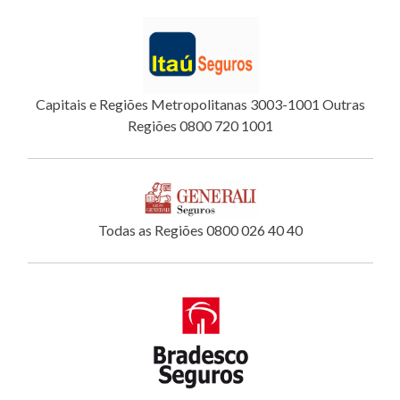
Capitais e Regiões Metropolitanas 3003-1001 Outras
Regiões 0800 720 1001
Todas as Regiões 0800 026 40 40