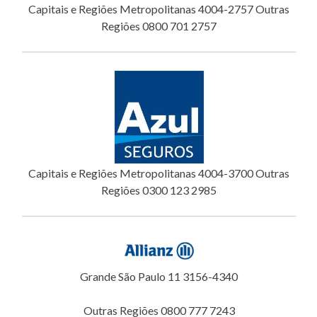
Capitais e Regiões Metropolitanas 4004-2757 Outras
Regiões 0800 701 2757
Capitais e Regiões Metropolitanas 4004-3700 Outras
Regiões 0300 123 2985
Grande São Paulo 11 3156-4340
Outras Regiões 0800 777 7243