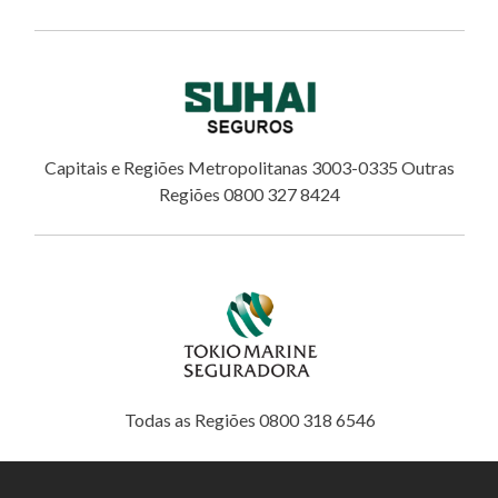
Capitais e Regiões Metropolitanas 3003-0335 Outras
Regiões 0800 327 8424
Todas as Regiões 0800 318 6546