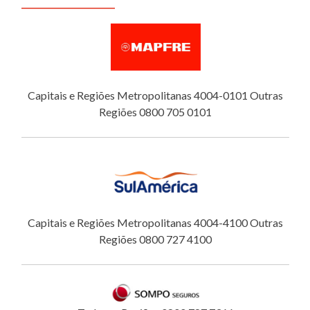
Capitais e Regiões Metropolitanas 4004-0101 Outras
Regiões 0800 705 0101
Capitais e Regiões Metropolitanas 4004-4100 Outras
Regiões 0800 727 4100