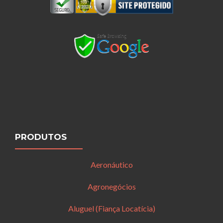
PRODUTOS
Aeronáutico
Agronegócios
Aluguel (Fiança Locatícia)