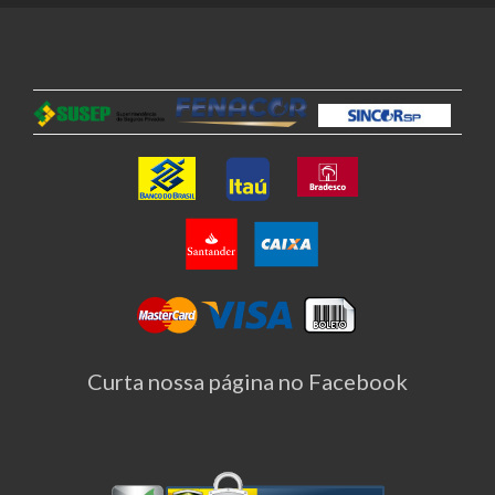
Curta nossa página no Facebook