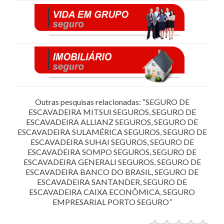
Outras pesquisas relacionadas: “SEGURO DE
ESCAVADEIRA MITSUI SEGUROS, SEGURO DE
ESCAVADEIRA ALLIANZ SEGUROS, SEGURO DE
ESCAVADEIRA SULAMÉRICA SEGUROS, SEGURO DE
ESCAVADEIRA SUHAI SEGUROS, SEGURO DE
ESCAVADEIRA SOMPO SEGUROS, SEGURO DE
ESCAVADEIRA GENERALI SEGUROS, SEGURO DE
ESCAVADEIRA BANCO DO BRASIL, SEGURO DE
ESCAVADEIRA SANTANDER, SEGURO DE
ESCAVADEIRA CAIXA ECONÔMICA, SEGURO
EMPRESARIAL PORTO SEGURO”