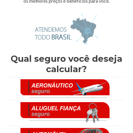
os melhores preços e benefícios para você.
Qual seguro você deseja
calcular?