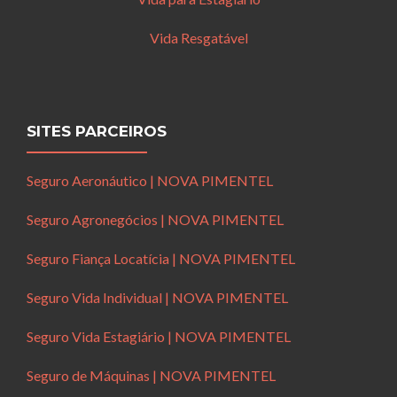
Vida Resgatável
SITES PARCEIROS
Seguro Aeronáutico | NOVA PIMENTEL
Seguro Agronegócios | NOVA PIMENTEL
Seguro Fiança Locatícia | NOVA PIMENTEL
Seguro Vida Individual | NOVA PIMENTEL
Seguro Vida Estagiário | NOVA PIMENTEL
Seguro de Máquinas | NOVA PIMENTEL