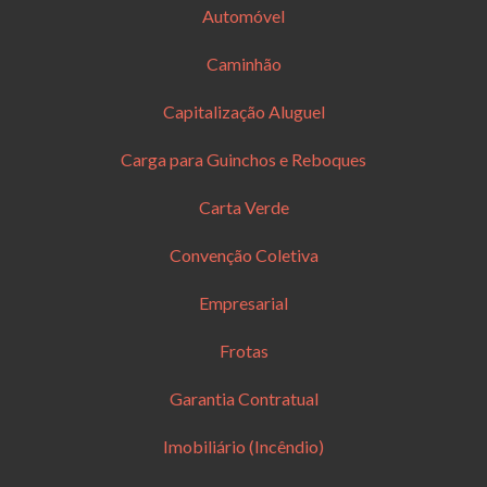
Automóvel
Caminhão
Capitalização Aluguel
Carga para Guinchos e Reboques
Carta Verde
Convenção Coletiva
Empresarial
Frotas
Garantia Contratual
Imobiliário (Incêndio)