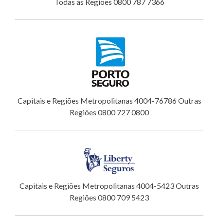
Todas as Regiões 0800 787 7366
Capitais e Regiões Metropolitanas 4004-76786 Outras
Regiões 0800 727 0800
Capitais e Regiões Metropolitanas 4004-5423 Outras
Regiões 0800 709 5423