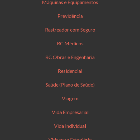
Máquinas e Equipamentos
Previdência
Rastreador com Seguro
RC Médicos
RC Obras e Engenharia
Residencial
Saúde (Plano de Saúde)
Viagem
Vida Empresarial
Vida Individual
Vida para Estagiário