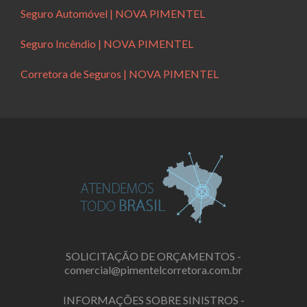
Seguro Automóvel | NOVA PIMENTEL
Seguro Incêndio | NOVA PIMENTEL
Corretora de Seguros | NOVA PIMENTEL
SOLICITAÇÃO DE ORÇAMENTOS -
comercial@pimentelcorretora.com.br
INFORMAÇÕES SOBRE SINISTROS -