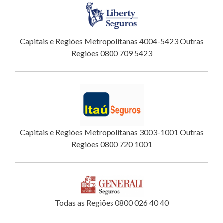
Capitais e Regiões Metropolitanas 4004-5423 Outras
Regiões 0800 709 5423
Capitais e Regiões Metropolitanas 3003-1001 Outras
Regiões 0800 720 1001
Todas as Regiões 0800 026 40 40