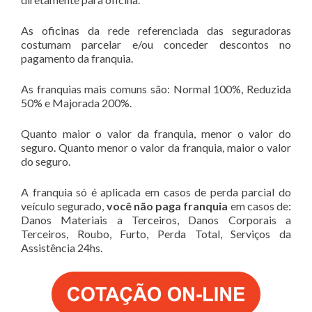
As oficinas da rede referenciada das seguradoras
costumam parcelar e/ou conceder descontos no
pagamento da franquia.
As franquias mais comuns são: Normal 100%, Reduzida
50% e Majorada 200%.
Quanto maior o valor da franquia, menor o valor do
seguro. Quanto menor o valor da franquia, maior o valor
do seguro.
A franquia só é aplicada em casos de perda parcial do
veículo segurado,
você não paga franquia
em casos de:
Danos Materiais a Terceiros, Danos Corporais a
Terceiros, Roubo, Furto, Perda Total, Serviços da
Assistência 24hs.