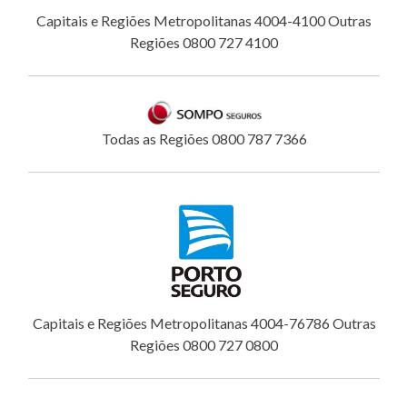
Capitais e Regiões Metropolitanas 4004-4100 Outras
Regiões 0800 727 4100
Todas as Regiões 0800 787 7366
Capitais e Regiões Metropolitanas 4004-76786 Outras
Regiões 0800 727 0800