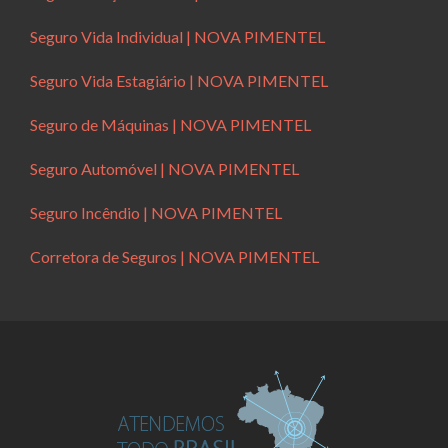
Seguro Vida Individual | NOVA PIMENTEL
Seguro Vida Estagiário | NOVA PIMENTEL
Seguro de Máquinas | NOVA PIMENTEL
Seguro Automóvel | NOVA PIMENTEL
Seguro Incêndio | NOVA PIMENTEL
Corretora de Seguros | NOVA PIMENTEL