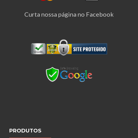
Curta nossa página no Facebook
PRODUTOS