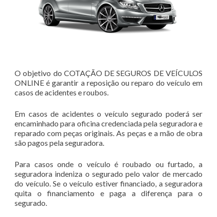
O objetivo do COTAÇÃO DE SEGUROS DE VEÍCULOS
ONLINE é garantir a reposição ou reparo do veículo em
casos de acidentes e roubos.
Em casos de acidentes o veículo segurado poderá ser
encaminhado para oficina credenciada pela seguradora e
reparado com peças originais. As peças e a mão de obra
são pagos pela seguradora.
Para casos onde o veículo é roubado ou furtado, a
seguradora indeniza o segurado pelo valor de mercado
do veículo. Se o veículo estiver financiado, a seguradora
quita o financiamento e paga a diferença para o
segurado.