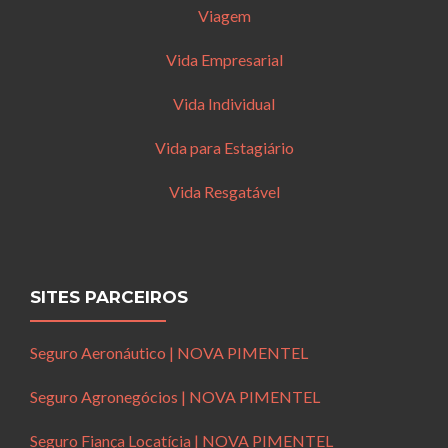
Viagem
Vida Empresarial
Vida Individual
Vida para Estagiário
Vida Resgatável
SITES PARCEIROS
Seguro Aeronáutico | NOVA PIMENTEL
Seguro Agronegócios | NOVA PIMENTEL
Seguro Fiança Locatícia | NOVA PIMENTEL