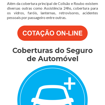
Além da cobertura principal de Colisão e Roubo existem
diversas outras como Assistência 24hs, cobertura para
os vidros, faróis, lanternas, retrovisores, acidentes
pessoais por passageiro entre outras.
Coberturas do Seguro
de Automóvel