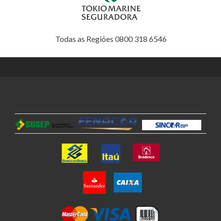
Todas as Regiões 0800 318 6546