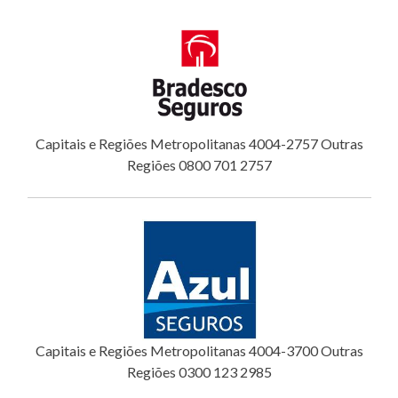
Capitais e Regiões Metropolitanas 4004-2757 Outras
Regiões 0800 701 2757
Capitais e Regiões Metropolitanas 4004-3700 Outras
Regiões 0300 123 2985