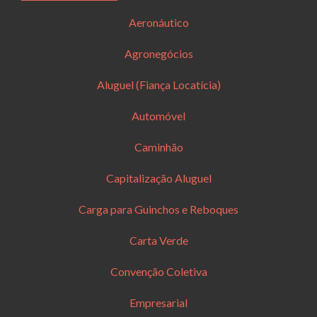
Aeronáutico
Agronegócios
Aluguel (Fiança Locatícia)
Automóvel
Caminhão
Capitalização Aluguel
Carga para Guinchos e Reboques
Carta Verde
Convenção Coletiva
Empresarial