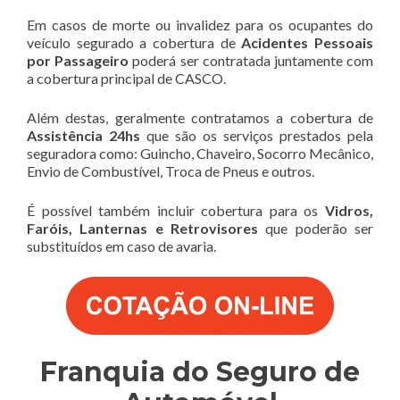
Em casos de morte ou invalidez para os ocupantes do
veículo segurado a cobertura de
Acidentes Pessoais
por Passageiro
poderá ser contratada juntamente com
a cobertura principal de CASCO.
Além destas, geralmente contratamos a cobertura de
Assistência 24hs
que são os serviços prestados pela
seguradora como: Guincho, Chaveiro, Socorro Mecânico,
Envio de Combustível, Troca de Pneus e outros.
É possível também incluir cobertura para os
Vidros,
Faróis, Lanternas e Retrovisores
que poderão ser
substituídos em caso de avaria.
Franquia do Seguro de