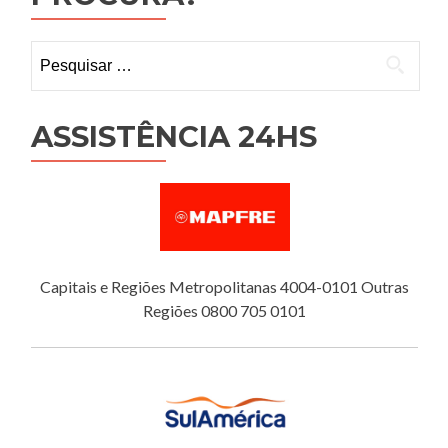
Pesquisar
por:
ASSISTÊNCIA 24HS
Capitais e Regiões Metropolitanas 4004-0101 Outras
Regiões 0800 705 0101