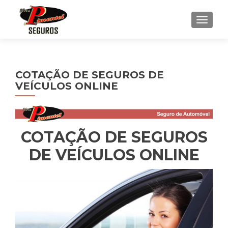
ALTE
COTAÇÃO DE SEGUROS DE
VEÍCULOS ONLINE
COTAÇÃO DE SEGUROS
DE VEÍCULOS ONLINE