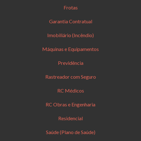
Frotas
Garantia Contratual
Imobiliário (Incêndio)
Máquinas e Equipamentos
Previdência
Rastreador com Seguro
RC Médicos
RC Obras e Engenharia
Residencial
Saúde (Plano de Saúde)