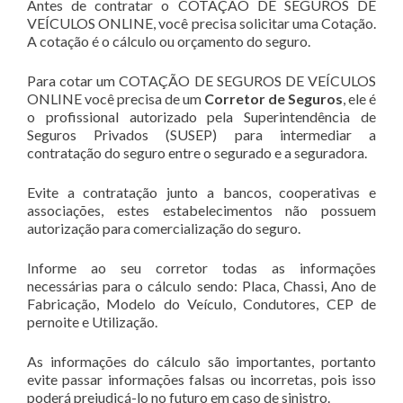
Antes de contratar o COTAÇÃO DE SEGUROS DE
VEÍCULOS ONLINE, você precisa solicitar uma Cotação.
A cotação é o cálculo ou orçamento do seguro.
Para cotar um COTAÇÃO DE SEGUROS DE VEÍCULOS
ONLINE você precisa de um
Corretor de Seguros
, ele é
o profissional autorizado pela Superintendência de
Seguros Privados (SUSEP) para intermediar a
contratação do seguro entre o segurado e a seguradora.
Evite a contratação junto a bancos, cooperativas e
associações, estes estabelecimentos não possuem
autorização para comercialização do seguro.
Informe ao seu corretor todas as informações
necessárias para o cálculo sendo: Placa, Chassi, Ano de
Fabricação, Modelo do Veículo, Condutores, CEP de
pernoite e Utilização.
As informações do cálculo são importantes, portanto
evite passar informações falsas ou incorretas, pois isso
poderá prejudicá-lo no futuro em caso de sinistro.