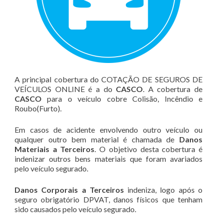
A principal cobertura do COTAÇÃO DE SEGUROS DE
VEÍCULOS ONLINE é a do
CASCO
. A cobertura de
CASCO
para o veículo cobre Colisão, Incêndio e
Roubo(Furto).
Em casos de acidente envolvendo outro veículo ou
qualquer outro bem material é chamada de
Danos
Materiais a Terceiros
. O objetivo desta cobertura é
indenizar outros bens materiais que foram avariados
pelo veículo segurado.
Danos Corporais a Terceiros
indeniza, logo após o
seguro obrigatório DPVAT, danos físicos que tenham
sido causados pelo veículo segurado.