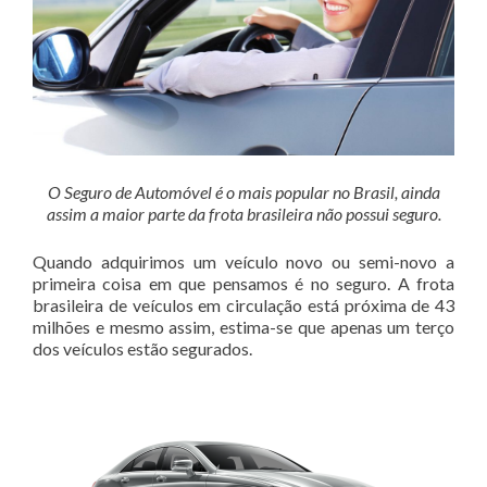
O Seguro de Automóvel é o mais popular no Brasil, ainda
assim a maior parte da frota brasileira não possui seguro.
Quando adquirimos um veículo novo ou semi-novo a
primeira coisa em que pensamos é no seguro. A frota
brasileira de veículos em circulação está próxima de 43
milhões e mesmo assim, estima-se que apenas um terço
dos veículos estão segurados.