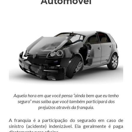
Automóvel
Aquela hora em que você pensa “ainda bem que eu tenho
seguro” mas saiba que você também participará dos
prejuízos através da franquia.
A franquia é a participação do segurado em caso de
sinistro (acidente) indenizável. Ela geralmente é paga
diretamente para oficina.