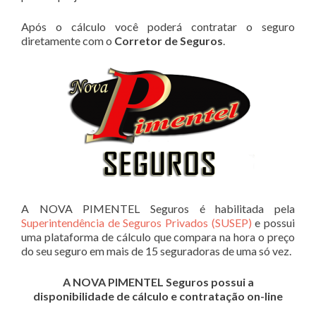
Após o cálculo você poderá contratar o seguro
diretamente com o
Corretor de Seguros
.
A NOVA PIMENTEL Seguros é habilitada pela
Superintendência de Seguros Privados (SUSEP)
e possui
uma plataforma de cálculo que compara na hora o preço
do seu seguro em mais de 15 seguradoras de uma só vez.
A NOVA PIMENTEL Seguros possui a
disponibilidade de cálculo e contratação on-line