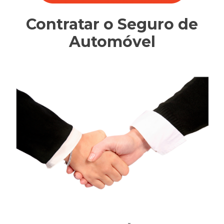
Contratar o Seguro de
Automóvel