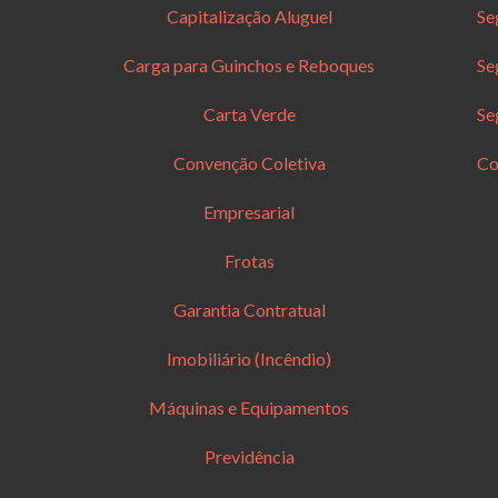
Capitalização Aluguel
Se
Carga para Guinchos e Reboques
Se
Carta Verde
Se
Convenção Coletiva
Co
Empresarial
Frotas
Garantia Contratual
Imobiliário (Incêndio)
Máquinas e Equipamentos
Previdência