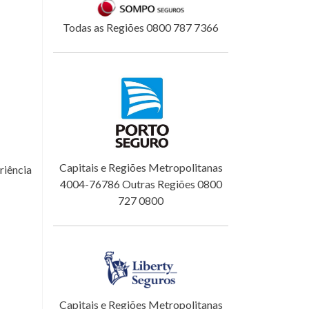
Todas as Regiões 0800 787 7366
Capitais e Regiões Metropolitanas
riência
4004-76786 Outras Regiões 0800
727 0800
Capitais e Regiões Metropolitanas