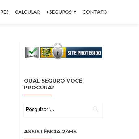
RES
CALCULAR
+SEGUROS
CONTATO
QUAL SEGURO VOCÊ
PROCURA?
Pesquisar
por:
ASSISTÊNCIA 24HS