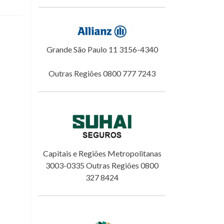
Grande São Paulo 11 3156-4340
Outras Regiões 0800 777 7243
Capitais e Regiões Metropolitanas
3003-0335 Outras Regiões 0800
327 8424