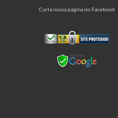
Curta nossa página no Facebook