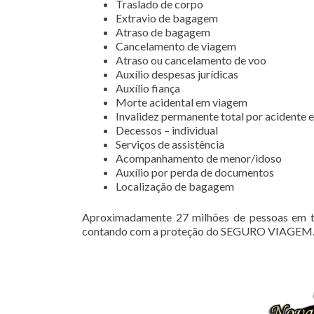
Traslado de corpo
Extravio de bagagem
Atraso de bagagem
Cancelamento de viagem
Atraso ou cancelamento de voo
Auxílio despesas jurídicas
Auxílio fiança
Morte acidental em viagem
Invalidez permanente total por acidente
Decessos – individual
Serviços de assistência
Acompanhamento de menor/idoso
Auxílio por perda de documentos
Localização de bagagem
Aproximadamente 27 milhões de pessoas em to
contando com a proteção do SEGURO VIAGEM