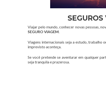
SEGUROS 
Viajar pelo mundo, conhecer novas pessoas, no
SEGURO VIAGEM
.
Viagens internacionais seja a estudo, trabalho 
imprevisto aconteça.
Se você pretende se aventurar em qualquer par
seja tranquila e prazerosa.