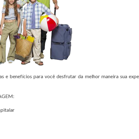
e benefícios para você desfrutar da melhor maneira sua expe
IAGEM:
pitalar