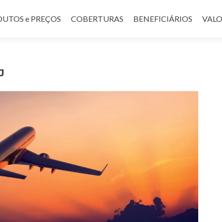
UTOS e PREÇOS
COBERTURAS
BENEFICIÁRIOS
VALO
J