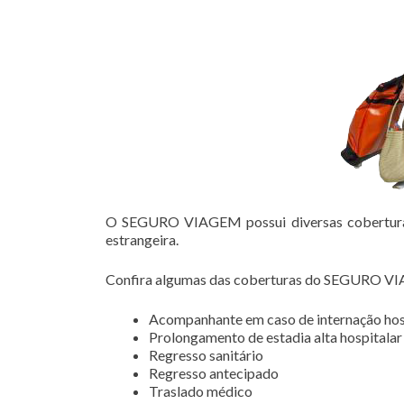
O SEGURO VIAGEM possui diversas coberturas 
estrangeira.
Confira algumas das coberturas do SEGURO V
Acompanhante em caso de internação hos
Prolongamento de estadia alta hospitalar
Regresso sanitário
Regresso antecipado
Traslado médico