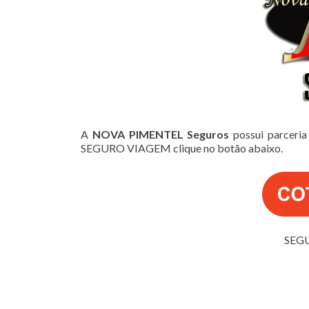
A
NOVA PIMENTEL Seguros
possui parceria
SEGURO VIAGEM clique no botão abaixo.
SEG