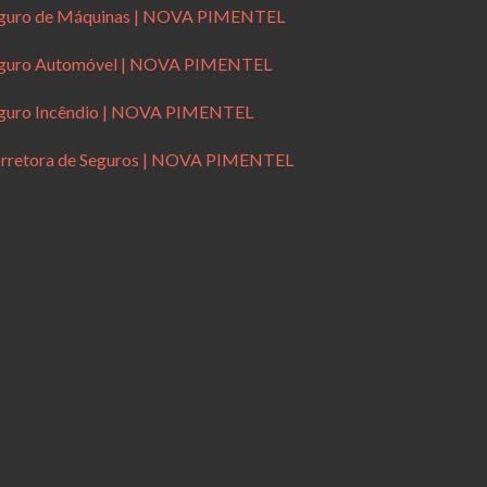
guro de Máquinas | NOVA PIMENTEL
guro Automóvel | NOVA PIMENTEL
guro Incêndio | NOVA PIMENTEL
rretora de Seguros | NOVA PIMENTEL