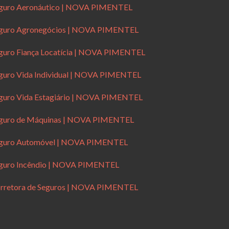
guro Aeronáutico | NOVA PIMENTEL
guro Agronegócios | NOVA PIMENTEL
guro Fiança Locatícia | NOVA PIMENTEL
guro Vida Individual | NOVA PIMENTEL
guro Vida Estagiário | NOVA PIMENTEL
guro de Máquinas | NOVA PIMENTEL
guro Automóvel | NOVA PIMENTEL
guro Incêndio | NOVA PIMENTEL
rretora de Seguros | NOVA PIMENTEL