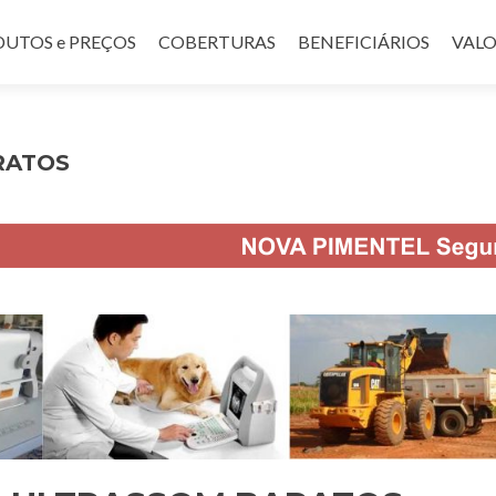
UTOS e PREÇOS
COBERTURAS
BENEFICIÁRIOS
VALO
RATOS