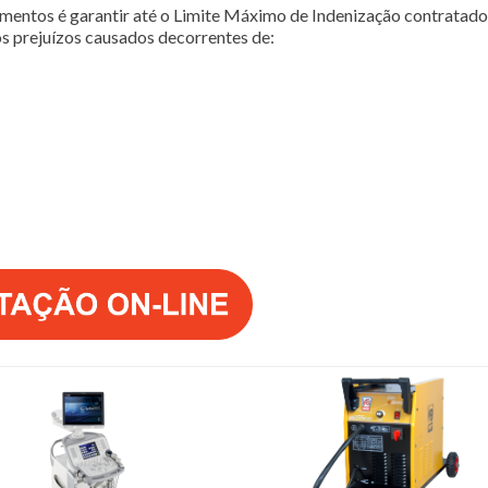
entos é garantir até o Limite Máximo de Indenização contratado,
s prejuízos causados decorrentes de: