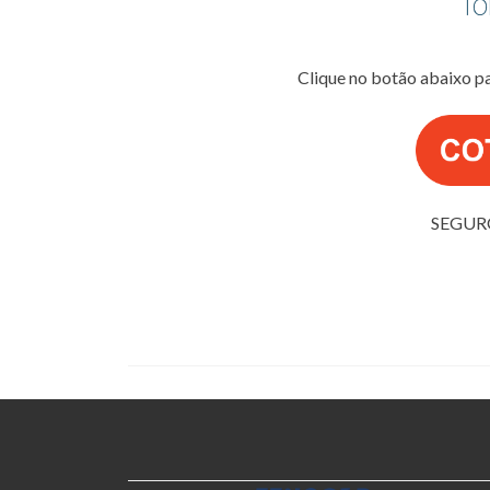
Clique no botão abaixo p
SEGUR