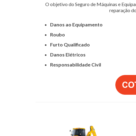
O objetivo do Seguro de Máquinas e Equipam
reparação do
Danos ao Equipamento
Roubo
Furto Qualificado
Danos Elétricos
Responsabilidade Civil