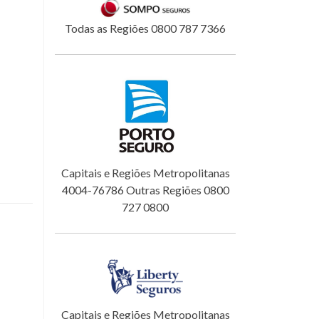
Todas as Regiões 0800 787 7366
Capitais e Regiões Metropolitanas
4004-76786 Outras Regiões 0800
727 0800
Capitais e Regiões Metropolitanas