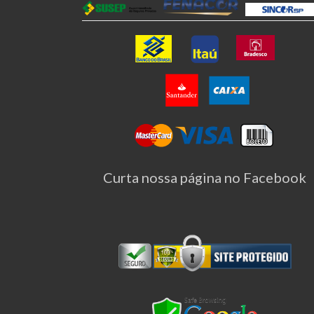
Curta nossa página no Facebook