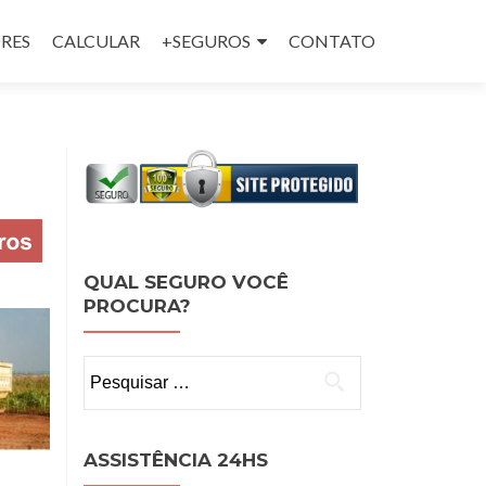
RES
CALCULAR
+SEGUROS
CONTATO
QUAL SEGURO VOCÊ
PROCURA?
Pesquisar
por:
ASSISTÊNCIA 24HS