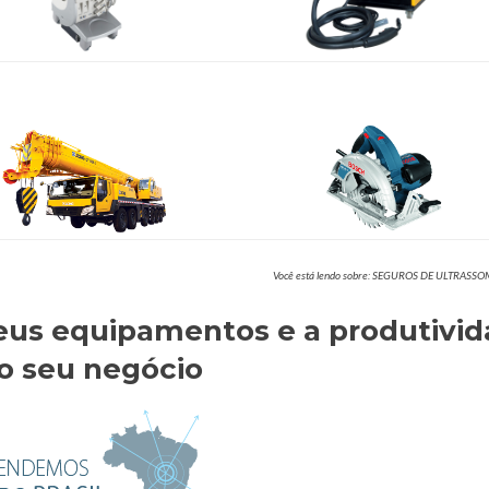
Você está lendo sobre: SEGUROS DE ULTRASS
eus equipamentos e a produtivi
o seu negócio