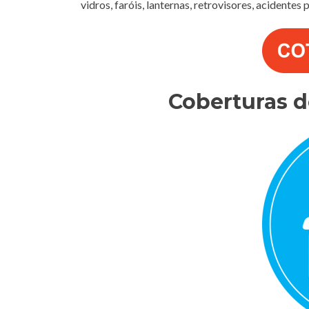
vidros, faróis, lanternas, retrovisores, acidentes
Coberturas 