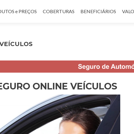
UTOS e PREÇOS
COBERTURAS
BENEFICIÁRIOS
VALO
VEÍCULOS
EGURO ONLINE VEÍCULOS