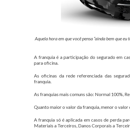
Aquela hora em que você pensa “ainda bem que eu t
A franquia é a participação do segurado em cas
para oficina.
As oficinas da rede referenciada das segur
franquia.
As franquias mais comuns são: Normal 100%, R
Quanto maior o valor da franquia, menor o valor 
A franquia só é aplicada em casos de perda par
Materiais a Terceiros, Danos Corporais a Terceir