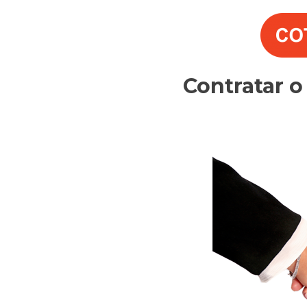
Contratar 