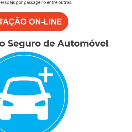
 pessoais por passageiro entre outras.
do Seguro de Automóvel