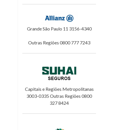
Grande São Paulo 11 3156-4340
Outras Regiões 0800 777 7243
Capitais e Regiões Metropolitanas
3003-0335 Outras Regiões 0800
327 8424