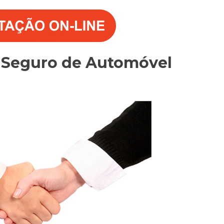
o Seguro de Automóvel