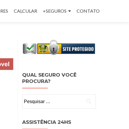
RES
CALCULAR
+SEGUROS
CONTATO
QUAL SEGURO VOCÊ
PROCURA?
Pesquisar
por:
ASSISTÊNCIA 24HS