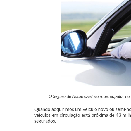
O Seguro de Automóvel é o mais popular no Br
Quando adquirimos um veículo novo ou semi-nov
veículos em circulação está próxima de 43 mil
segurados.