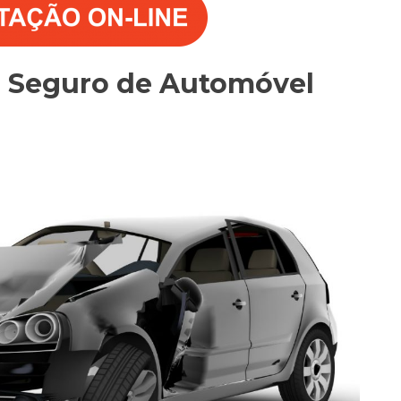
o Seguro de Automóvel