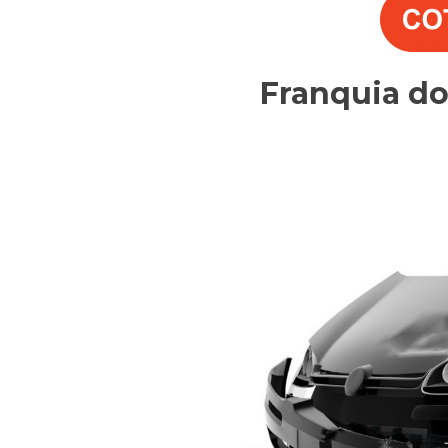
Franquia d