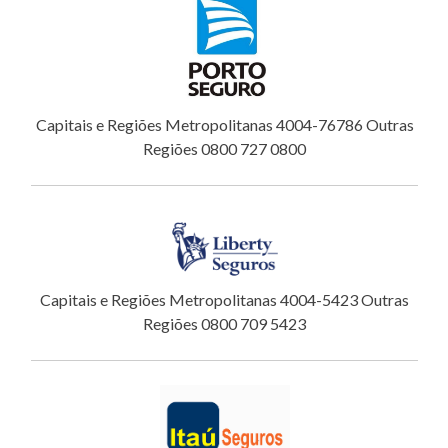
Capitais e Regiões Metropolitanas 4004-76786 Outras
Regiões 0800 727 0800
Capitais e Regiões Metropolitanas 4004-5423 Outras
Regiões 0800 709 5423