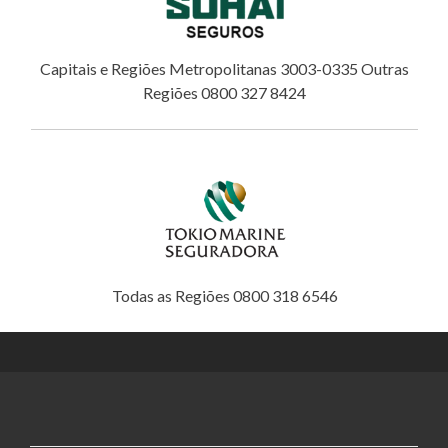
Capitais e Regiões Metropolitanas 3003-0335 Outras
Regiões 0800 327 8424
Todas as Regiões 0800 318 6546