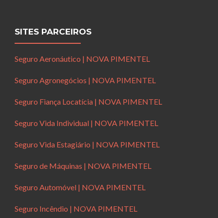
SITES PARCEIROS
Seguro Aeronáutico | NOVA PIMENTEL
Seguro Agronegócios | NOVA PIMENTEL
Seguro Fiança Locatícia | NOVA PIMENTEL
Seguro Vida Individual | NOVA PIMENTEL
Seguro Vida Estagiário | NOVA PIMENTEL
Seguro de Máquinas | NOVA PIMENTEL
Seguro Automóvel | NOVA PIMENTEL
Seguro Incêndio | NOVA PIMENTEL