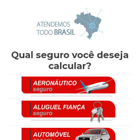
Qual seguro você deseja
calcular?