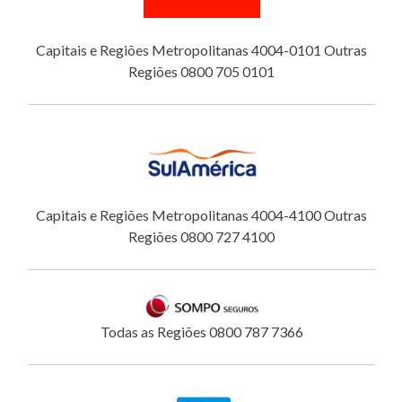
Capitais e Regiões Metropolitanas 4004-0101 Outras
Regiões 0800 705 0101
Capitais e Regiões Metropolitanas 4004-4100 Outras
Regiões 0800 727 4100
Todas as Regiões 0800 787 7366