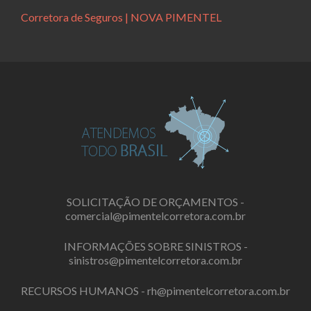
Corretora de Seguros | NOVA PIMENTEL
SOLICITAÇÃO DE ORÇAMENTOS -
comercial@pimentelcorretora.com.br
INFORMAÇÕES SOBRE SINISTROS -
sinistros@pimentelcorretora.com.br
RECURSOS HUMANOS -
rh@pimentelcorretora.com.br