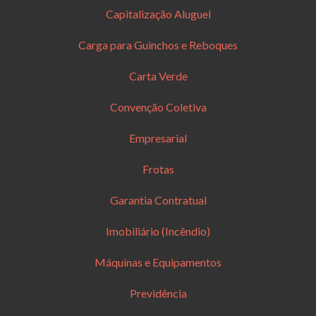
Capitalização Aluguel
Carga para Guinchos e Reboques
Carta Verde
Convenção Coletiva
Empresarial
Frotas
Garantia Contratual
Imobiliário (Incêndio)
Máquinas e Equipamentos
Previdência