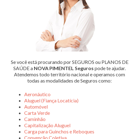
Se você está procurando por SEGUROS ou PLANOS DE
SAÚDE a
NOVA PIMENTEL Seguros
pode te ajudar.
Atendemos todo território nacional e operamos com
todas as modalidades de Seguros como:
Aeronáutico
Aluguel (Fiança Locatícia)
Automóvel
Carta Verde
Caminhão
Capitalização Aluguel
Carga para Guinchos e Reboques
Convenção Coletiva