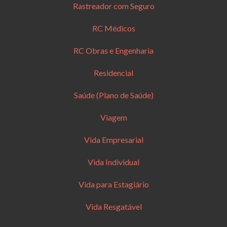
Rastreador com Seguro
RC Médicos
RC Obras e Engenharia
Residencial
Saúde (Plano de Saúde)
Viagem
Vida Empresarial
Vida Individual
Vida para Estagiário
Vida Resgatável