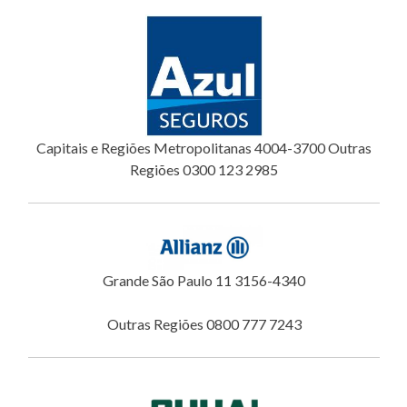
Capitais e Regiões Metropolitanas 4004-3700 Outras
Regiões 0300 123 2985
Grande São Paulo 11 3156-4340
Outras Regiões 0800 777 7243