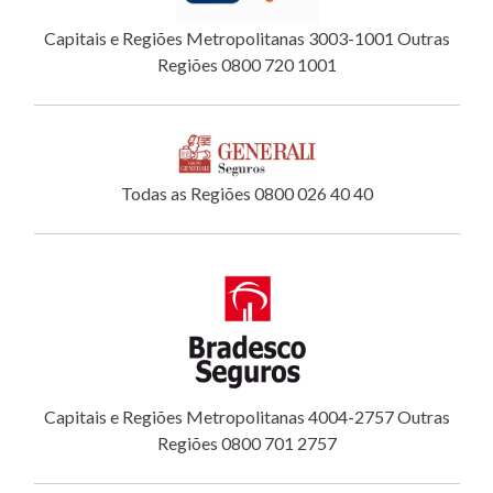
Capitais e Regiões Metropolitanas 3003-1001 Outras
Regiões 0800 720 1001
Todas as Regiões 0800 026 40 40
Capitais e Regiões Metropolitanas 4004-2757 Outras
Regiões 0800 701 2757