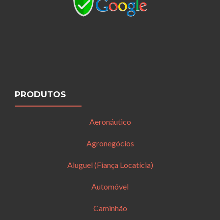
PRODUTOS
Aeronáutico
Agronegócios
Aluguel (Fiança Locatícia)
Automóvel
Caminhão