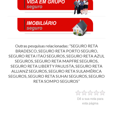
Outras pesquisas relacionadas: “SEGURO RETA
BRADESCO, SEGURO RETA PORTO SEGURO,
SEGURO RETA ITAÚ SEGUROS, SEGURO RETA AZUL
SEGUROS, SEGURO RETA MAPFRE SEGUROS,
SEGURO RETA LIBERTY PAULISTA, SEGURO RETA
ALLIANZ SEGUROS, SEGURO RETA SULAMÉRICA
SEGUROS, SEGURO RETA SUHAI SEGUROS, SEGURO
RETA SOMPO SEGUROS”
Dê a sua nota para
esta página