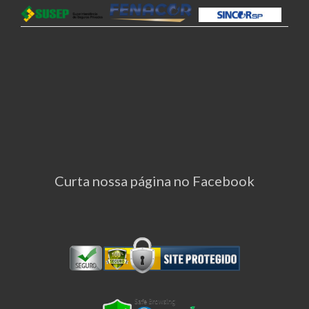
Curta nossa página no Facebook