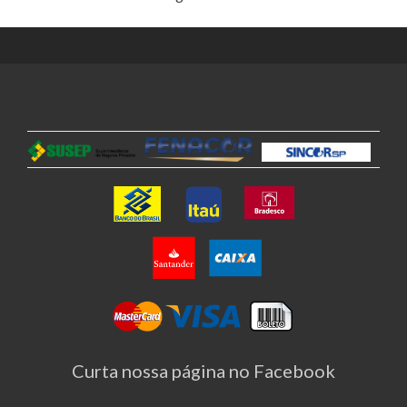
Curta nossa página no Facebook