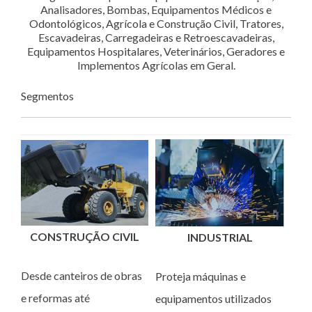
Analisadores, Bombas, Equipamentos Médicos e
Odontológicos, Agrícola e Construção Civil, Tratores,
Escavadeiras, Carregadeiras e Retroescavadeiras,
Equipamentos Hospitalares, Veterinários, Geradores e
Implementos Agrícolas em Geral.
Segmentos
CONSTRUÇÃO CIVIL
INDUSTRIAL
Desde canteiros de obras
Proteja máquinas e
e reformas até
equipamentos utilizados