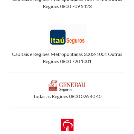
Regiões 0800 709 5423
Capitais e Regiões Metropolitanas 3003-1001 Outras
Regiões 0800 720 1001
Todas as Regiões 0800 026 40 40