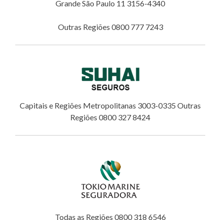
Grande São Paulo 11 3156-4340
Outras Regiões 0800 777 7243
Capitais e Regiões Metropolitanas 3003-0335 Outras
Regiões 0800 327 8424
Todas as Regiões 0800 318 6546