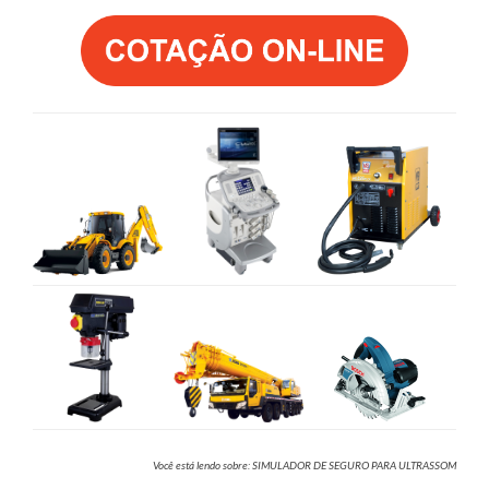
Você está lendo sobre: SIMULADOR DE SEGURO PARA ULTRASSOM