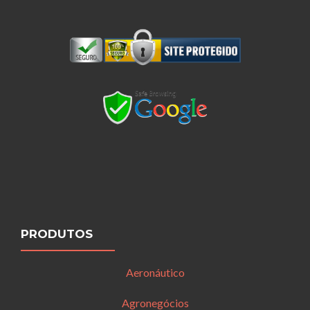
PRODUTOS
Aeronáutico
Agronegócios