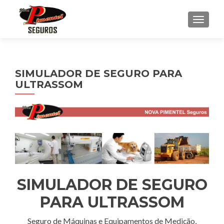
ALTE
SIMULADOR DE SEGURO PARA
ULTRASSOM
SIMULADOR DE SEGURO
PARA ULTRASSOM
Seguro de Máquinas e Equipamentos de Medição,