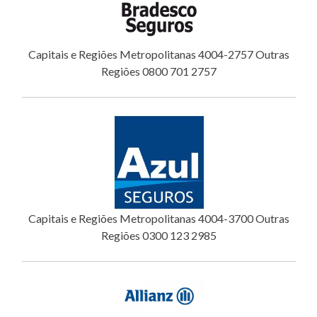
Capitais e Regiões Metropolitanas 4004-2757 Outras
Regiões 0800 701 2757
Capitais e Regiões Metropolitanas 4004-3700 Outras
Regiões 0300 123 2985