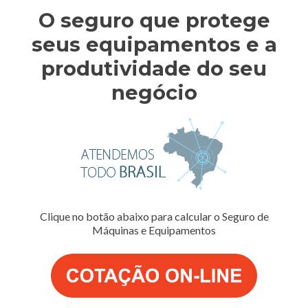
O seguro que protege
seus equipamentos e a
produtividade do seu
negócio
Clique no botão abaixo para calcular o Seguro de
Máquinas e Equipamentos