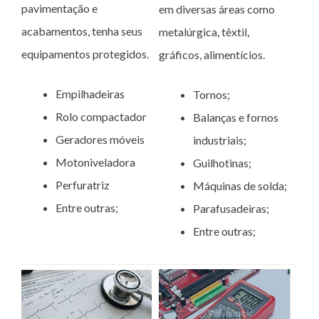
pavimentação e
em diversas áreas como
acabamentos, tenha seus
metalúrgica, têxtil,
equipamentos protegidos.
gráficos, alimentícios.
Empilhadeiras
Tornos;
Rolo compactador
Balanças e fornos
Geradores móveis
industriais;
Motoniveladora
Guilhotinas;
Perfuratriz
Máquinas de solda;
Entre outras;
Parafusadeiras;
Entre outras;