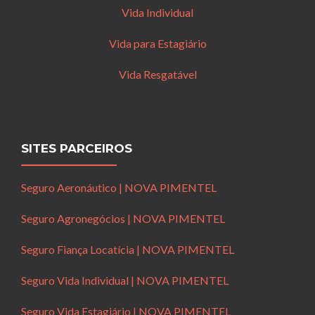
Vida Individual
Vida para Estagiário
Vida Resgatável
SITES PARCEIROS
Seguro Aeronáutico | NOVA PIMENTEL
Seguro Agronegócios | NOVA PIMENTEL
Seguro Fiança Locatícia | NOVA PIMENTEL
Seguro Vida Individual | NOVA PIMENTEL
Seguro Vida Estagiário | NOVA PIMENTEL