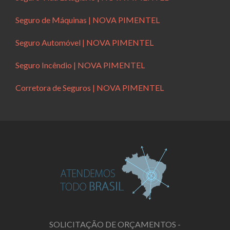
Seguro de Máquinas | NOVA PIMENTEL
Seguro Automóvel | NOVA PIMENTEL
Seguro Incêndio | NOVA PIMENTEL
Corretora de Seguros | NOVA PIMENTEL
SOLICITAÇÃO DE ORÇAMENTOS -