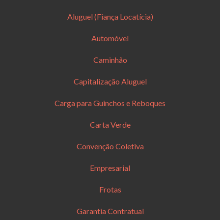
Aluguel (Fiança Locatícia)
Automóvel
Caminhão
Capitalização Aluguel
Carga para Guinchos e Reboques
Carta Verde
Convenção Coletiva
Empresarial
Frotas
Garantia Contratual