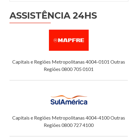
ASSISTÊNCIA 24HS
Capitais e Regiões Metropolitanas 4004-0101 Outras
Regiões 0800 705 0101
Capitais e Regiões Metropolitanas 4004-4100 Outras
Regiões 0800 727 4100