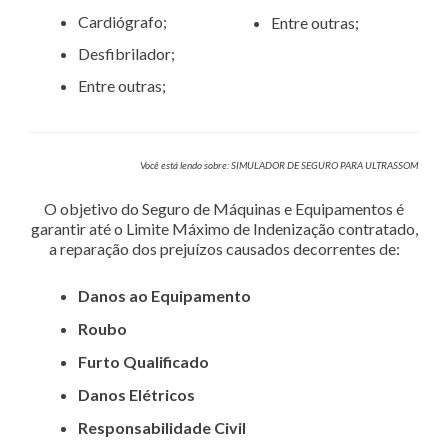
Cardiógrafo;
Entre outras;
Desfibrilador;
Entre outras;
Você está lendo sobre: SIMULADOR DE SEGURO PARA ULTRASSOM
O objetivo do Seguro de Máquinas e Equipamentos é
garantir até o Limite Máximo de Indenização contratado,
a reparação dos prejuízos causados decorrentes de:
Danos ao Equipamento
Roubo
Furto Qualificado
Danos Elétricos
Responsabilidade Civil