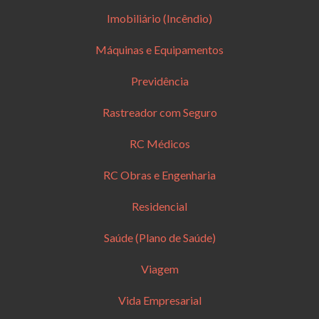
Imobiliário (Incêndio)
Máquinas e Equipamentos
Previdência
Rastreador com Seguro
RC Médicos
RC Obras e Engenharia
Residencial
Saúde (Plano de Saúde)
Viagem
Vida Empresarial