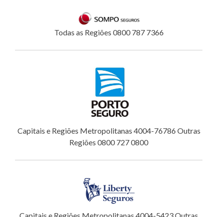
Todas as Regiões 0800 787 7366
Capitais e Regiões Metropolitanas 4004-76786 Outras
Regiões 0800 727 0800
Capitais e Regiões Metropolitanas 4004-5423 Outras