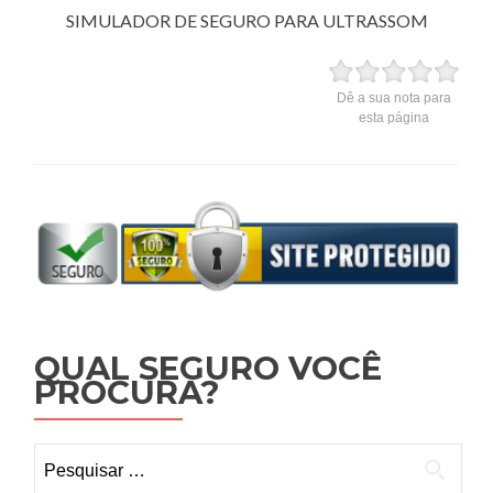
SIMULADOR DE SEGURO PARA ULTRASSOM
Dê a sua nota para
esta página
QUAL SEGURO VOCÊ
PROCURA?
Pesquisar
por: