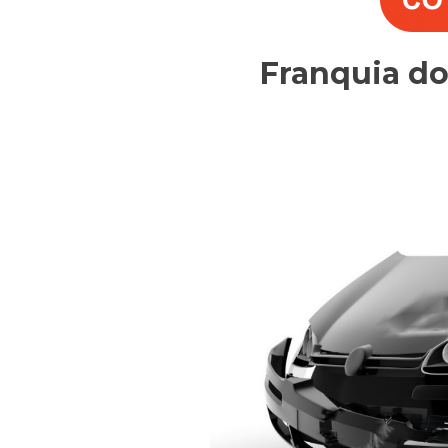
Franquia d