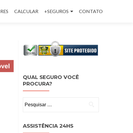
RES
CALCULAR
+SEGUROS
CONTATO
QUAL SEGURO VOCÊ
PROCURA?
Pesquisar
por:
ASSISTÊNCIA 24HS