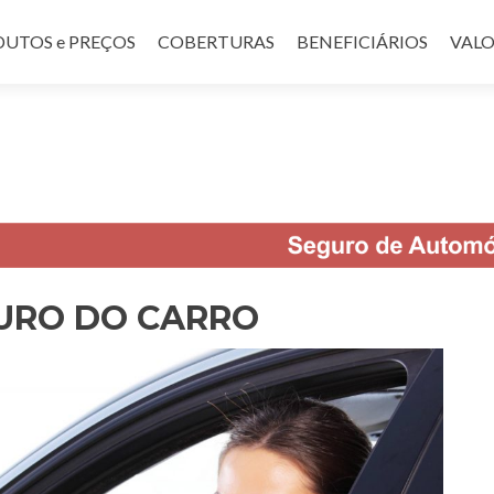
UTOS e PREÇOS
COBERTURAS
BENEFICIÁRIOS
VALO
URO DO CARRO