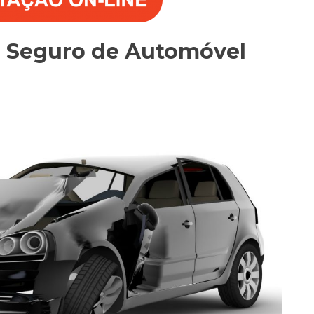
o Seguro de Automóvel