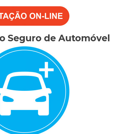
do Seguro de Automóvel