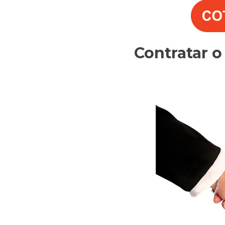
Contratar 