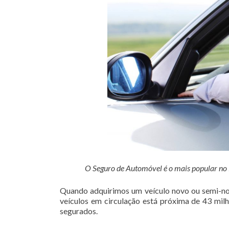
O Seguro de Automóvel é o mais popular no Br
Quando adquirimos um veículo novo ou semi-nov
veículos em circulação está próxima de 43 mil
segurados.