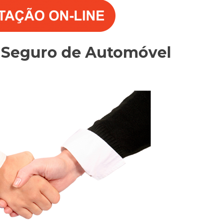
o Seguro de Automóvel