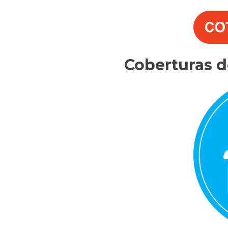
Coberturas 