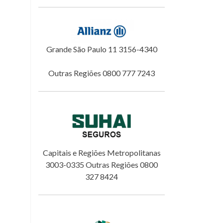
Grande São Paulo 11 3156-4340
Outras Regiões 0800 777 7243
Capitais e Regiões Metropolitanas
3003-0335 Outras Regiões 0800
327 8424