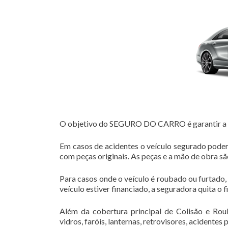
O objetivo do SEGURO DO CARRO é garantir a re
Em casos de acidentes o veículo segurado poder
com peças originais. As peças e a mão de obra s
Para casos onde o veículo é roubado ou furtado,
veículo estiver financiado, a seguradora quita o 
Além da cobertura principal de Colisão e Rou
vidros, faróis, lanternas, retrovisores, acidentes