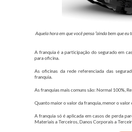
Aquela hora em que você pensa “ainda bem que eu t
A franquia é a participação do segurado em cas
para oficina.
As oficinas da rede referenciada das segur
franquia.
As franquias mais comuns são: Normal 100%, R
Quanto maior o valor da franquia, menor o valor 
A franquia só é aplicada em casos de perda par
Materiais a Terceiros, Danos Corporais a Terceir