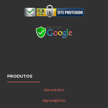
PRODUTOS
Aeronáutico
Agronegócios