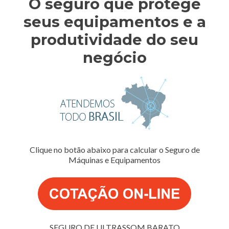
O seguro que protege
seus equipamentos e a
produtividade do seu
negócio
Clique no botão abaixo para calcular o Seguro de
Máquinas e Equipamentos
SEGURO DE ULTRASSOM BARATO