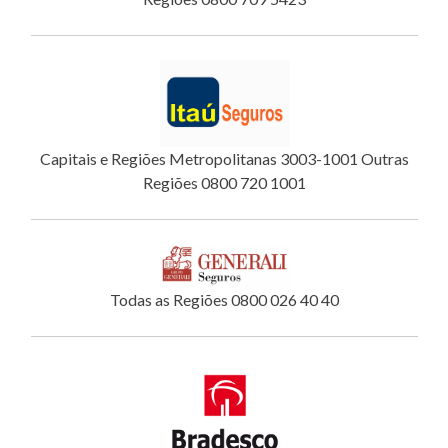
Capitais e Regiões Metropolitanas 3003-1001 Outras
Regiões 0800 720 1001
Todas as Regiões 0800 026 40 40