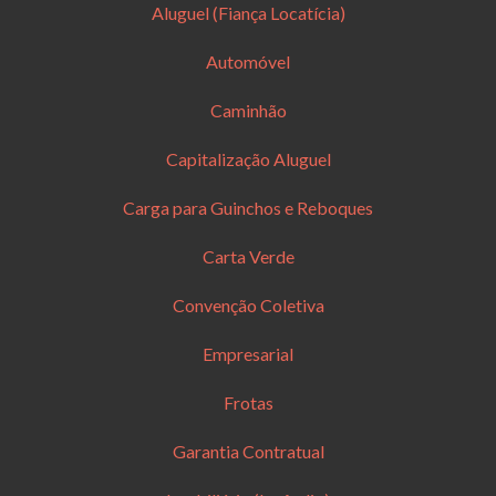
Aluguel (Fiança Locatícia)
Automóvel
Caminhão
Capitalização Aluguel
Carga para Guinchos e Reboques
Carta Verde
Convenção Coletiva
Empresarial
Frotas
Garantia Contratual