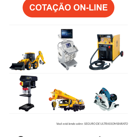
Você está lendo sobre: SEGURO DE ULTRASSOM BARATO