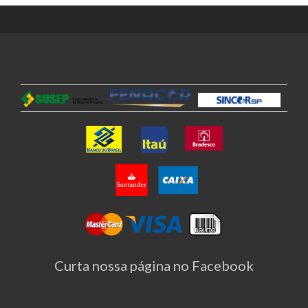
Curta nossa página no Facebook