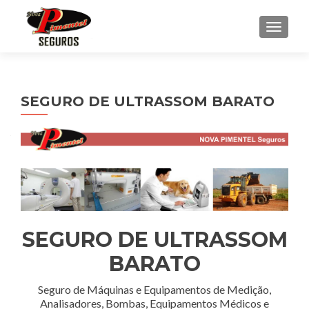
ALTE
SEGURO DE ULTRASSOM BARATO
SEGURO DE ULTRASSOM
BARATO
Seguro de Máquinas e Equipamentos de Medição,
Analisadores, Bombas, Equipamentos Médicos e