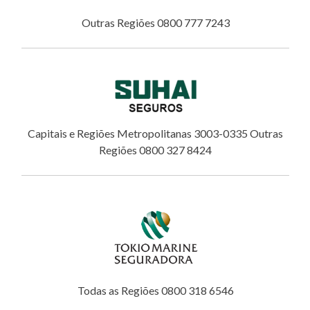
Outras Regiões 0800 777 7243
Capitais e Regiões Metropolitanas 3003-0335 Outras
Regiões 0800 327 8424
Todas as Regiões 0800 318 6546