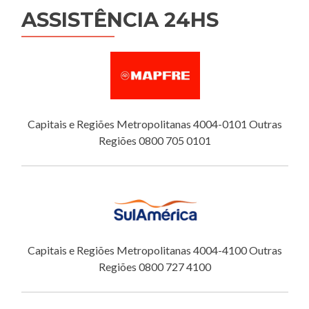
ASSISTÊNCIA 24HS
Capitais e Regiões Metropolitanas 4004-0101 Outras
Regiões 0800 705 0101
Capitais e Regiões Metropolitanas 4004-4100 Outras
Regiões 0800 727 4100