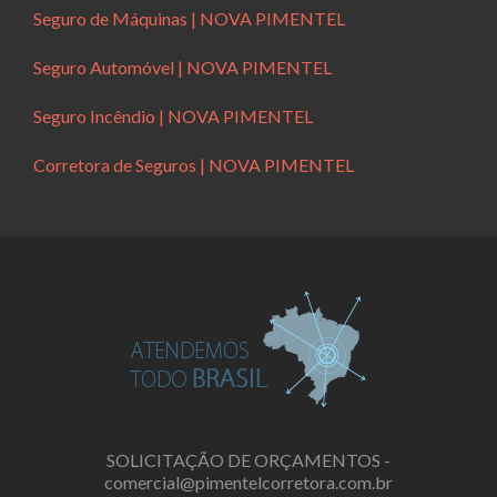
Seguro de Máquinas | NOVA PIMENTEL
Seguro Automóvel | NOVA PIMENTEL
Seguro Incêndio | NOVA PIMENTEL
Corretora de Seguros | NOVA PIMENTEL
SOLICITAÇÃO DE ORÇAMENTOS -
comercial@pimentelcorretora.com.br