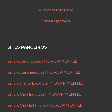
Vida para Estagiário
Vida Resgatável
SITES PARCEIROS
Seguro Aeronáutico | NOVA PIMENTEL
Seguro Agronegócios | NOVA PIMENTEL
Seguro Fiança Locatícia | NOVA PIMENTEL
Seguro Vida Individual | NOVA PIMENTEL
Seguro Vida Estagiário | NOVA PIMENTEL