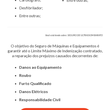
Entre outras;
Desfibrilador;
Entre outras;
Você está lendo sobre: SEGURO DE ULTRASSOM BARATO
O objetivo do Seguro de Máquinas e Equipamentos é
garantir até o Limite Máximo de Indenização contratado,
a reparação dos prejuízos causados decorrentes de:
Danos ao Equipamento
Roubo
Furto Qualificado
Danos Elétricos
Responsabilidade Civil