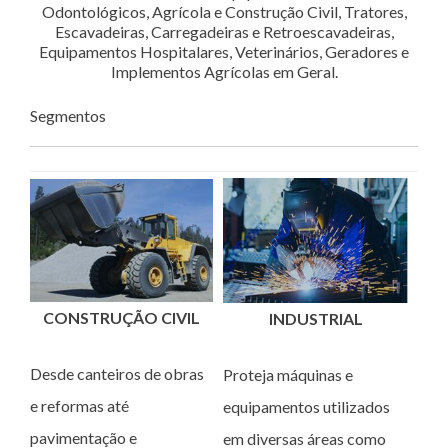
Odontológicos, Agrícola e Construção Civil, Tratores,
Escavadeiras, Carregadeiras e Retroescavadeiras,
Equipamentos Hospitalares, Veterinários, Geradores e
Implementos Agrícolas em Geral.
Segmentos
CONSTRUÇÃO CIVIL
INDUSTRIAL
Desde canteiros de obras
Proteja máquinas e
e reformas até
equipamentos utilizados
pavimentação e
em diversas áreas como