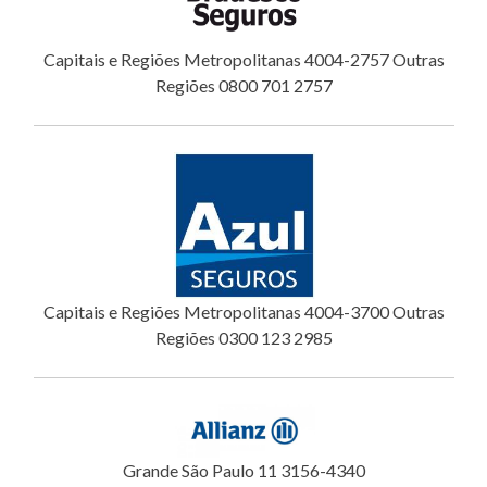
Capitais e Regiões Metropolitanas 4004-2757 Outras
Regiões 0800 701 2757
Capitais e Regiões Metropolitanas 4004-3700 Outras
Regiões 0300 123 2985
Grande São Paulo 11 3156-4340