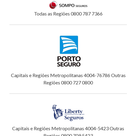
Todas as Regiões 0800 787 7366
Capitais e Regiões Metropolitanas 4004-76786 Outras
Regiões 0800 727 0800
Capitais e Regiões Metropolitanas 4004-5423 Outras
Regiões 0800 709 5423