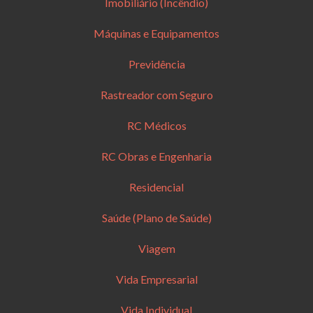
Imobiliário (Incêndio)
Máquinas e Equipamentos
Previdência
Rastreador com Seguro
RC Médicos
RC Obras e Engenharia
Residencial
Saúde (Plano de Saúde)
Viagem
Vida Empresarial
Vida Individual