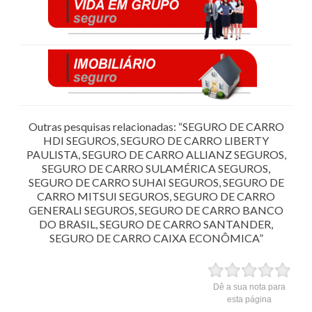
Outras pesquisas relacionadas: “SEGURO DE CARRO
HDI SEGUROS, SEGURO DE CARRO LIBERTY
PAULISTA, SEGURO DE CARRO ALLIANZ SEGUROS,
SEGURO DE CARRO SULAMÉRICA SEGUROS,
SEGURO DE CARRO SUHAI SEGUROS, SEGURO DE
CARRO MITSUI SEGUROS, SEGURO DE CARRO
GENERALI SEGUROS, SEGURO DE CARRO BANCO
DO BRASIL, SEGURO DE CARRO SANTANDER,
SEGURO DE CARRO CAIXA ECONÔMICA”
Dê a sua nota para
esta página