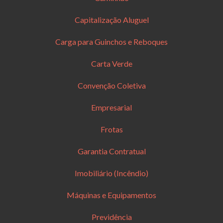
Capitalização Aluguel
Carga para Guinchos e Reboques
Carta Verde
Convenção Coletiva
Empresarial
Frotas
Garantia Contratual
Imobiliário (Incêndio)
Máquinas e Equipamentos
Previdência