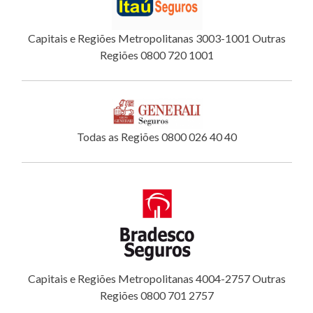
Capitais e Regiões Metropolitanas 3003-1001 Outras
Regiões 0800 720 1001
Todas as Regiões 0800 026 40 40
Capitais e Regiões Metropolitanas 4004-2757 Outras
Regiões 0800 701 2757