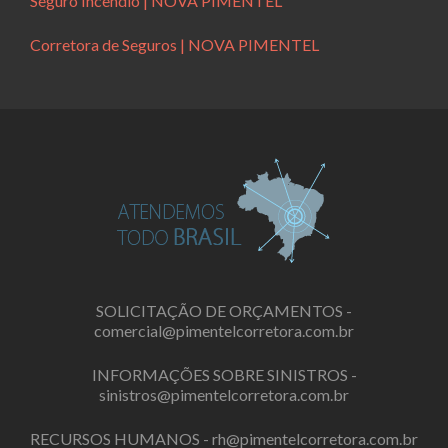
Seguro Incêndio | NOVA PIMENTEL
Corretora de Seguros | NOVA PIMENTEL
SOLICITAÇÃO DE ORÇAMENTOS -
comercial@pimentelcorretora.com.br
INFORMAÇÕES SOBRE SINISTROS -
sinistros@pimentelcorretora.com.br
RECURSOS HUMANOS -
rh@pimentelcorretora.com.br