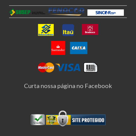
Curta nossa página no Facebook