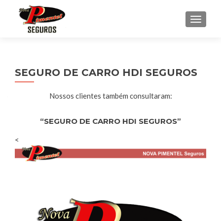
ALTE
SEGURO DE CARRO HDI SEGUROS
Nossos clientes também consultaram:
“SEGURO DE CARRO HDI SEGUROS”
<