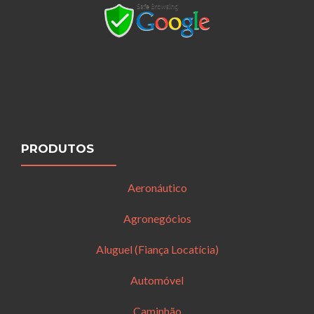
PRODUTOS
Aeronáutico
Agronegócios
Aluguel (Fiança Locatícia)
Automóvel
Caminhão