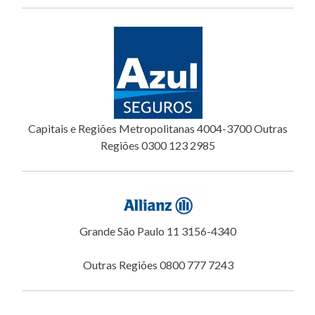
Capitais e Regiões Metropolitanas 4004-3700 Outras
Regiões 0300 123 2985
Grande São Paulo 11 3156-4340
Outras Regiões 0800 777 7243