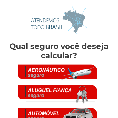
Qual seguro você deseja
calcular?