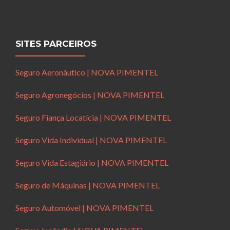
SITES PARCEIROS
Seguro Aeronáutico | NOVA PIMENTEL
Seguro Agronegócios | NOVA PIMENTEL
Seguro Fiança Locatícia | NOVA PIMENTEL
Seguro Vida Individual | NOVA PIMENTEL
Seguro Vida Estagiário | NOVA PIMENTEL
Seguro de Máquinas | NOVA PIMENTEL
Seguro Automóvel | NOVA PIMENTEL