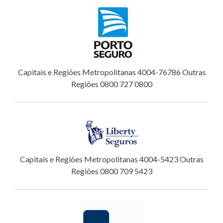
Capitais e Regiões Metropolitanas 4004-76786 Outras
Regiões 0800 727 0800
Capitais e Regiões Metropolitanas 4004-5423 Outras
Regiões 0800 709 5423