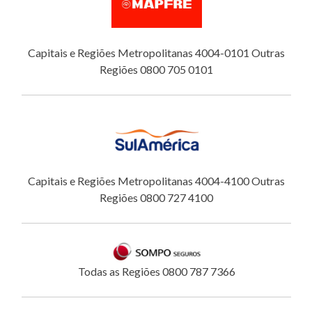
Capitais e Regiões Metropolitanas 4004-0101 Outras
Regiões 0800 705 0101
Capitais e Regiões Metropolitanas 4004-4100 Outras
Regiões 0800 727 4100
Todas as Regiões 0800 787 7366