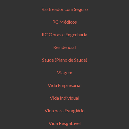
Rastreador com Seguro
RC Médicos
RC Obras e Engenharia
Residencial
Saúde (Plano de Saúde)
Viagem
Vida Empresarial
Vida Individual
Vida para Estagiário
Vida Resgatável