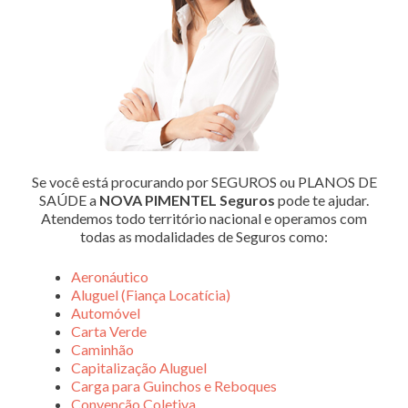
Se você está procurando por SEGUROS ou PLANOS DE
SAÚDE a
NOVA PIMENTEL Seguros
pode te ajudar.
Atendemos todo território nacional e operamos com
todas as modalidades de Seguros como:
Aeronáutico
Aluguel (Fiança Locatícia)
Automóvel
Carta Verde
Caminhão
Capitalização Aluguel
Carga para Guinchos e Reboques
Convenção Coletiva