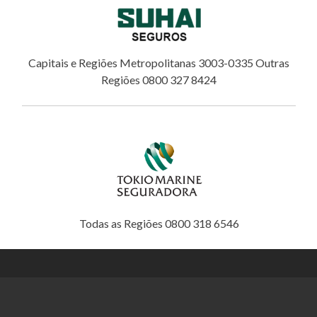
Capitais e Regiões Metropolitanas 3003-0335 Outras
Regiões 0800 327 8424
Todas as Regiões 0800 318 6546