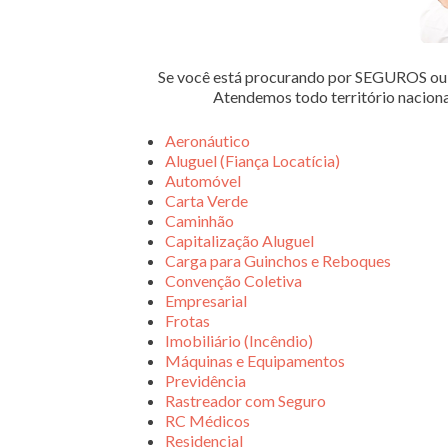
Se você está procurando por SEGUROS 
Atendemos todo território nacion
Aeronáutico
Aluguel (Fiança Locatícia)
Automóvel
Carta Verde
Caminhão
Capitalização Aluguel
Carga para Guinchos e Reboques
Convenção Coletiva
Empresarial
Frotas
Imobiliário (Incêndio)
Máquinas e Equipamentos
Previdência
Rastreador com Seguro
RC Médicos
Residencial