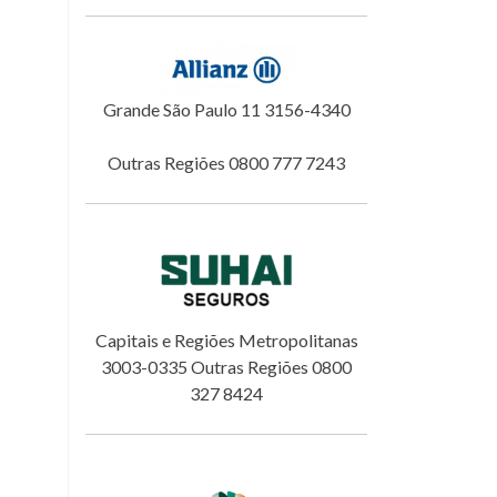
Grande São Paulo 11 3156-4340
Outras Regiões 0800 777 7243
Capitais e Regiões Metropolitanas
3003-0335 Outras Regiões 0800
327 8424