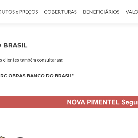
UTOS e PREÇOS
COBERTURAS
BENEFICIÁRIOS
VALO
 BRASIL
 clientes também consultaram:
RC OBRAS BANCO DO BRASIL”