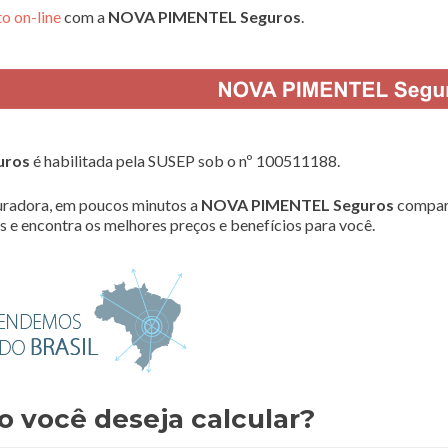
o on-line
com a
NOVA PIMENTEL Seguros
.
uros
é habilitada pela SUSEP sob o nº 100511188.
radora, em poucos minutos a
NOVA PIMENTEL Seguros
compar
 e encontra os melhores preços e benefícios para você.
o você deseja calcular?