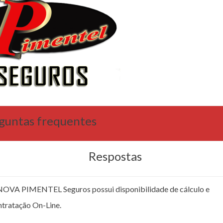
guntas frequentes
Respostas
NOVA PIMENTEL Seguros possui disponibilidade de cálculo e
ntratação On-Line.