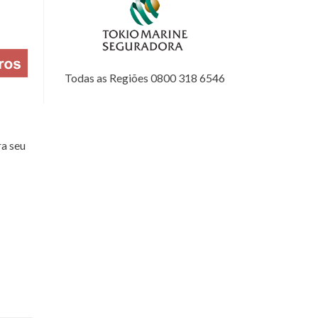
Todas as Regiões 0800 318 6546
a seu