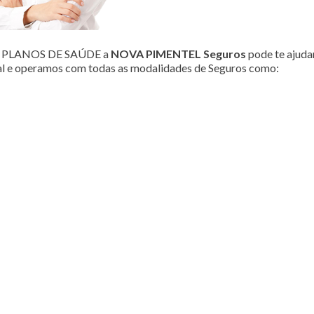
ou PLANOS DE SAÚDE a
NOVA PIMENTEL Seguros
pode te ajudar
al e operamos com todas as modalidades de Seguros como: