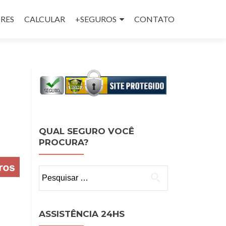
RES
CALCULAR
+SEGUROS
CONTATO
QUAL SEGURO VOCÊ
PROCURA?
Pesquisar
por:
ASSISTÊNCIA 24HS