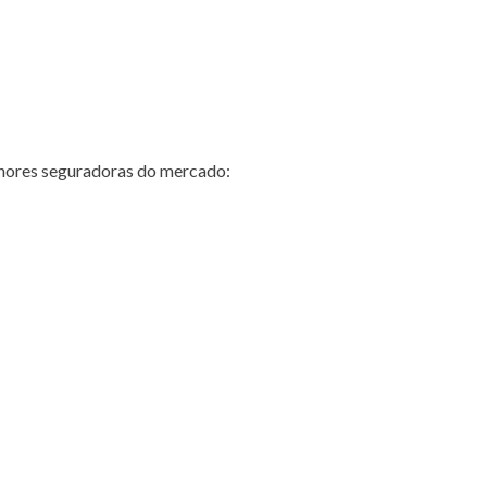
hores seguradoras do mercado: