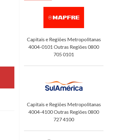
Capitais e Regiões Metropolitanas
4004-0101 Outras Regiões 0800
705 0101
Capitais e Regiões Metropolitanas
4004-4100 Outras Regiões 0800
727 4100