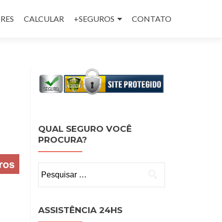
RES
CALCULAR
+SEGUROS
CONTATO
QUAL SEGURO VOCÊ
PROCURA?
Pesquisar
por:
ASSISTÊNCIA 24HS