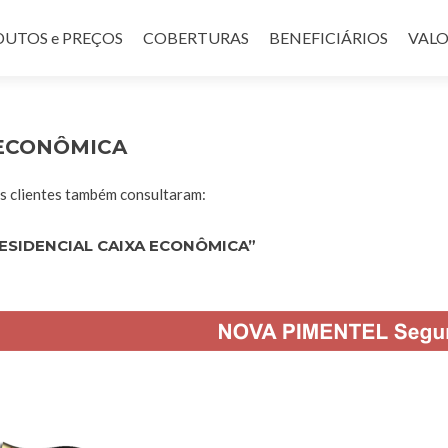
UTOS e PREÇOS
COBERTURAS
BENEFICIÁRIOS
VALO
 ECONÔMICA
 clientes também consultaram:
ESIDENCIAL CAIXA ECONÔMICA”