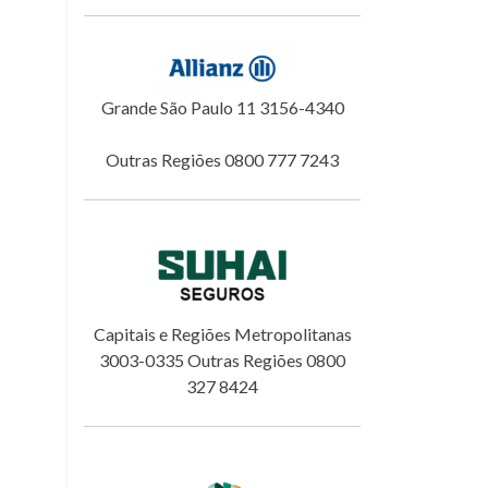
Grande São Paulo 11 3156-4340
Outras Regiões 0800 777 7243
Capitais e Regiões Metropolitanas
3003-0335 Outras Regiões 0800
327 8424