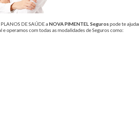
ou PLANOS DE SAÚDE a
NOVA PIMENTEL Seguros
pode te ajudar
al e operamos com todas as modalidades de Seguros como: