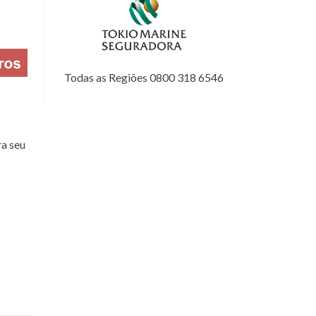
Todas as Regiões 0800 318 6546
a seu