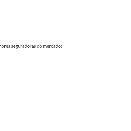
hores seguradoras do mercado: