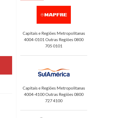
Capitais e Regiões Metropolitanas
4004-0101 Outras Regiões 0800
705 0101
Capitais e Regiões Metropolitanas
4004-4100 Outras Regiões 0800
727 4100