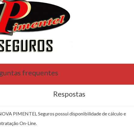
guntas frequentes
Respostas
NOVA PIMENTEL Seguros possui disponibilidade de cálculo e
ntratação On-Line.