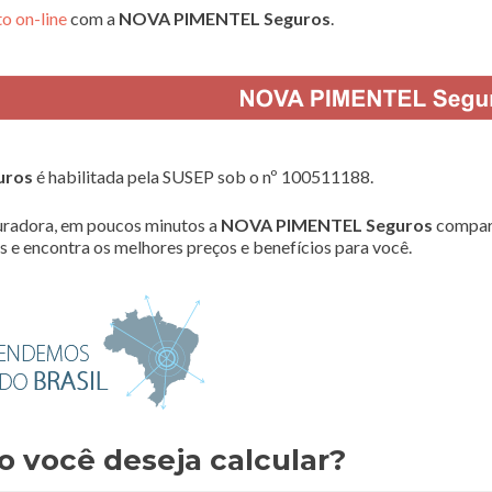
o on-line
com a
NOVA PIMENTEL Seguros
.
uros
é habilitada pela SUSEP sob o nº 100511188.
radora, em poucos minutos a
NOVA PIMENTEL Seguros
compar
 e encontra os melhores preços e benefícios para você.
o você deseja calcular?