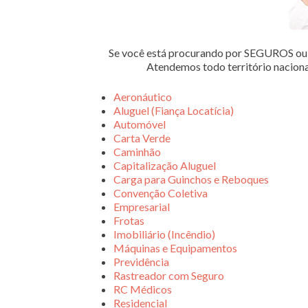
Se você está procurando por SEGUROS 
Atendemos todo território nacion
Aeronáutico
Aluguel (Fiança Locatícia)
Automóvel
Carta Verde
Caminhão
Capitalização Aluguel
Carga para Guinchos e Reboques
Convenção Coletiva
Empresarial
Frotas
Imobiliário (Incêndio)
Máquinas e Equipamentos
Previdência
Rastreador com Seguro
RC Médicos
Residencial