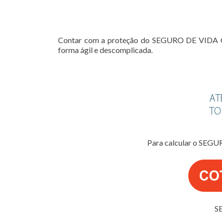
Contar com a proteção do SEGURO DE VIDA ONLI
forma ágil e descomplicada.
Para calcular o SEGU
S