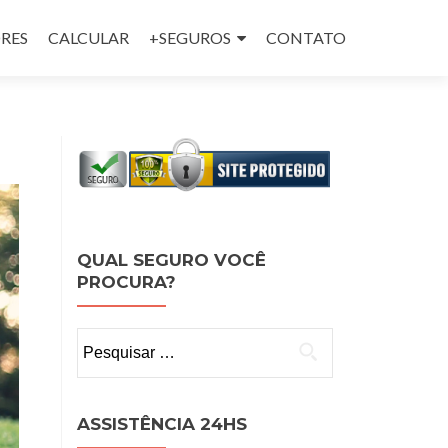
RES
CALCULAR
+SEGUROS
CONTATO
QUAL SEGURO VOCÊ
PROCURA?
Pesquisar
por:
ASSISTÊNCIA 24HS