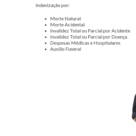
Indenização por:
Morte Natural
Morte Acidental
Invalidez Total ou Parcial por Acidente
Invalidez Total ou Parcial por Doença
Despesas Médicas e Hospitalares
Auxílio Funeral