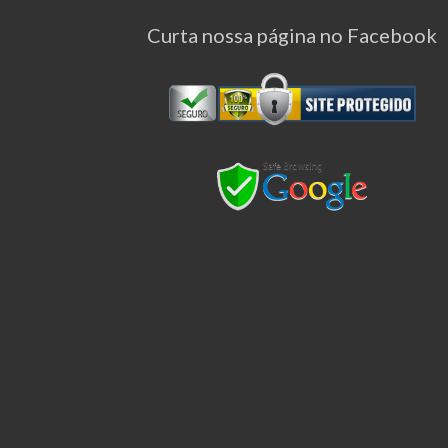
Curta nossa página no Facebook