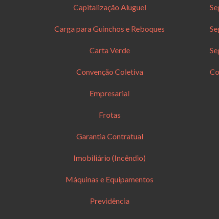
Capitalização Aluguel
Se
Carga para Guinchos e Reboques
Se
Carta Verde
Se
Convenção Coletiva
Co
Empresarial
Frotas
Garantia Contratual
Imobiliário (Incêndio)
Máquinas e Equipamentos
Previdência