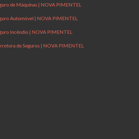
guro de Máquinas | NOVA PIMENTEL
guro Automóvel | NOVA PIMENTEL
guro Incêndio | NOVA PIMENTEL
rretora de Seguros | NOVA PIMENTEL