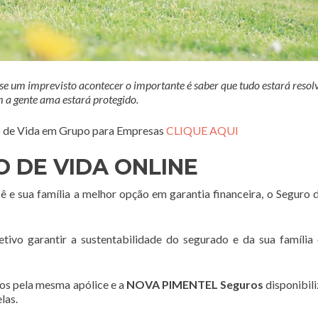
 um imprevisto acontecer o importante é saber que tudo estará resolv
 a gente ama estará protegido.
ro de Vida em Grupo para Empresas
CLIQUE AQUI
 DE VIDA ONLINE
 e sua família a melhor opção em garantia financeira, o Seguro 
garantir a sustentabilidade do segurado e da sua família 
os pela mesma apólice e a
NOVA PIMENTEL Seguros
disponibil
las.