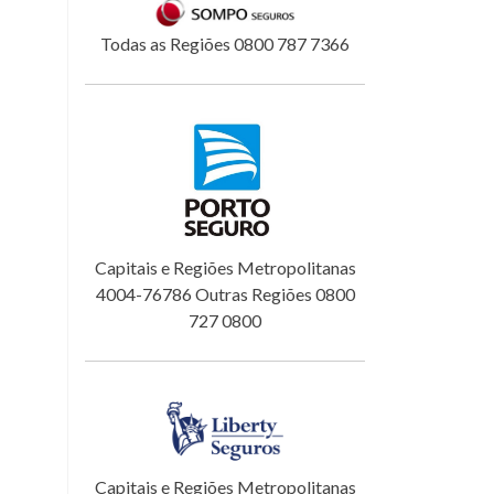
Todas as Regiões 0800 787 7366
Capitais e Regiões Metropolitanas
4004-76786 Outras Regiões 0800
727 0800
Capitais e Regiões Metropolitanas