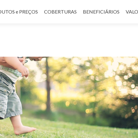
UTOS e PREÇOS
COBERTURAS
BENEFICIÁRIOS
VALO