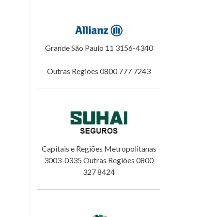
Grande São Paulo 11 3156-4340
Outras Regiões 0800 777 7243
Capitais e Regiões Metropolitanas
3003-0335 Outras Regiões 0800
327 8424