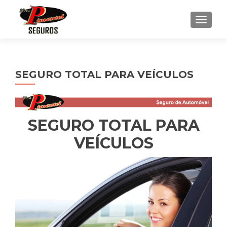
ALTE
SEGURO TOTAL PARA VEÍCULOS
SEGURO TOTAL PARA
VEÍCULOS