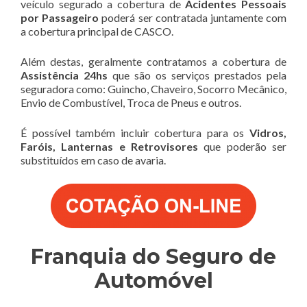
veículo segurado a cobertura de
Acidentes Pessoais
por Passageiro
poderá ser contratada juntamente com
a cobertura principal de CASCO.
Além destas, geralmente contratamos a cobertura de
Assistência 24hs
que são os serviços prestados pela
seguradora como: Guincho, Chaveiro, Socorro Mecânico,
Envio de Combustível, Troca de Pneus e outros.
É possível também incluir cobertura para os
Vidros,
Faróis, Lanternas e Retrovisores
que poderão ser
substituídos em caso de avaria.
Franquia do Seguro de
Automóvel