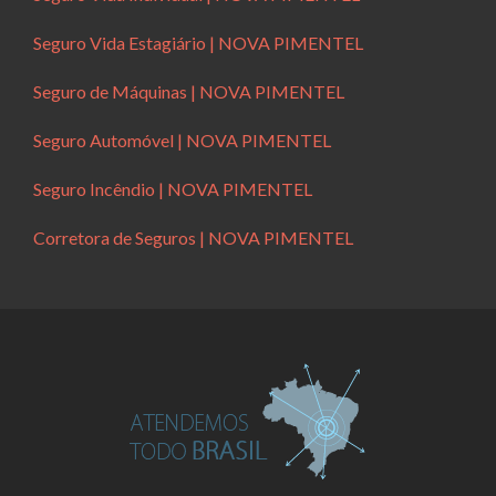
Seguro Vida Estagiário | NOVA PIMENTEL
Seguro de Máquinas | NOVA PIMENTEL
Seguro Automóvel | NOVA PIMENTEL
Seguro Incêndio | NOVA PIMENTEL
Corretora de Seguros | NOVA PIMENTEL