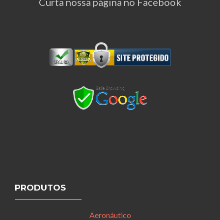
Curta nossa página no Facebook
PRODUTOS
Aeronáutico