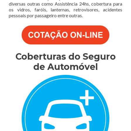
diversas outras como Assistência 24hs, cobertura para
os vidros, faróis, lanternas, retrovisores, acidentes
pessoais por passageiro entre outras.
Coberturas do Seguro
de Automóvel