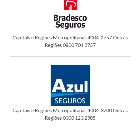
Capitais e Regiões Metropolitanas 4004-2757 Outras
Regiões 0800 701 2757
Capitais e Regiões Metropolitanas 4004-3700 Outras
Regiões 0300 123 2985