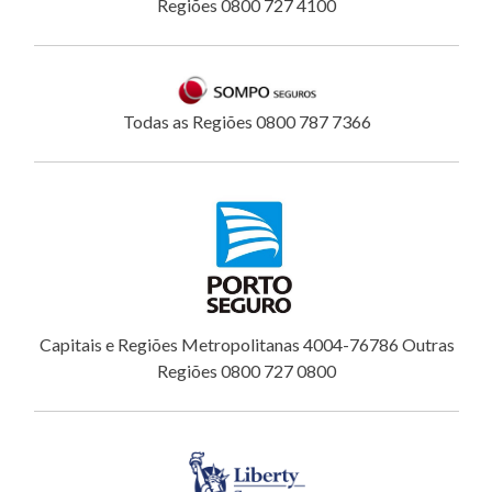
Regiões 0800 727 4100
Todas as Regiões 0800 787 7366
Capitais e Regiões Metropolitanas 4004-76786 Outras
Regiões 0800 727 0800