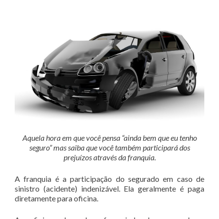
Aquela hora em que você pensa “ainda bem que eu tenho
seguro” mas saiba que você também participará dos
prejuízos através da franquia.
A franquia é a participação do segurado em caso de
sinistro (acidente) indenizável. Ela geralmente é paga
diretamente para oficina.