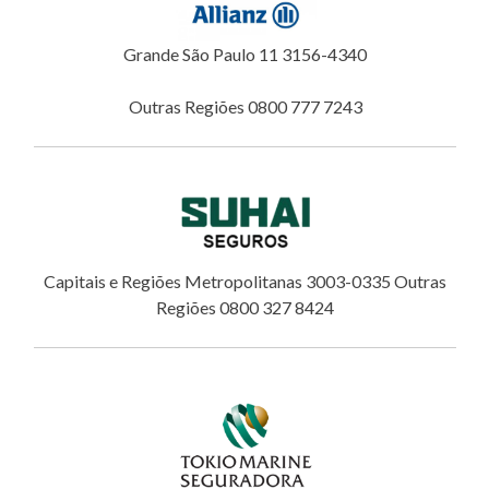
Grande São Paulo 11 3156-4340
Outras Regiões 0800 777 7243
Capitais e Regiões Metropolitanas 3003-0335 Outras
Regiões 0800 327 8424