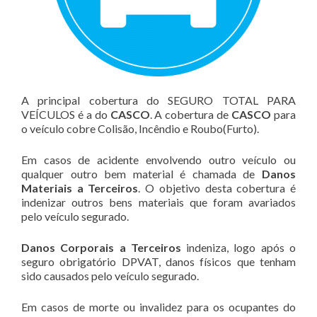
A principal cobertura do SEGURO TOTAL PARA
VEÍCULOS é a do
CASCO
. A cobertura de
CASCO
para
o veículo cobre Colisão, Incêndio e Roubo(Furto).
Em casos de acidente envolvendo outro veículo ou
qualquer outro bem material é chamada de
Danos
Materiais a Terceiros
. O objetivo desta cobertura é
indenizar outros bens materiais que foram avariados
pelo veículo segurado.
Danos Corporais a Terceiros
indeniza, logo após o
seguro obrigatório DPVAT, danos físicos que tenham
sido causados pelo veículo segurado.
Em casos de morte ou invalidez para os ocupantes do