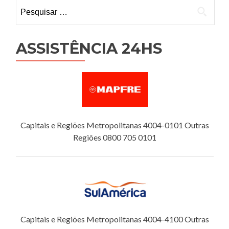
Pesquisar
por:
ASSISTÊNCIA 24HS
Capitais e Regiões Metropolitanas 4004-0101 Outras
Regiões 0800 705 0101
Capitais e Regiões Metropolitanas 4004-4100 Outras