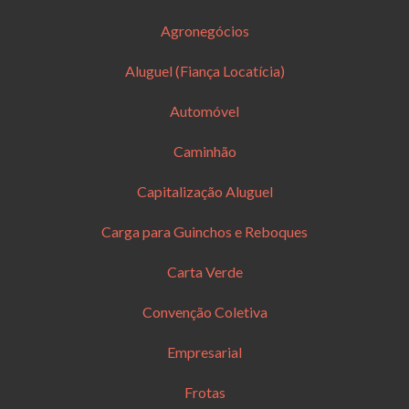
Agronegócios
Aluguel (Fiança Locatícia)
Automóvel
Caminhão
Capitalização Aluguel
Carga para Guinchos e Reboques
Carta Verde
Convenção Coletiva
Empresarial
Frotas