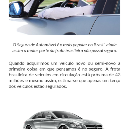
O Seguro de Automóvel é o mais popular no Brasil, ainda
assim a maior parte da frota brasileira não possui seguro.
Quando adquirimos um veículo novo ou semi-novo a
primeira coisa em que pensamos é no seguro. A frota
brasileira de veículos em circulação está próxima de 43
milhões e mesmo assim, estima-se que apenas um terço
dos veículos estão segurados.