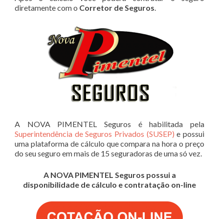
diretamente com o
Corretor de Seguros
.
A NOVA PIMENTEL Seguros é habilitada pela
Superintendência de Seguros Privados (SUSEP)
e possui
uma plataforma de cálculo que compara na hora o preço
do seu seguro em mais de 15 seguradoras de uma só vez.
A NOVA PIMENTEL Seguros possui a
disponibilidade de cálculo e contratação on-line