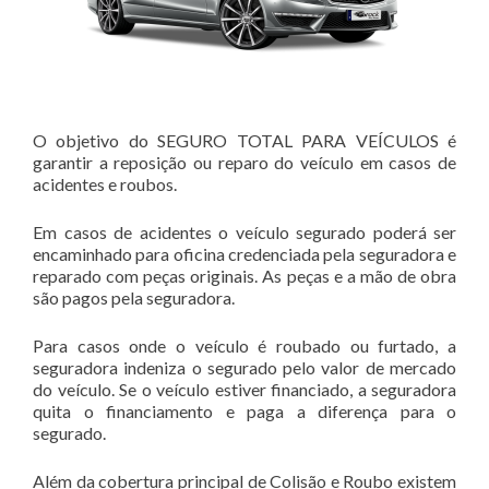
O objetivo do SEGURO TOTAL PARA VEÍCULOS é
garantir a reposição ou reparo do veículo em casos de
acidentes e roubos.
Em casos de acidentes o veículo segurado poderá ser
encaminhado para oficina credenciada pela seguradora e
reparado com peças originais. As peças e a mão de obra
são pagos pela seguradora.
Para casos onde o veículo é roubado ou furtado, a
seguradora indeniza o segurado pelo valor de mercado
do veículo. Se o veículo estiver financiado, a seguradora
quita o financiamento e paga a diferença para o
segurado.
Além da cobertura principal de Colisão e Roubo existem