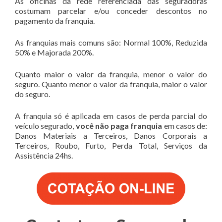
As oficinas da rede referenciada das seguradoras
costumam parcelar e/ou conceder descontos no
pagamento da franquia.
As franquias mais comuns são: Normal 100%, Reduzida
50% e Majorada 200%.
Quanto maior o valor da franquia, menor o valor do
seguro. Quanto menor o valor da franquia, maior o valor
do seguro.
A franquia só é aplicada em casos de perda parcial do
veículo segurado,
você não paga franquia
em casos de:
Danos Materiais a Terceiros, Danos Corporais a
Terceiros, Roubo, Furto, Perda Total, Serviços da
Assistência 24hs.