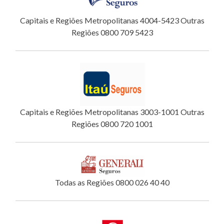
Capitais e Regiões Metropolitanas 4004-5423 Outras
Regiões 0800 709 5423
Capitais e Regiões Metropolitanas 3003-1001 Outras
Regiões 0800 720 1001
Todas as Regiões 0800 026 40 40