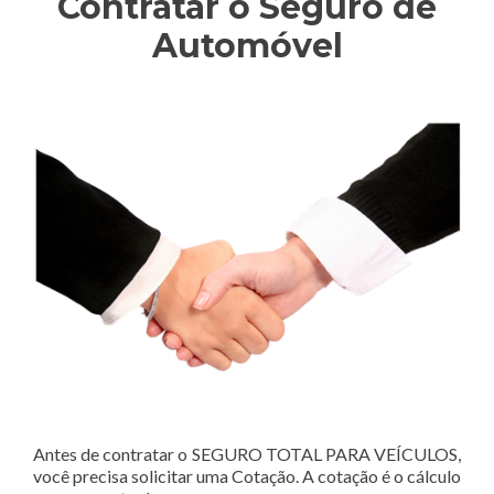
Contratar o Seguro de
Automóvel
Antes de contratar o SEGURO TOTAL PARA VEÍCULOS,
você precisa solicitar uma Cotação. A cotação é o cálculo