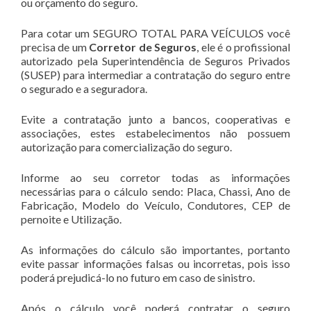
ou orçamento do seguro.
Para cotar um SEGURO TOTAL PARA VEÍCULOS você
precisa de um
Corretor de Seguros
, ele é o profissional
autorizado pela Superintendência de Seguros Privados
(SUSEP) para intermediar a contratação do seguro entre
o segurado e a seguradora.
Evite a contratação junto a bancos, cooperativas e
associações, estes estabelecimentos não possuem
autorização para comercialização do seguro.
Informe ao seu corretor todas as informações
necessárias para o cálculo sendo: Placa, Chassi, Ano de
Fabricação, Modelo do Veículo, Condutores, CEP de
pernoite e Utilização.
As informações do cálculo são importantes, portanto
evite passar informações falsas ou incorretas, pois isso
poderá prejudicá-lo no futuro em caso de sinistro.
Após o cálculo você poderá contratar o seguro