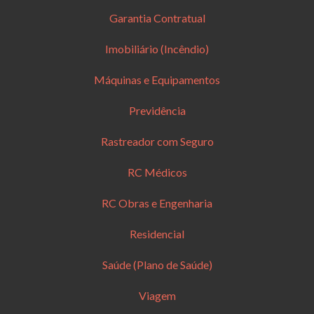
Garantia Contratual
Imobiliário (Incêndio)
Máquinas e Equipamentos
Previdência
Rastreador com Seguro
RC Médicos
RC Obras e Engenharia
Residencial
Saúde (Plano de Saúde)
Viagem