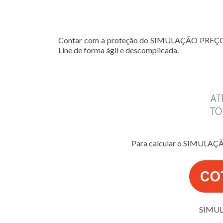
Contar com a proteção do SIMULAÇÃO PREÇO SE
Line de forma ágil e descomplicada.
Para calcular o SIMULAÇ
SIMUL