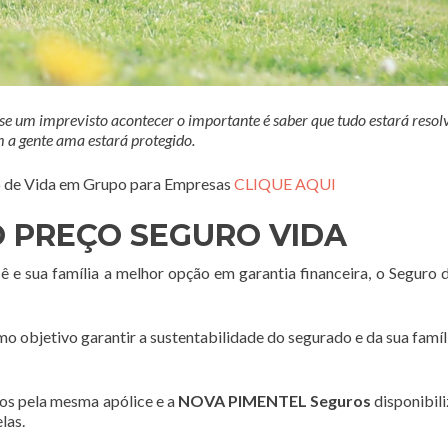
 um imprevisto acontecer o importante é saber que tudo estará resolv
 a gente ama estará protegido.
ro de Vida em Grupo para Empresas
CLIQUE AQUI
 PREÇO SEGURO VIDA
 e sua família a melhor opção em garantia financeira, o Seguro 
tivo garantir a sustentabilidade do segurado e da sua famíl
os pela mesma apólice e a
NOVA PIMENTEL Seguros
disponibil
las.