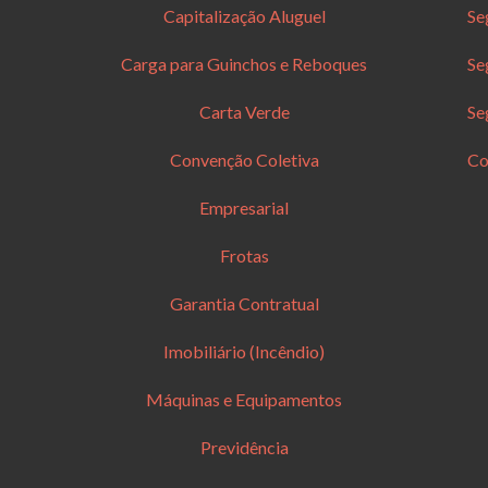
Capitalização Aluguel
Se
Carga para Guinchos e Reboques
Se
Carta Verde
Se
Convenção Coletiva
Co
Empresarial
Frotas
Garantia Contratual
Imobiliário (Incêndio)
Máquinas e Equipamentos
Previdência