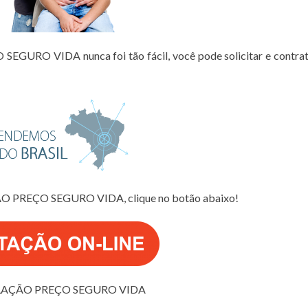
GURO VIDA nunca foi tão fácil, você pode solicitar e contra
ÃO PREÇO SEGURO VIDA, clique no botão abaixo!
AÇÃO PREÇO SEGURO VIDA