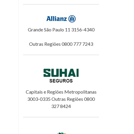
Grande São Paulo 11 3156-4340
Outras Regiões 0800 777 7243
Capitais e Regiões Metropolitanas
3003-0335 Outras Regiões 0800
327 8424