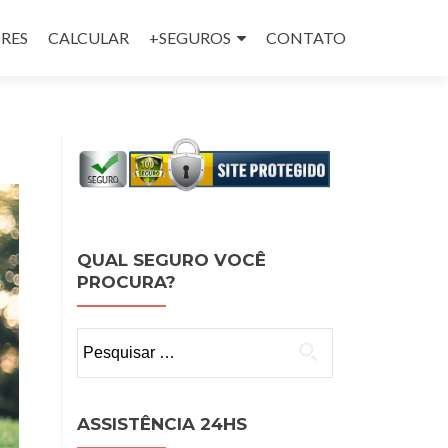
RES
CALCULAR
+SEGUROS
CONTATO
QUAL SEGURO VOCÊ
PROCURA?
Pesquisar
por:
ASSISTÊNCIA 24HS