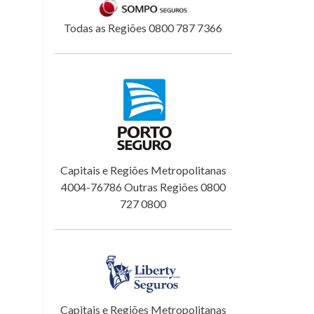
Todas as Regiões 0800 787 7366
Capitais e Regiões Metropolitanas
4004-76786 Outras Regiões 0800
727 0800
Capitais e Regiões Metropolitanas