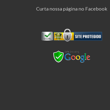
Curta nossa página no Facebook