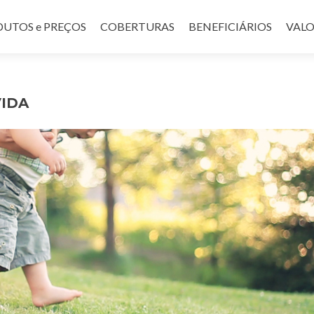
UTOS e PREÇOS
COBERTURAS
BENEFICIÁRIOS
VALO
IDA