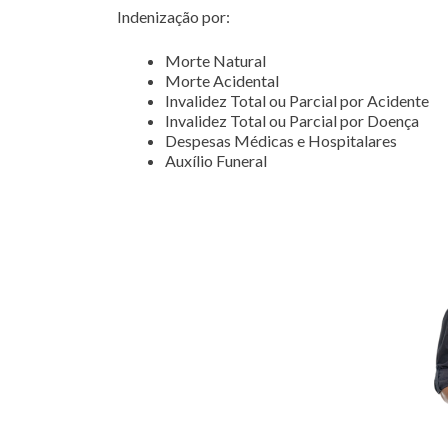
Indenização por:
Morte Natural
Morte Acidental
Invalidez Total ou Parcial por Acidente
Invalidez Total ou Parcial por Doença
Despesas Médicas e Hospitalares
Auxílio Funeral