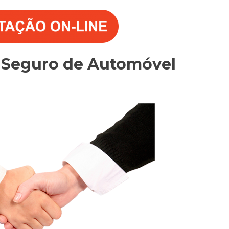
o Seguro de Automóvel