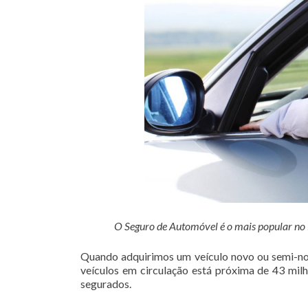
O Seguro de Automóvel é o mais popular no Br
Quando adquirimos um veículo novo ou semi-nov
veículos em circulação está próxima de 43 mil
segurados.