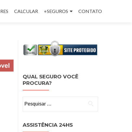
RES
CALCULAR
+SEGUROS
CONTATO
QUAL SEGURO VOCÊ
PROCURA?
Pesquisar
por:
ASSISTÊNCIA 24HS