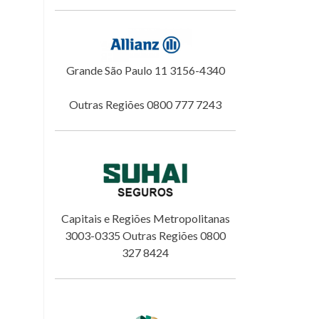
Grande São Paulo 11 3156-4340
Outras Regiões 0800 777 7243
Capitais e Regiões Metropolitanas
3003-0335 Outras Regiões 0800
327 8424