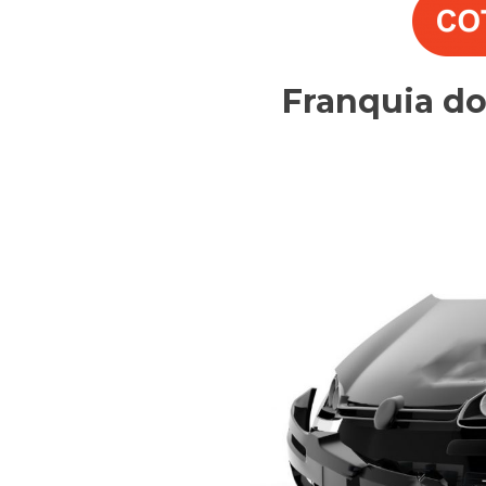
Franquia d