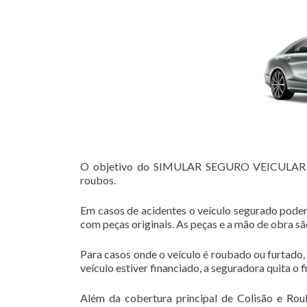
O objetivo do SIMULAR SEGURO VEICULAR é ga
roubos.
Em casos de acidentes o veículo segurado poder
com peças originais. As peças e a mão de obra s
Para casos onde o veículo é roubado ou furtado,
veículo estiver financiado, a seguradora quita o 
Além da cobertura principal de Colisão e Rou