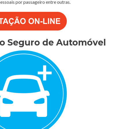
 pessoais por passageiro entre outras.
do Seguro de Automóvel