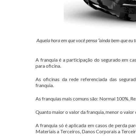
Aquela hora em que você pensa “ainda bem que eu t
A franquia é a participação do segurado em cas
para oficina.
As oficinas da rede referenciada das segur
franquia.
As franquias mais comuns são: Normal 100%, R
Quanto maior o valor da franquia, menor o valor 
A franquia só é aplicada em casos de perda par
Materiais a Terceiros, Danos Corporais a Terceir