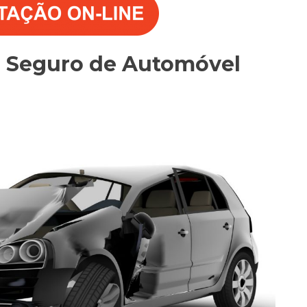
o Seguro de Automóvel