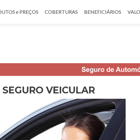
UTOS e PREÇOS
COBERTURAS
BENEFICIÁRIOS
VALO
 SEGURO VEICULAR