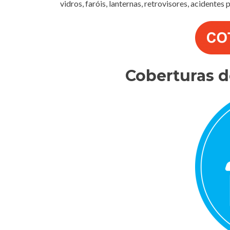
vidros, faróis, lanternas, retrovisores, acidentes
Coberturas 