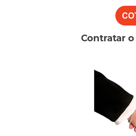
Contratar 