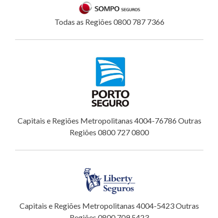
Todas as Regiões 0800 787 7366
Capitais e Regiões Metropolitanas 4004-76786 Outras
Regiões 0800 727 0800
Capitais e Regiões Metropolitanas 4004-5423 Outras
Regiões 0800 709 5423