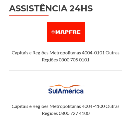
ASSISTÊNCIA 24HS
Capitais e Regiões Metropolitanas 4004-0101 Outras
Regiões 0800 705 0101
Capitais e Regiões Metropolitanas 4004-4100 Outras
Regiões 0800 727 4100