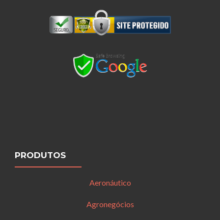
PRODUTOS
Aeronáutico
Agronegócios