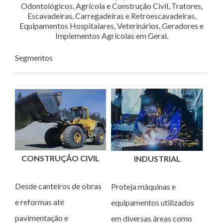
Odontológicos, Agrícola e Construção Civil, Tratores,
Escavadeiras, Carregadeiras e Retroescavadeiras,
Equipamentos Hospitalares, Veterinários, Geradores e
Implementos Agrícolas em Geral.
Segmentos
CONSTRUÇÃO CIVIL
INDUSTRIAL
Desde canteiros de obras
Proteja máquinas e
e reformas até
equipamentos utilizados
pavimentação e
em diversas áreas como