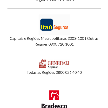
Capitais e Regiões Metropolitanas 3003-1001 Outras
Regiões 0800 720 1001
Todas as Regiões 0800 026 40 40