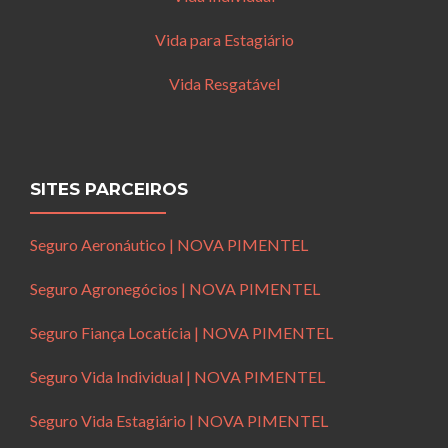
Vida para Estagiário
Vida Resgatável
SITES PARCEIROS
Seguro Aeronáutico | NOVA PIMENTEL
Seguro Agronegócios | NOVA PIMENTEL
Seguro Fiança Locatícia | NOVA PIMENTEL
Seguro Vida Individual | NOVA PIMENTEL
Seguro Vida Estagiário | NOVA PIMENTEL