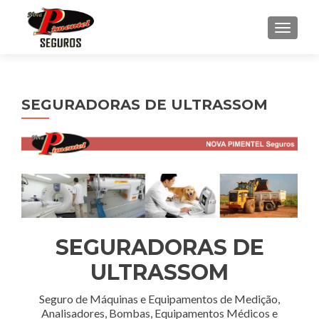
ALTE
SEGURADORAS DE ULTRASSOM
SEGURADORAS DE
ULTRASSOM
Seguro de Máquinas e Equipamentos de Medição,
Analisadores, Bombas, Equipamentos Médicos e