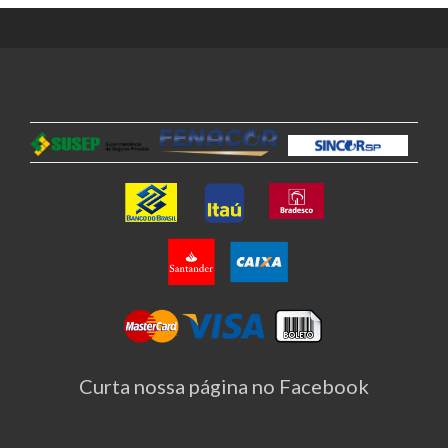
Curta nossa página no Facebook