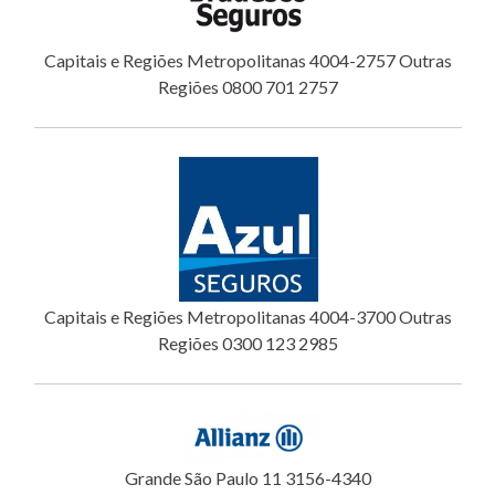
Capitais e Regiões Metropolitanas 4004-2757 Outras
Regiões 0800 701 2757
Capitais e Regiões Metropolitanas 4004-3700 Outras
Regiões 0300 123 2985
Grande São Paulo 11 3156-4340