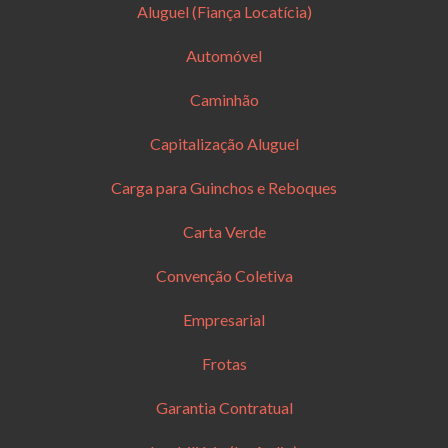
Aluguel (Fiança Locatícia)
Automóvel
Caminhão
Capitalização Aluguel
Carga para Guinchos e Reboques
Carta Verde
Convenção Coletiva
Empresarial
Frotas
Garantia Contratual