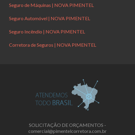
Seguro de Máquinas | NOVA PIMENTEL
Seguro Automóvel | NOVA PIMENTEL
Seguro Incêndio | NOVA PIMENTEL
Corretora de Seguros | NOVA PIMENTEL
SOLICITAÇÃO DE ORÇAMENTOS -
comercial@pimentelcorretora.com.br