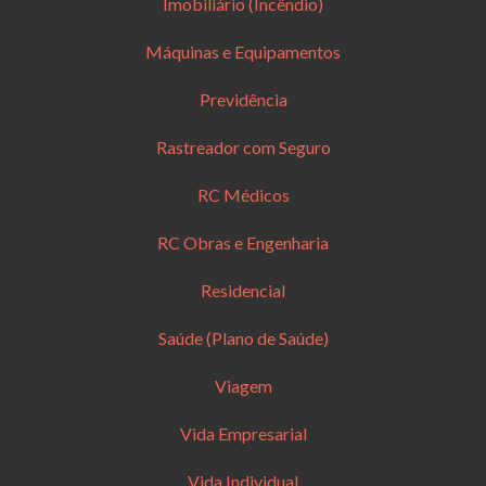
Imobiliário (Incêndio)
Máquinas e Equipamentos
Previdência
Rastreador com Seguro
RC Médicos
RC Obras e Engenharia
Residencial
Saúde (Plano de Saúde)
Viagem
Vida Empresarial
Vida Individual