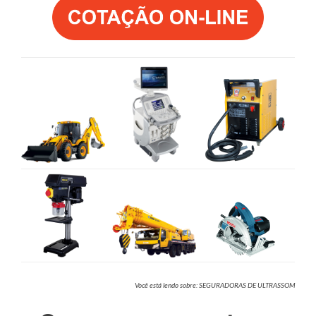
Você está lendo sobre: SEGURADORAS DE ULTRASSOM