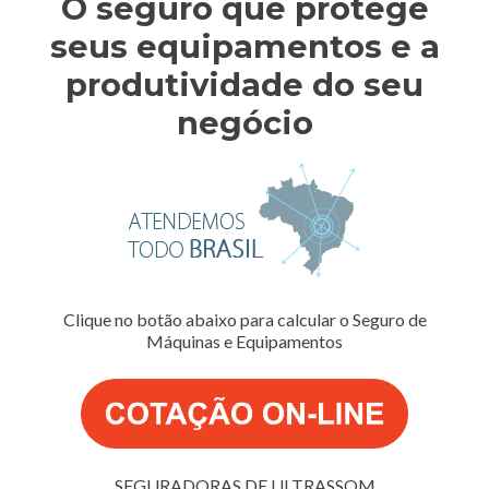
O seguro que protege
seus equipamentos e a
produtividade do seu
negócio
Clique no botão abaixo para calcular o Seguro de
Máquinas e Equipamentos
SEGURADORAS DE ULTRASSOM