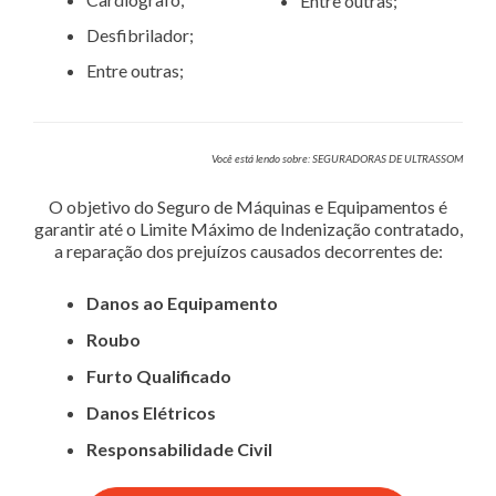
Entre outras;
Desfibrilador;
Entre outras;
Você está lendo sobre: SEGURADORAS DE ULTRASSOM
O objetivo do Seguro de Máquinas e Equipamentos é
garantir até o Limite Máximo de Indenização contratado,
a reparação dos prejuízos causados decorrentes de:
Danos ao Equipamento
Roubo
Furto Qualificado
Danos Elétricos
Responsabilidade Civil