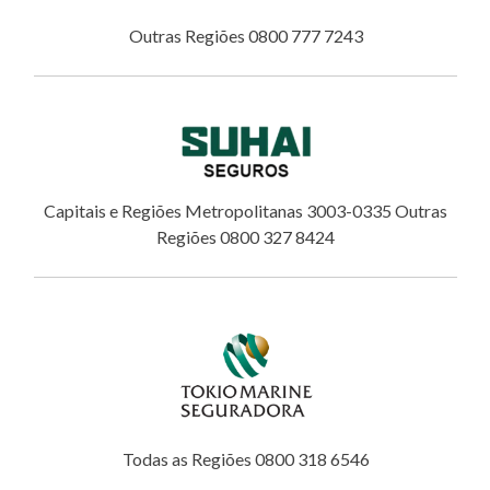
Outras Regiões 0800 777 7243
Capitais e Regiões Metropolitanas 3003-0335 Outras
Regiões 0800 327 8424
Todas as Regiões 0800 318 6546