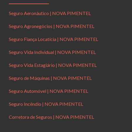
Seguro Aeronáutico | NOVA PIMENTEL
Seguro Agronegócios | NOVA PIMENTEL
Seguro Fiança Locatícia | NOVA PIMENTEL
Seguro Vida Individual | NOVA PIMENTEL
Seguro Vida Estagiário | NOVA PIMENTEL
Seguro de Máquinas | NOVA PIMENTEL
Seguro Automóvel | NOVA PIMENTEL
Seguro Incêndio | NOVA PIMENTEL
Corretora de Seguros | NOVA PIMENTEL