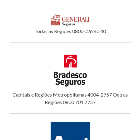
Todas as Regiões 0800 026 40 40
Capitais e Regiões Metropolitanas 4004-2757 Outras
Regiões 0800 701 2757