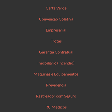
Carta Verde
Convenção Coletiva
Empresarial
Frotas
Garantia Contratual
Imobiliário (Incêndio)
Máquinas e Equipamentos
Previdência
Rastreador com Seguro
RC Médicos