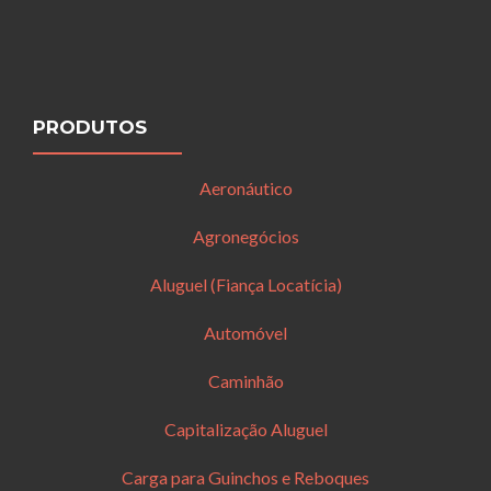
PRODUTOS
Aeronáutico
Agronegócios
Aluguel (Fiança Locatícia)
Automóvel
Caminhão
Capitalização Aluguel
Carga para Guinchos e Reboques