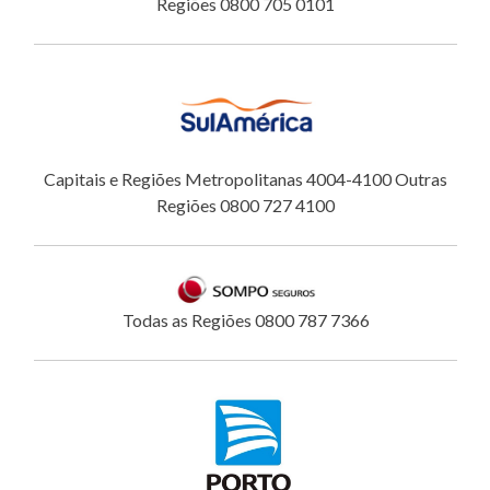
Regiões 0800 705 0101
Capitais e Regiões Metropolitanas 4004-4100 Outras
Regiões 0800 727 4100
Todas as Regiões 0800 787 7366