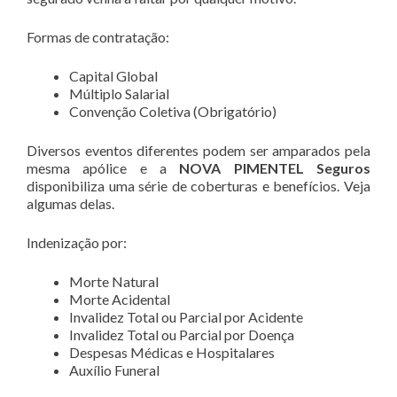
Formas de contratação:
Capital Global
Múltiplo Salarial
Convenção Coletiva (Obrigatório)
Diversos eventos diferentes podem ser amparados pela
mesma apólice e a
NOVA PIMENTEL Seguros
disponibiliza uma série de coberturas e benefícios. Veja
algumas delas.
Indenização por:
Morte Natural
Morte Acidental
Invalidez Total ou Parcial por Acidente
Invalidez Total ou Parcial por Doença
Despesas Médicas e Hospitalares
Auxílio Funeral