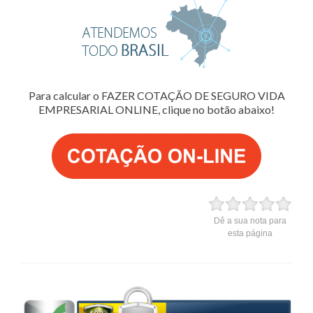
Para calcular o FAZER COTAÇÃO DE SEGURO VIDA
EMPRESARIAL ONLINE, clique no botão abaixo!
Dê a sua nota para
esta página