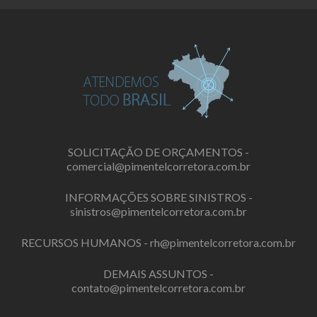
SOLICITAÇÃO DE ORÇAMENTOS -
comercial@pimentelcorretora.com.br
INFORMAÇÕES SOBRE SINISTROS -
sinistros@pimentelcorretora.com.br
RECURSOS HUMANOS -
rh@pimentelcorretora.com.br
DEMAIS ASSUNTOS -
contato@pimentelcorretora.com.br