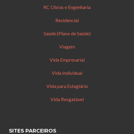
RC Obras e Engenharia
Residencial
Saúde (Plano de Saúde)
Viagem
Vida Empresarial
Vida Individual
Vida para Estagiário
Vida Resgatável
SITES PARCEIROS