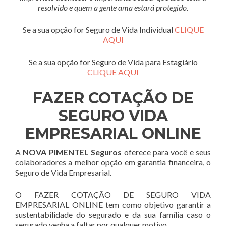
resolvido e quem a gente ama estará protegido.
Se a sua opção for Seguro de Vida Individual
CLIQUE
AQUI
Se a sua opção for Seguro de Vida para Estagiário
CLIQUE AQUI
FAZER COTAÇÃO DE
SEGURO VIDA
EMPRESARIAL ONLINE
A
NOVA PIMENTEL Seguros
oferece para você e seus
colaboradores a melhor opção em garantia financeira, o
Seguro de Vida Empresarial.
O FAZER COTAÇÃO DE SEGURO VIDA
EMPRESARIAL ONLINE tem como objetivo garantir a
sustentabilidade do segurado e da sua família caso o
segurado venha a faltar por qualquer motivo.