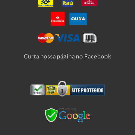
Curta nossa página no Facebook