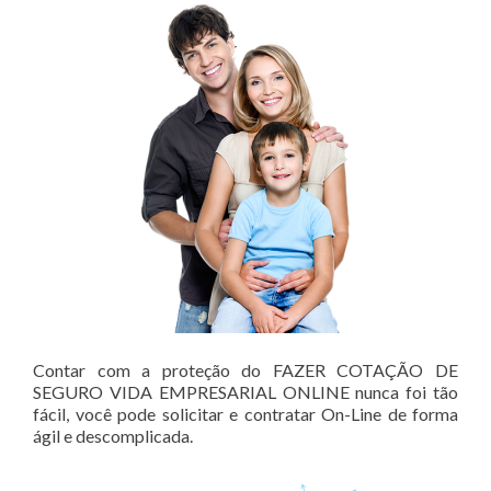
Contar com a proteção do FAZER COTAÇÃO DE
SEGURO VIDA EMPRESARIAL ONLINE nunca foi tão
fácil, você pode solicitar e contratar On-Line de forma
ágil e descomplicada.