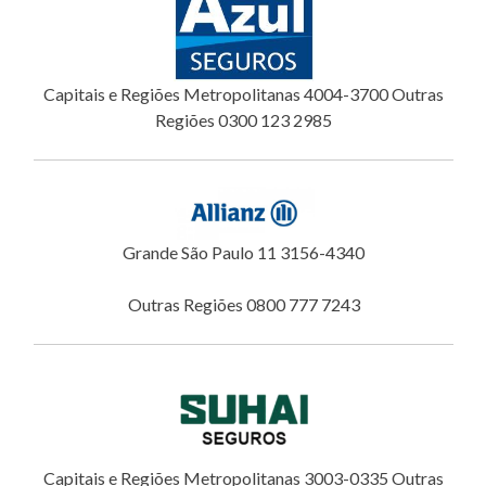
Capitais e Regiões Metropolitanas 4004-3700 Outras
Regiões 0300 123 2985
Grande São Paulo 11 3156-4340
Outras Regiões 0800 777 7243
Capitais e Regiões Metropolitanas 3003-0335 Outras