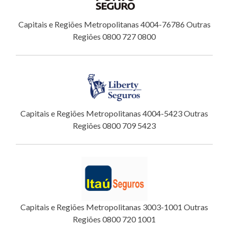
Capitais e Regiões Metropolitanas 4004-76786 Outras
Regiões 0800 727 0800
Capitais e Regiões Metropolitanas 4004-5423 Outras
Regiões 0800 709 5423
Capitais e Regiões Metropolitanas 3003-1001 Outras
Regiões 0800 720 1001