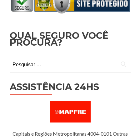
QUAL SEGURO VOCÊ
PROCURA?
Pesquisar
por:
ASSISTÊNCIA 24HS
Capitais e Regiões Metropolitanas 4004-0101 Outras