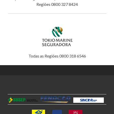
Regiões 0800 327 8424
Todas as Regiões 0800 318 6546