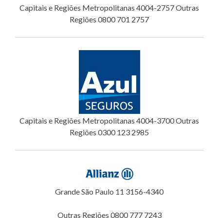
Capitais e Regiões Metropolitanas 4004-2757 Outras
Regiões 0800 701 2757
Capitais e Regiões Metropolitanas 4004-3700 Outras
Regiões 0300 123 2985
Grande São Paulo 11 3156-4340
Outras Regiões 0800 777 7243