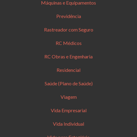
Máquinas e Equipamentos
Previdência
Rastreador com Seguro
RC Médicos
RC Obras e Engenharia
Residencial
Saúde (Plano de Saúde)
Viagem
Vida Empresarial
Vida Individual