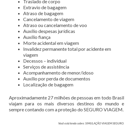
Traslado de corpo
Extravio de bagagem
Atraso de bagagem
Cancelamento de viagem
Atraso ou cancelamento de voo
Auxílio despesas jurídicas
Auxílio fiança
Morte acidental em viagem
Invalidez permanente total por acidente em
viagem
Decessos – individual
Serviços de assistência
Acompanhamento de menor/idoso
Auxílio por perda de documentos
Localização de bagagem
Aproximadamente 27 milhões de pessoas em todo Brasil
viajam para os mais diversos destinos do mundo e
sempre contando com a proteção do SEGURO VIAGEM.
Você está lendo sobre: SIMULAÇÃO VIAGEM SEGURO.