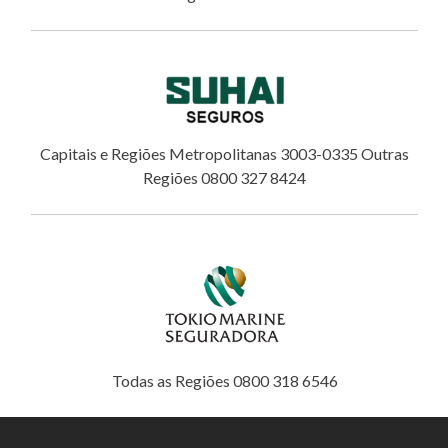
Capitais e Regiões Metropolitanas 3003-0335 Outras
Regiões 0800 327 8424
Todas as Regiões 0800 318 6546