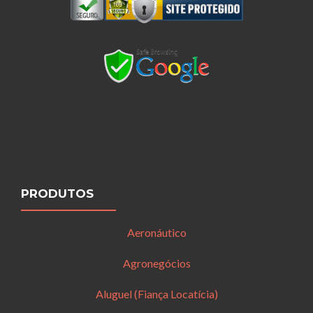
PRODUTOS
Aeronáutico
Agronegócios
Aluguel (Fiança Locatícia)