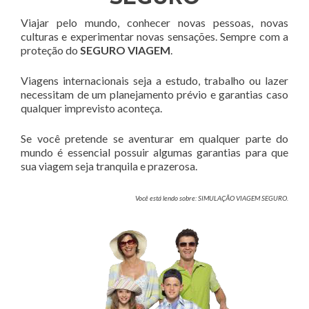
Viajar pelo mundo, conhecer novas pessoas, novas
culturas e experimentar novas sensações. Sempre com a
proteção do
SEGURO VIAGEM
.
Viagens internacionais seja a estudo, trabalho ou lazer
necessitam de um planejamento prévio e garantias caso
qualquer imprevisto aconteça.
Se você pretende se aventurar em qualquer parte do
mundo é essencial possuir algumas garantias para que
sua viagem seja tranquila e prazerosa.
Você está lendo sobre: SIMULAÇÃO VIAGEM SEGURO.