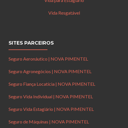
Vida para Estagiário
Vida Resgatável
SITES PARCEIROS
Seguro Aeronáutico | NOVA PIMENTEL
Seguro Agronegócios | NOVA PIMENTEL
Seguro Fiança Locatícia | NOVA PIMENTEL
Seguro Vida Individual | NOVA PIMENTEL
Seguro Vida Estagiário | NOVA PIMENTEL
Seguro de Máquinas | NOVA PIMENTEL