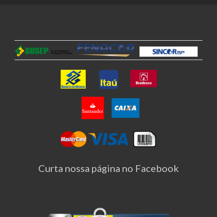
Curta nossa página no Facebook