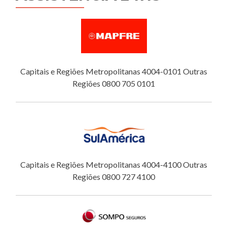
Capitais e Regiões Metropolitanas 4004-0101 Outras
Regiões 0800 705 0101
Capitais e Regiões Metropolitanas 4004-4100 Outras
Regiões 0800 727 4100