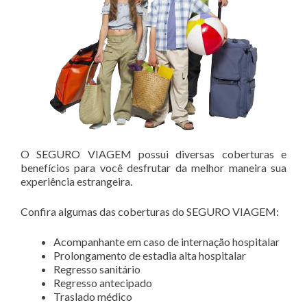
O SEGURO VIAGEM possui diversas coberturas e
benefícios para você desfrutar da melhor maneira sua
experiência estrangeira.
Confira algumas das coberturas do SEGURO VIAGEM:
Acompanhante em caso de internação hospitalar
Prolongamento de estadia alta hospitalar
Regresso sanitário
Regresso antecipado
Traslado médico