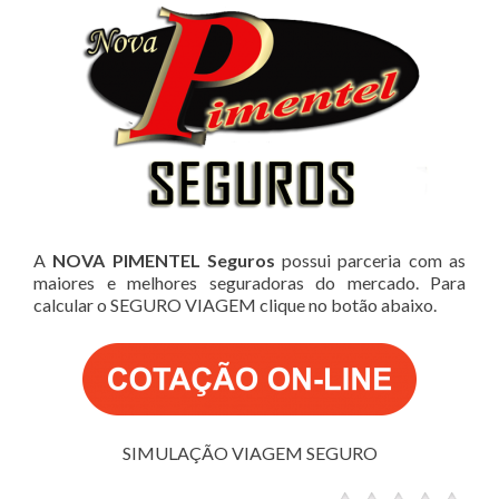
A
NOVA PIMENTEL Seguros
possui parceria com as
maiores e melhores seguradoras do mercado. Para
calcular o SEGURO VIAGEM clique no botão abaixo.
SIMULAÇÃO VIAGEM SEGURO