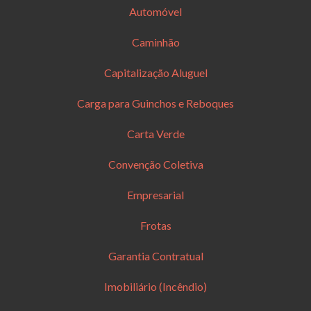
Automóvel
Caminhão
Capitalização Aluguel
Carga para Guinchos e Reboques
Carta Verde
Convenção Coletiva
Empresarial
Frotas
Garantia Contratual
Imobiliário (Incêndio)