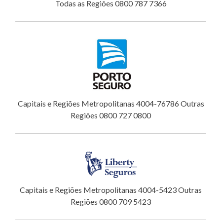
Todas as Regiões 0800 787 7366
Capitais e Regiões Metropolitanas 4004-76786 Outras
Regiões 0800 727 0800
Capitais e Regiões Metropolitanas 4004-5423 Outras
Regiões 0800 709 5423