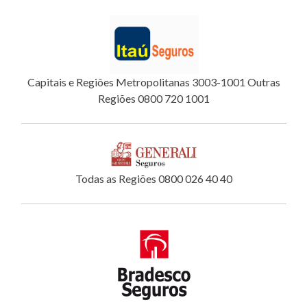
Capitais e Regiões Metropolitanas 3003-1001 Outras
Regiões 0800 720 1001
Todas as Regiões 0800 026 40 40