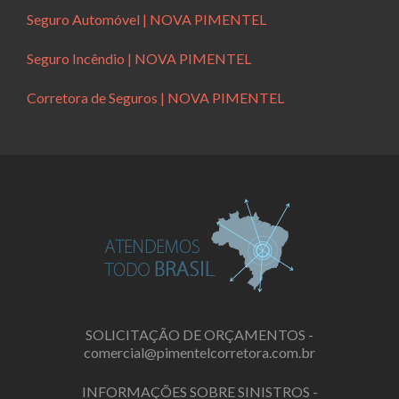
Seguro Automóvel | NOVA PIMENTEL
Seguro Incêndio | NOVA PIMENTEL
Corretora de Seguros | NOVA PIMENTEL
SOLICITAÇÃO DE ORÇAMENTOS -
comercial@pimentelcorretora.com.br
INFORMAÇÕES SOBRE SINISTROS -