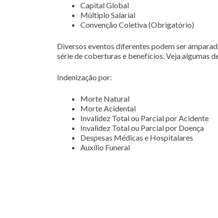
Capital Global
Múltiplo Salarial
Convenção Coletiva (Obrigatório)
Diversos eventos diferentes podem ser amparad
série de coberturas e benefícios. Veja algumas de
Indenização por:
Morte Natural
Morte Acidental
Invalidez Total ou Parcial por Acidente
Invalidez Total ou Parcial por Doença
Despesas Médicas e Hospitalares
Auxílio Funeral