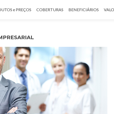
UTOS e PREÇOS
COBERTURAS
BENEFICIÁRIOS
VALO
MPRESARIAL