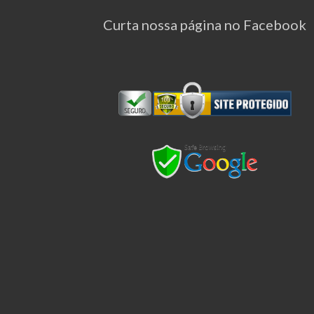
Curta nossa página no Facebook