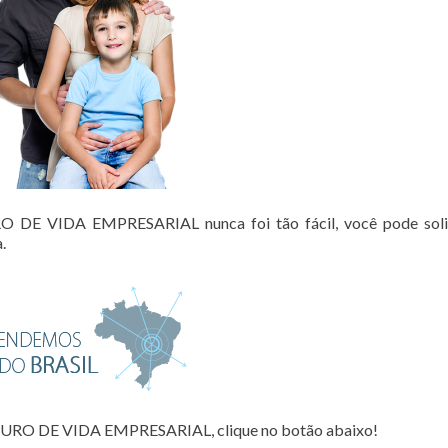
DE VIDA EMPRESARIAL nunca foi tão fácil, você pode solic
.
URO DE VIDA EMPRESARIAL, clique no botão abaixo!