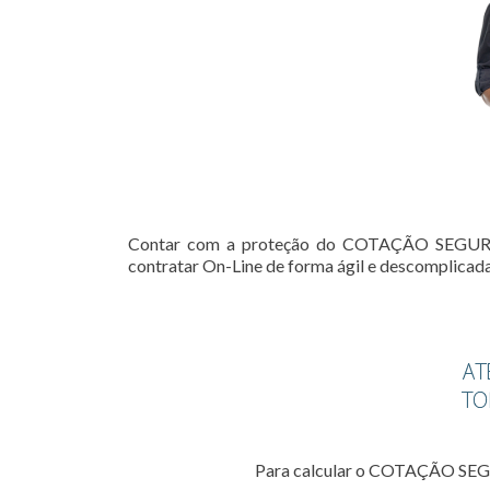
Contar com a proteção do COTAÇÃO SEGURO 
contratar On-Line de forma ágil e descomplicada
Para calcular o COTAÇÃO SEG