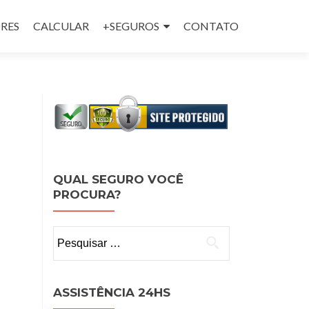
RES
CALCULAR
+SEGUROS
CONTATO
QUAL SEGURO VOCÊ
PROCURA?
Pesquisar
por:
ASSISTÊNCIA 24HS