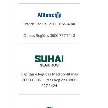
Grande São Paulo 11 3156-4340
Outras Regiões 0800 777 7243
Capitais e Regiões Metropolitanas
3003-0335 Outras Regiões 0800
327 8424