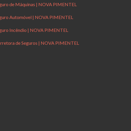
guro de Máquinas | NOVA PIMENTEL
guro Automóvel | NOVA PIMENTEL
guro Incêndio | NOVA PIMENTEL
rretora de Seguros | NOVA PIMENTEL