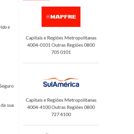
ido e
Capitais e Regiões Metropolitanas
4004-0101 Outras Regiões 0800
705 0101
 Seguro
Capitais e Regiões Metropolitanas
da sua
4004-4100 Outras Regiões 0800
727 4100