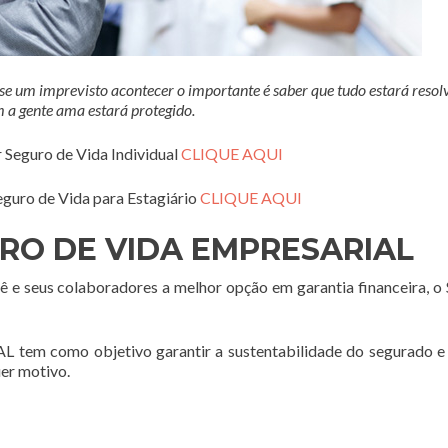
 um imprevisto acontecer o importante é saber que tudo estará resolv
 a gente ama estará protegido.
r Seguro de Vida Individual
CLIQUE AQUI
eguro de Vida para Estagiário
CLIQUE AQUI
RO DE VIDA EMPRESARIAL
ê e seus colaboradores a melhor opção em garantia financeira, o
como objetivo garantir a sustentabilidade do segurado e 
uer motivo.