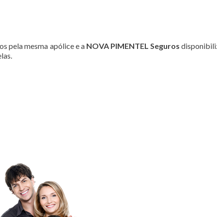
os pela mesma apólice e a
NOVA PIMENTEL Seguros
disponibil
las.