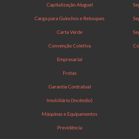
Capitalização Aluguel
Se
Carga para Guinchos e Reboques
Se
Carta Verde
Se
Convenção Coletiva
Co
Empresarial
Frotas
Garantia Contratual
Imobiliário (Incêndio)
Máquinas e Equipamentos
Previdência