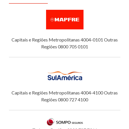
Capitais e Regiões Metropolitanas 4004-0101 Outras
Regiões 0800 705 0101
Capitais e Regiões Metropolitanas 4004-4100 Outras
Regiões 0800 727 4100