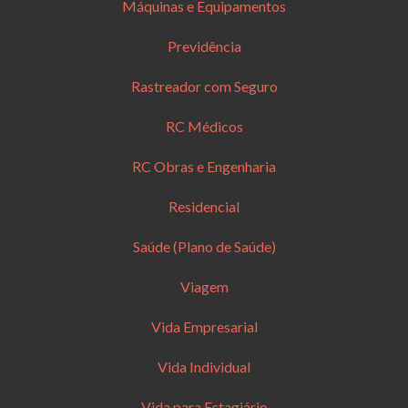
Máquinas e Equipamentos
Previdência
Rastreador com Seguro
RC Médicos
RC Obras e Engenharia
Residencial
Saúde (Plano de Saúde)
Viagem
Vida Empresarial
Vida Individual
Vida para Estagiário