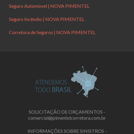
Seguro Automóvel | NOVA PIMENTEL
Seguro Incêndio | NOVA PIMENTEL
Corretora de Seguros | NOVA PIMENTEL
SOLICITAÇÃO DE ORÇAMENTOS -
comercial@pimentelcorretora.com.br
INFORMAÇÕES SOBRE SINISTROS -