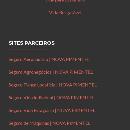
Vida Resgatável
SITES PARCEIROS
Seguro Aeronáutico | NOVA PIMENTEL
Seguro Agronegócios | NOVA PIMENTEL
Seguro Fiança Locatícia | NOVA PIMENTEL
Seguro Vida Individual | NOVA PIMENTEL
Seguro Vida Estagiário | NOVA PIMENTEL
Seguro de Máquinas | NOVA PIMENTEL