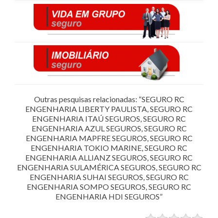
Outras pesquisas relacionadas: “SEGURO RC
ENGENHARIA LIBERTY PAULISTA, SEGURO RC
ENGENHARIA ITAÚ SEGUROS, SEGURO RC
ENGENHARIA AZUL SEGUROS, SEGURO RC
ENGENHARIA MAPFRE SEGUROS, SEGURO RC
ENGENHARIA TOKIO MARINE, SEGURO RC
ENGENHARIA ALLIANZ SEGUROS, SEGURO RC
ENGENHARIA SULAMÉRICA SEGUROS, SEGURO RC
ENGENHARIA SUHAI SEGUROS, SEGURO RC
ENGENHARIA SOMPO SEGUROS, SEGURO RC
ENGENHARIA HDI SEGUROS”