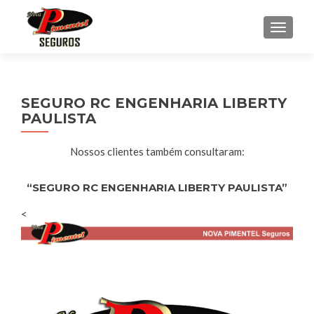
ALTE
SEGURO RC ENGENHARIA LIBERTY
PAULISTA
Nossos clientes também consultaram:
“SEGURO RC ENGENHARIA LIBERTY PAULISTA”
<