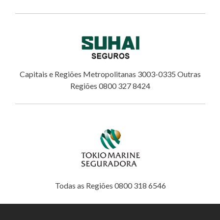
Capitais e Regiões Metropolitanas 3003-0335 Outras
Regiões 0800 327 8424
Todas as Regiões 0800 318 6546