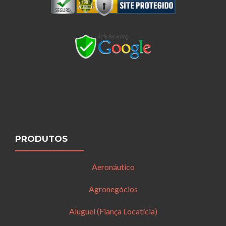
PRODUTOS
Aeronáutico
Agronegócios
Aluguel (Fiança Locatícia)