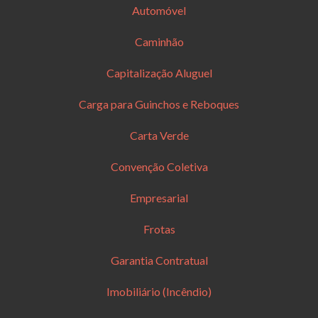
Automóvel
Caminhão
Capitalização Aluguel
Carga para Guinchos e Reboques
Carta Verde
Convenção Coletiva
Empresarial
Frotas
Garantia Contratual
Imobiliário (Incêndio)