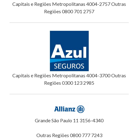
Capitais e Regiões Metropolitanas 4004-2757 Outras
Regiões 0800 701 2757
Capitais e Regiões Metropolitanas 4004-3700 Outras
Regiões 0300 123 2985
Grande São Paulo 11 3156-4340
Outras Regiões 0800 777 7243