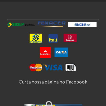
Curta nossa página no Facebook