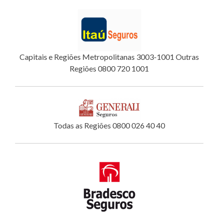
Capitais e Regiões Metropolitanas 3003-1001 Outras
Regiões 0800 720 1001
Todas as Regiões 0800 026 40 40