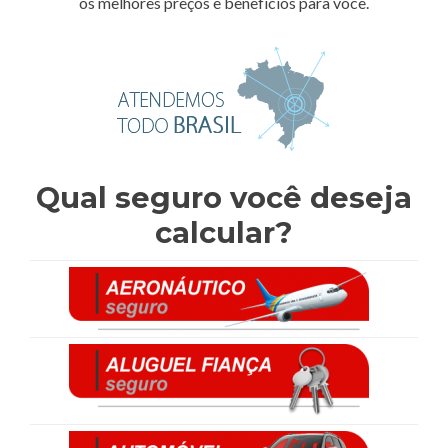
os melhores preços e benefícios para você.
Qual seguro você deseja
calcular?