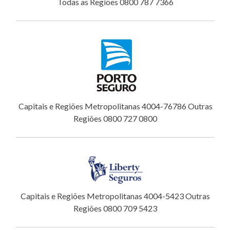
Todas as Regiões 0800 787 7366
Capitais e Regiões Metropolitanas 4004-76786 Outras
Regiões 0800 727 0800
Capitais e Regiões Metropolitanas 4004-5423 Outras
Regiões 0800 709 5423