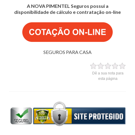
A NOVA PIMENTEL Seguros possui a
disponibilidade de cálculo e contratação on-line
SEGUROS PARA CASA
Dê a sua nota para
esta página