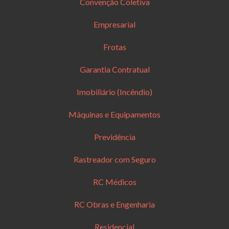
Convenção Coletiva
Empresarial
Frotas
Garantia Contratual
Imobiliário (Incêndio)
Máquinas e Equipamentos
Previdência
Rastreador com Seguro
RC Médicos
RC Obras e Engenharia
Residencial