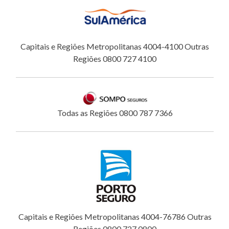
Capitais e Regiões Metropolitanas 4004-4100 Outras
Regiões 0800 727 4100
Todas as Regiões 0800 787 7366
Capitais e Regiões Metropolitanas 4004-76786 Outras
Regiões 0800 727 0800