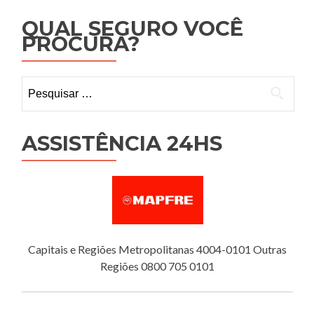
QUAL SEGURO VOCÊ
PROCURA?
Pesquisar
por:
ASSISTÊNCIA 24HS
Capitais e Regiões Metropolitanas 4004-0101 Outras
Regiões 0800 705 0101