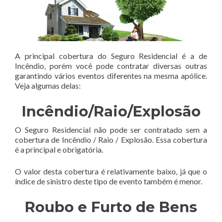
A principal cobertura do Seguro Residencial é a de
Incêndio, porém você pode contratar diversas outras
garantindo vários eventos diferentes na mesma apólice.
Veja algumas delas:
Incêndio/Raio/Explosão
O Seguro Residencial não pode ser contratado sem a
cobertura de Incêndio / Raio / Explosão. Essa cobertura
é a principal e obrigatória.
O valor desta cobertura é relativamente baixo, já que o
índice de sinistro deste tipo de evento também é menor.
Roubo e Furto de Bens