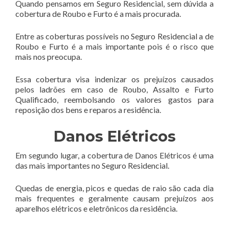
Quando pensamos em Seguro Residencial, sem dúvida a
cobertura de Roubo e Furto é a mais procurada.
Entre as coberturas possíveis no Seguro Residencial a de
Roubo e Furto é a mais importante pois é o risco que
mais nos preocupa.
Essa cobertura visa indenizar os prejuízos causados
pelos ladrões em caso de Roubo, Assalto e Furto
Qualificado, reembolsando os valores gastos para
reposição dos bens e reparos a residência.
Danos Elétricos
Em segundo lugar, a cobertura de Danos Elétricos é uma
das mais importantes no Seguro Residencial.
Quedas de energia, picos e quedas de raio são cada dia
mais frequentes e geralmente causam prejuízos aos
aparelhos elétricos e eletrônicos da residência.