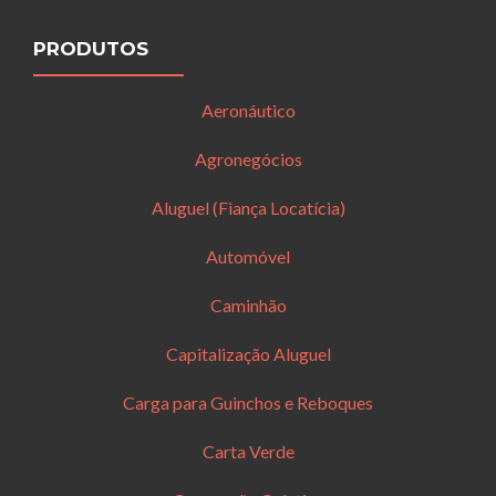
PRODUTOS
Aeronáutico
Agronegócios
Aluguel (Fiança Locatícia)
Automóvel
Caminhão
Capitalização Aluguel
Carga para Guinchos e Reboques
Carta Verde