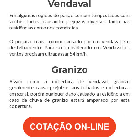
Vendaval
Em algumas regiões do país, é comum tempestades com
ventos fortes, causando prejuízos diversos tanto nas
residências como nos comércios.
O prejuízo mais comum causado por um vendaval é o
destelhamento. Para ser considerado um Vendaval os
ventos precisam ultrapassar 54km/h.
Granizo
Assim como a cobertura de vendaval, granizo
geralmente causa prejuízos aos telhados e coberturas
em geral, porém qualquer dano causado a residência em
caso de chuva de granizo estará amparado por esta
cobertura.