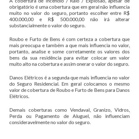
A cobertura de Incêndio / Raio / Explosão, apesar de
obrigatório é uma cobertura que em geral não influencia
muito no valor do seguro, portanto escolher entre R$
400.000,00 e R$ 500.000,00 não irá alterar
substancialmente o valor do seguro.
Roubo e Furto de Bens é com certeza a cobertura que
mais preocupa e também a que mais influencia no valor,
portanto, analise e some corretamente os valores dos
bens da sua residência para evitar colocar um valor
muito alto na cobertura e assim onerar o valor do seguro.
Danos Elétricos é a segunda que mais influencia no valor
do Seguro Residencial. Em geral colocamos o mesmo
valor de cobertura de Roubo e Furto de Bens para Danos
Elétricos.
Demais coberturas como Vendaval, Granizo, Vidros,
Perda ou Pagamento de Aluguel, não influenciam
consideravelmente no valor do seguro.