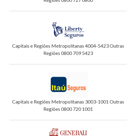
Capitais e Regiões Metropolitanas 4004-5423 Outras
Regiões 0800 709 5423
Capitais e Regiões Metropolitanas 3003-1001 Outras
Regiões 0800 720 1001