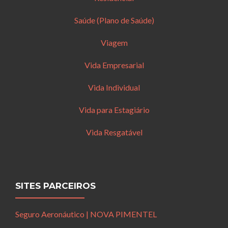
Saúde (Plano de Saúde)
Viagem
Vida Empresarial
Vida Individual
Vida para Estagiário
Vida Resgatável
SITES PARCEIROS
Seguro Aeronáutico | NOVA PIMENTEL