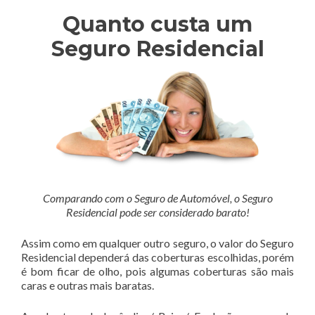
Quanto custa um
Seguro Residencial
Comparando com o Seguro de Automóvel, o Seguro
Residencial pode ser considerado barato!
Assim como em qualquer outro seguro, o valor do Seguro
Residencial dependerá das coberturas escolhidas, porém
é bom ficar de olho, pois algumas coberturas são mais
caras e outras mais baratas.