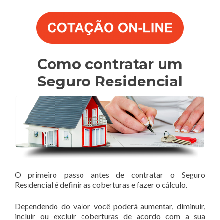
Como contratar um
Seguro Residencial
O primeiro passo antes de contratar o Seguro
Residencial é definir as coberturas e fazer o cálculo.
Dependendo do valor você poderá aumentar, diminuir,
incluir ou excluir coberturas de acordo com a sua