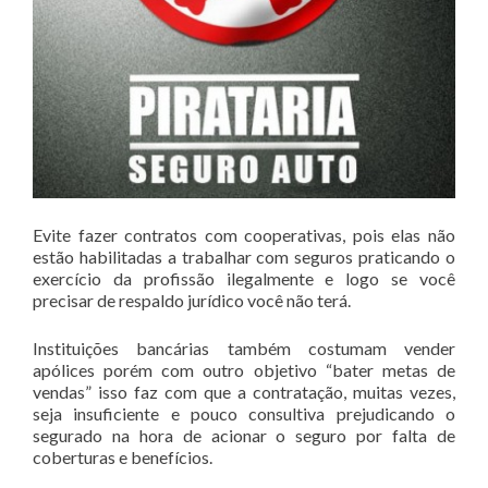
Evite fazer contratos com cooperativas, pois elas não
estão habilitadas a trabalhar com seguros praticando o
exercício da profissão ilegalmente e logo se você
precisar de respaldo jurídico você não terá.
Instituições bancárias também costumam vender
apólices porém com outro objetivo “bater metas de
vendas” isso faz com que a contratação, muitas vezes,
seja insuficiente e pouco consultiva prejudicando o
segurado na hora de acionar o seguro por falta de
coberturas e benefícios.