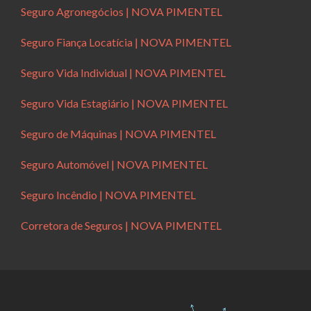
Seguro Agronegócios | NOVA PIMENTEL
Seguro Fiança Locatícia | NOVA PIMENTEL
Seguro Vida Individual | NOVA PIMENTEL
Seguro Vida Estagiário | NOVA PIMENTEL
Seguro de Máquinas | NOVA PIMENTEL
Seguro Automóvel | NOVA PIMENTEL
Seguro Incêndio | NOVA PIMENTEL
Corretora de Seguros | NOVA PIMENTEL