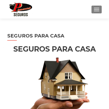
ALTE
SEGUROS PARA CASA
SEGUROS PARA CASA