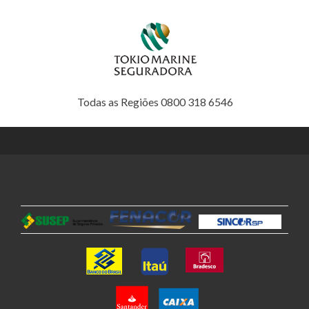
Todas as Regiões 0800 318 6546