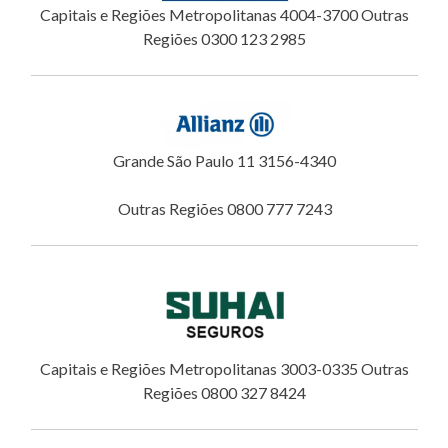
Capitais e Regiões Metropolitanas 4004-3700 Outras
Regiões 0300 123 2985
Grande São Paulo 11 3156-4340
Outras Regiões 0800 777 7243
Capitais e Regiões Metropolitanas 3003-0335 Outras
Regiões 0800 327 8424