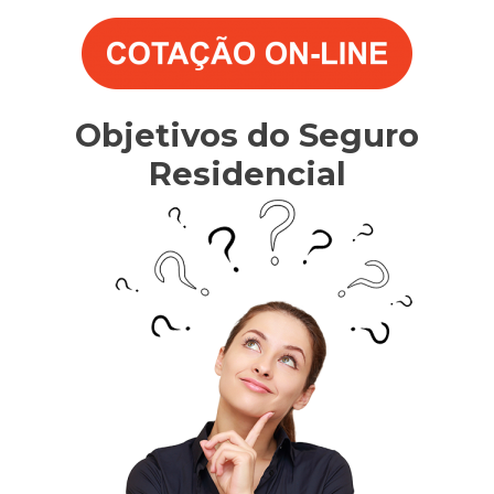
Objetivos do Seguro
Residencial