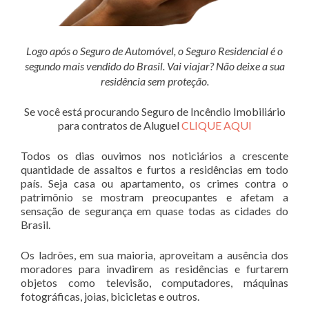
Logo após o Seguro de Automóvel, o Seguro Residencial é o
segundo mais vendido do Brasil. Vai viajar? Não deixe a sua
residência sem proteção.
Se você está procurando Seguro de Incêndio Imobiliário
para contratos de Aluguel
CLIQUE AQUI
Todos os dias ouvimos nos noticiários a crescente
quantidade de assaltos e furtos a residências em todo
país. Seja casa ou apartamento, os crimes contra o
patrimônio se mostram preocupantes e afetam a
sensação de segurança em quase todas as cidades do
Brasil.
Os ladrões, em sua maioria, aproveitam a ausência dos
moradores para invadirem as residências e furtarem
objetos como televisão, computadores, máquinas
fotográficas, joias, bicicletas e outros.