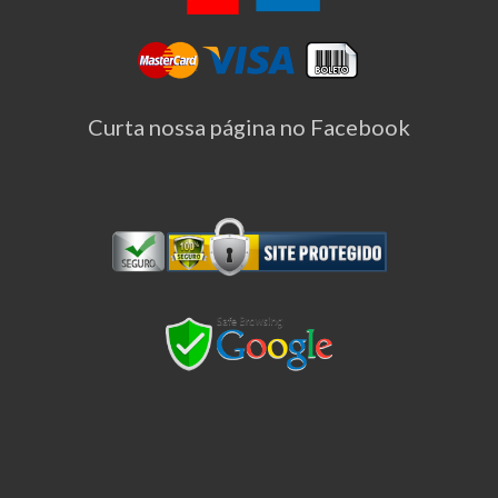
Curta nossa página no Facebook