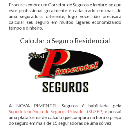
Procure sempre um Corretor de Seguros e lembre-se que
este profissional geralmente é cadastrado em mais de
uma seguradora diferente, logo você não precisará
calcular seu seguro em muitos lugares economizando
tempo e dinheiro.
Calcular o Seguro Residencial
A NOVA PIMENTEL Seguros é habilitada pela
Superintendência de Seguros Privados (SUSEP)
e possui
uma plataforma de cálculo que compara na hora o preço
do seguro em mais de 15 seguradoras de uma só vez.