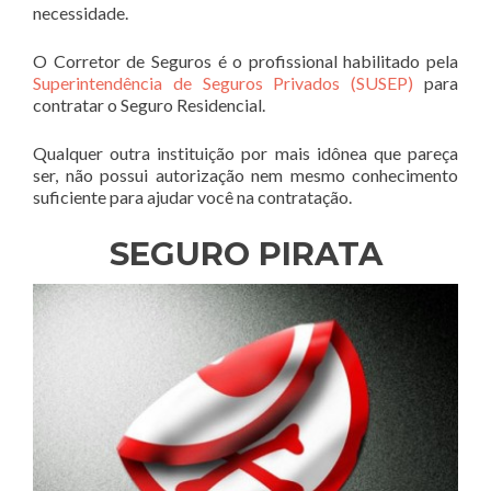
necessidade.
O Corretor de Seguros é o profissional habilitado pela
Superintendência de Seguros Privados (SUSEP)
para
contratar o Seguro Residencial.
Qualquer outra instituição por mais idônea que pareça
ser, não possui autorização nem mesmo conhecimento
suficiente para ajudar você na contratação.
SEGURO PIRATA