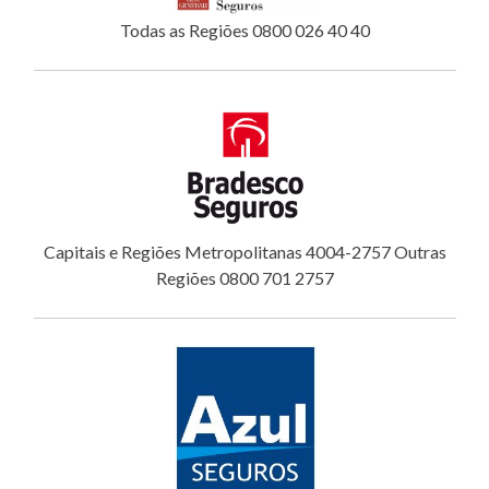
Todas as Regiões 0800 026 40 40
Capitais e Regiões Metropolitanas 4004-2757 Outras
Regiões 0800 701 2757