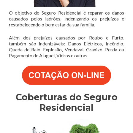
O objetivo do Seguro Residencial é reparar os danos
causados pelos ladrões, indenizando os prejuízos e
restabelecendo o bem estar da sua família.
Além dos prejuízos causados por Roubo e Furto,
também são indenizáveis: Danos Elétricos, Incêndio,
Queda de Raio, Explosão, Vendaval, Granizo, Perda ou
Pagamento de Aluguel, Vidros e outras.
Coberturas do Seguro
Residencial