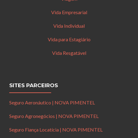
Vida Empresarial
Vida Individual
Vida para Estagiário
Vida Resgatável
SITES PARCEIROS
Seguro Aeronáutico | NOVA PIMENTEL
Seguro Agronegócios | NOVA PIMENTEL
Seguro Fiança Locatícia | NOVA PIMENTEL