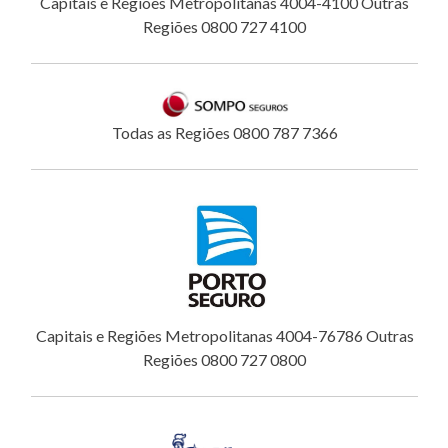
Capitais e Regiões Metropolitanas 4004-4100 Outras
Regiões 0800 727 4100
Todas as Regiões 0800 787 7366
Capitais e Regiões Metropolitanas 4004-76786 Outras
Regiões 0800 727 0800