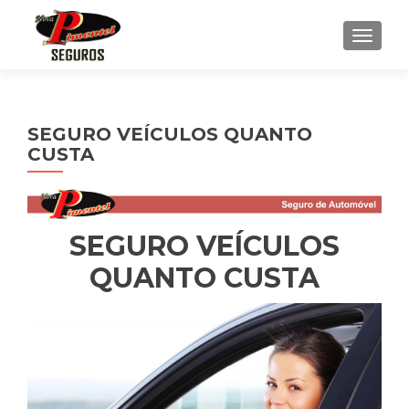
ALTE
SEGURO VEÍCULOS QUANTO
CUSTA
SEGURO VEÍCULOS
QUANTO CUSTA