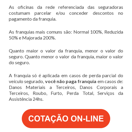
As oficinas da rede referenciada das seguradoras
costumam parcelar e/ou conceder descontos no
pagamento da franquia.
As franquias mais comuns são: Normal 100%, Reduzida
50% e Majorada 200%.
Quanto maior o valor da franquia, menor o valor do
seguro. Quanto menor o valor da franquia, maior o valor
do seguro.
A franquia só é aplicada em casos de perda parcial do
veículo segurado,
você não paga franquia
em casos de:
Danos Materiais a Terceiros, Danos Corporais a
Terceiros, Roubo, Furto, Perda Total, Serviços da
Assistência 24hs.