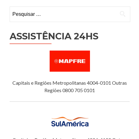
Pesquisar
por:
ASSISTÊNCIA 24HS
Capitais e Regiões Metropolitanas 4004-0101 Outras
Regiões 0800 705 0101