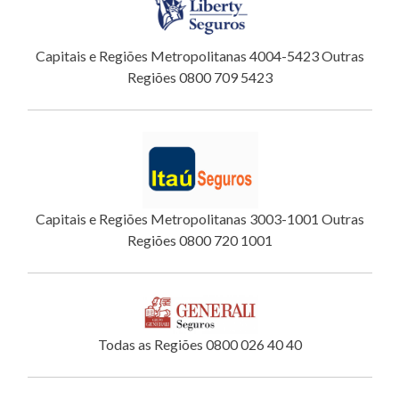
Capitais e Regiões Metropolitanas 4004-5423 Outras
Regiões 0800 709 5423
Capitais e Regiões Metropolitanas 3003-1001 Outras
Regiões 0800 720 1001
Todas as Regiões 0800 026 40 40