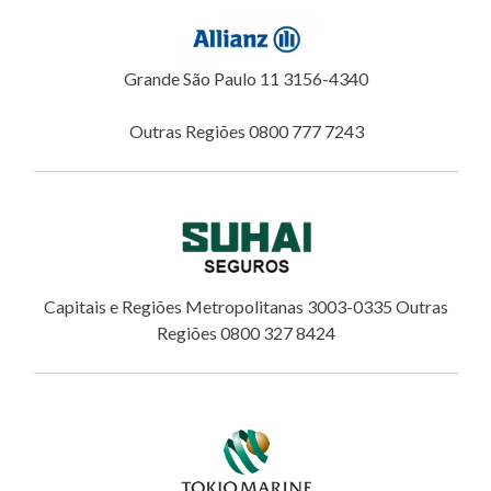
Grande São Paulo 11 3156-4340
Outras Regiões 0800 777 7243
Capitais e Regiões Metropolitanas 3003-0335 Outras
Regiões 0800 327 8424