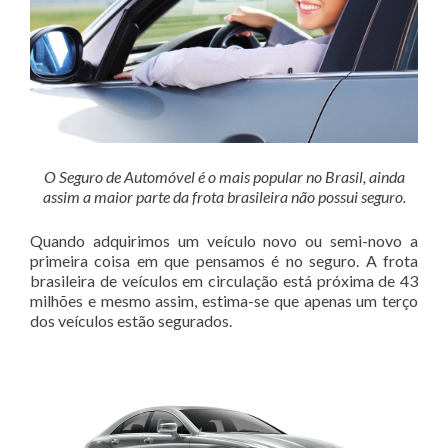
O Seguro de Automóvel é o mais popular no Brasil, ainda
assim a maior parte da frota brasileira não possui seguro.
Quando adquirimos um veículo novo ou semi-novo a
primeira coisa em que pensamos é no seguro. A frota
brasileira de veículos em circulação está próxima de 43
milhões e mesmo assim, estima-se que apenas um terço
dos veículos estão segurados.