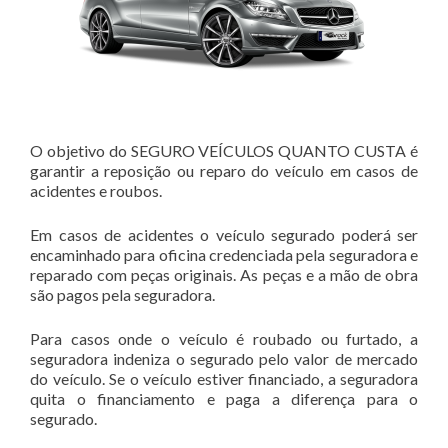
O objetivo do SEGURO VEÍCULOS QUANTO CUSTA é
garantir a reposição ou reparo do veículo em casos de
acidentes e roubos.
Em casos de acidentes o veículo segurado poderá ser
encaminhado para oficina credenciada pela seguradora e
reparado com peças originais. As peças e a mão de obra
são pagos pela seguradora.
Para casos onde o veículo é roubado ou furtado, a
seguradora indeniza o segurado pelo valor de mercado
do veículo. Se o veículo estiver financiado, a seguradora
quita o financiamento e paga a diferença para o
segurado.