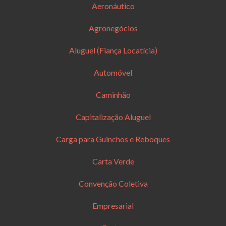
Aeronáutico
Agronegócios
Aluguel (Fiança Locatícia)
Automóvel
Caminhão
Capitalização Aluguel
Carga para Guinchos e Reboques
Carta Verde
Convenção Coletiva
Empresarial