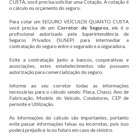
CUSTA, você precisa solicitar uma Cotação. A cotação é
o cálculo ou orçamento do seguro.
Para cotar um SEGURO VEÍCULOS QUANTO CUSTA
você precisa de um
Corretor de Seguros
, ele é o
profissional autorizado pela Superintendência de
Seguros Privados (SUSEP) para intermediar a
contratação do seguro entre o segurado e a seguradora.
Evite a contratação junto a bancos, cooperativas e
associações, estes estabelecimentos não possuem
autorização para comercialização do seguro.
Informe ao seu corretor todas as informações
necessárias para o cálculo sendo: Placa, Chassi, Ano de
Fabricação, Modelo do Veículo, Condutores, CEP de
pernoite e Utilização.
As informações do cálculo são importantes, portanto
evite passar informações falsas ou incorretas, pois isso
poderá prejudicá-lo no futuro em caso de sinistro.