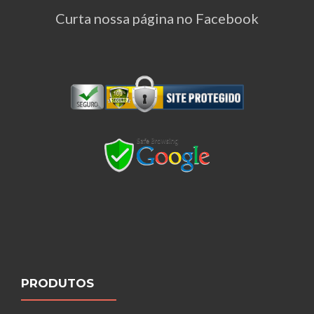
Curta nossa página no Facebook
PRODUTOS