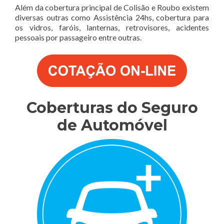
Além da cobertura principal de Colisão e Roubo existem
diversas outras como Assistência 24hs, cobertura para
os vidros, faróis, lanternas, retrovisores, acidentes
pessoais por passageiro entre outras.
Coberturas do Seguro
de Automóvel