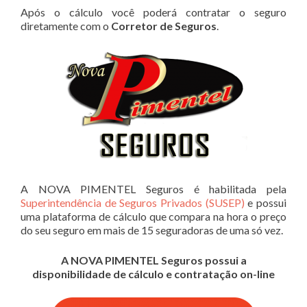
Após o cálculo você poderá contratar o seguro
diretamente com o
Corretor de Seguros
.
A NOVA PIMENTEL Seguros é habilitada pela
Superintendência de Seguros Privados (SUSEP)
e possui
uma plataforma de cálculo que compara na hora o preço
do seu seguro em mais de 15 seguradoras de uma só vez.
A NOVA PIMENTEL Seguros possui a
disponibilidade de cálculo e contratação on-line