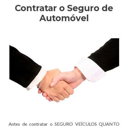
Contratar o Seguro de
Automóvel
Antes de contratar o SEGURO VEÍCULOS QUANTO