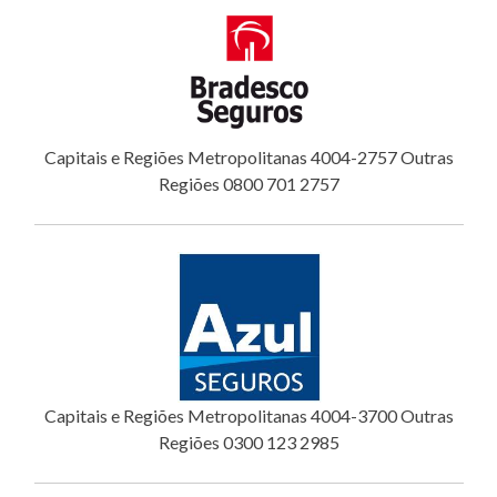
Capitais e Regiões Metropolitanas 4004-2757 Outras
Regiões 0800 701 2757
Capitais e Regiões Metropolitanas 4004-3700 Outras
Regiões 0300 123 2985