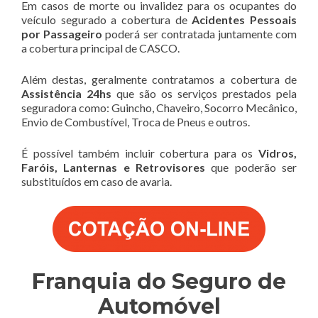
Em casos de morte ou invalidez para os ocupantes do
veículo segurado a cobertura de
Acidentes Pessoais
por Passageiro
poderá ser contratada juntamente com
a cobertura principal de CASCO.
Além destas, geralmente contratamos a cobertura de
Assistência 24hs
que são os serviços prestados pela
seguradora como: Guincho, Chaveiro, Socorro Mecânico,
Envio de Combustível, Troca de Pneus e outros.
É possível também incluir cobertura para os
Vidros,
Faróis, Lanternas e Retrovisores
que poderão ser
substituídos em caso de avaria.
Franquia do Seguro de
Automóvel