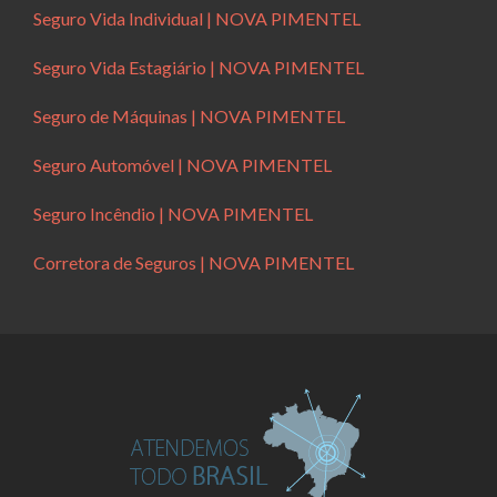
Seguro Vida Individual | NOVA PIMENTEL
Seguro Vida Estagiário | NOVA PIMENTEL
Seguro de Máquinas | NOVA PIMENTEL
Seguro Automóvel | NOVA PIMENTEL
Seguro Incêndio | NOVA PIMENTEL
Corretora de Seguros | NOVA PIMENTEL