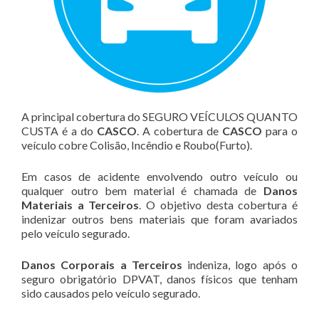
A principal cobertura do SEGURO VEÍCULOS QUANTO
CUSTA é a do
CASCO
. A cobertura de
CASCO
para o
veículo cobre Colisão, Incêndio e Roubo(Furto).
Em casos de acidente envolvendo outro veículo ou
qualquer outro bem material é chamada de
Danos
Materiais a Terceiros
. O objetivo desta cobertura é
indenizar outros bens materiais que foram avariados
pelo veículo segurado.
Danos Corporais a Terceiros
indeniza, logo após o
seguro obrigatório DPVAT, danos físicos que tenham
sido causados pelo veículo segurado.