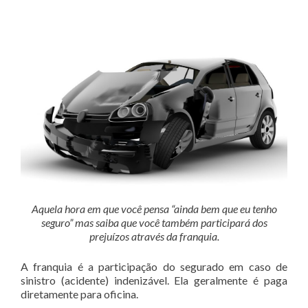
Aquela hora em que você pensa “ainda bem que eu tenho
seguro” mas saiba que você também participará dos
prejuízos através da franquia.
A franquia é a participação do segurado em caso de
sinistro (acidente) indenizável. Ela geralmente é paga
diretamente para oficina.