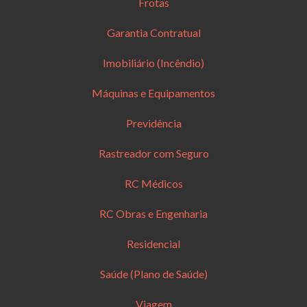
Frotas
Garantia Contratual
Imobiliário (Incêndio)
Máquinas e Equipamentos
Previdência
Rastreador com Seguro
RC Médicos
RC Obras e Engenharia
Residencial
Saúde (Plano de Saúde)
Viagem