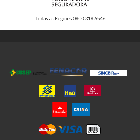
Todas as Regiões 0800 318 6546