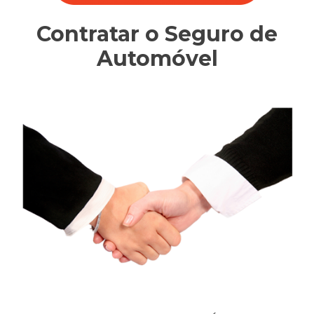
Contratar o Seguro de
Automóvel