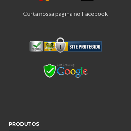
Curta nossa página no Facebook
PRODUTOS