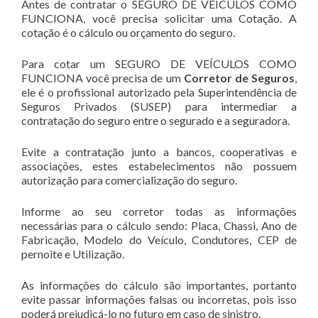
Antes de contratar o SEGURO DE VEÍCULOS COMO
FUNCIONA, você precisa solicitar uma Cotação. A
cotação é o cálculo ou orçamento do seguro.
Para cotar um SEGURO DE VEÍCULOS COMO
FUNCIONA você precisa de um
Corretor de Seguros
,
ele é o profissional autorizado pela Superintendência de
Seguros Privados (SUSEP) para intermediar a
contratação do seguro entre o segurado e a seguradora.
Evite a contratação junto a bancos, cooperativas e
associações, estes estabelecimentos não possuem
autorização para comercialização do seguro.
Informe ao seu corretor todas as informações
necessárias para o cálculo sendo: Placa, Chassi, Ano de
Fabricação, Modelo do Veículo, Condutores, CEP de
pernoite e Utilização.
As informações do cálculo são importantes, portanto
evite passar informações falsas ou incorretas, pois isso
poderá prejudicá-lo no futuro em caso de sinistro.