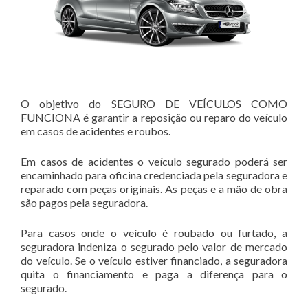
O objetivo do SEGURO DE VEÍCULOS COMO
FUNCIONA é garantir a reposição ou reparo do veículo
em casos de acidentes e roubos.
Em casos de acidentes o veículo segurado poderá ser
encaminhado para oficina credenciada pela seguradora e
reparado com peças originais. As peças e a mão de obra
são pagos pela seguradora.
Para casos onde o veículo é roubado ou furtado, a
seguradora indeniza o segurado pelo valor de mercado
do veículo. Se o veículo estiver financiado, a seguradora
quita o financiamento e paga a diferença para o
segurado.