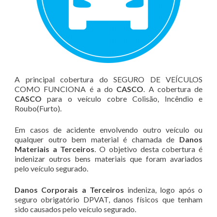
A principal cobertura do SEGURO DE VEÍCULOS
COMO FUNCIONA é a do
CASCO
. A cobertura de
CASCO
para o veículo cobre Colisão, Incêndio e
Roubo(Furto).
Em casos de acidente envolvendo outro veículo ou
qualquer outro bem material é chamada de
Danos
Materiais a Terceiros
. O objetivo desta cobertura é
indenizar outros bens materiais que foram avariados
pelo veículo segurado.
Danos Corporais a Terceiros
indeniza, logo após o
seguro obrigatório DPVAT, danos físicos que tenham
sido causados pelo veículo segurado.