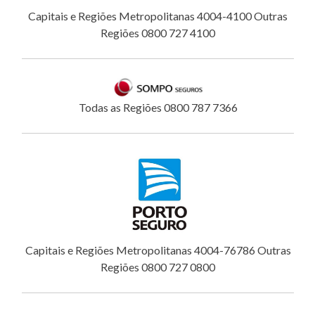
Capitais e Regiões Metropolitanas 4004-4100 Outras
Regiões 0800 727 4100
Todas as Regiões 0800 787 7366
Capitais e Regiões Metropolitanas 4004-76786 Outras
Regiões 0800 727 0800