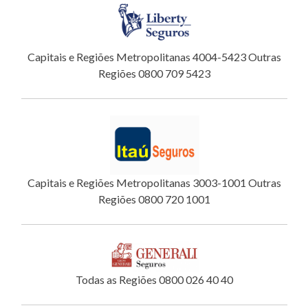
Capitais e Regiões Metropolitanas 4004-5423 Outras
Regiões 0800 709 5423
Capitais e Regiões Metropolitanas 3003-1001 Outras
Regiões 0800 720 1001
Todas as Regiões 0800 026 40 40