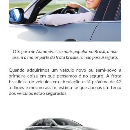
O Seguro de Automóvel é o mais popular no Brasil, ainda
assim a maior parte da frota brasileira não possui seguro.
Quando adquirimos um veículo novo ou semi-novo a
primeira coisa em que pensamos é no seguro. A frota
brasileira de veículos em circulação está próxima de 43
milhões e mesmo assim, estima-se que apenas um terço
dos veículos estão segurados.