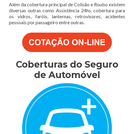
Além da cobertura principal de Colisão e Roubo existem
diversas outras como Assistência 24hs, cobertura para
os vidros, faróis, lanternas, retrovisores, acidentes
pessoais por passageiro entre outras.
Coberturas do Seguro
de Automóvel