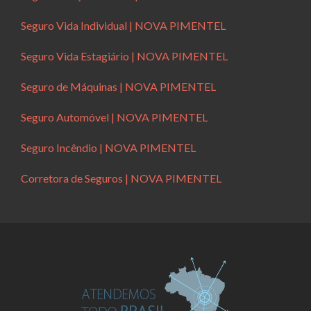
Seguro Vida Individual | NOVA PIMENTEL
Seguro Vida Estagiário | NOVA PIMENTEL
Seguro de Máquinas | NOVA PIMENTEL
Seguro Automóvel | NOVA PIMENTEL
Seguro Incêndio | NOVA PIMENTEL
Corretora de Seguros | NOVA PIMENTEL