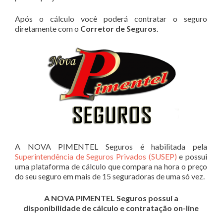
Após o cálculo você poderá contratar o seguro
diretamente com o
Corretor de Seguros
.
A NOVA PIMENTEL Seguros é habilitada pela
Superintendência de Seguros Privados (SUSEP)
e possui
uma plataforma de cálculo que compara na hora o preço
do seu seguro em mais de 15 seguradoras de uma só vez.
A NOVA PIMENTEL Seguros possui a
disponibilidade de cálculo e contratação on-line