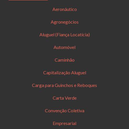
Aeronáutico
Agronegócios
Aluguel (Fiança Locatícia)
Automóvel
Caminhão
Capitalização Aluguel
Carga para Guinchos e Reboques
Carta Verde
Convenção Coletiva
Empresarial