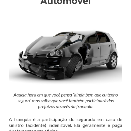
Automóvel
Aquela hora em que você pensa “ainda bem que eu tenho
seguro” mas saiba que você também participará dos
prejuízos através da franquia.
A franquia é a participação do segurado em caso de
sinistro (acidente) indenizável. Ela geralmente é paga
diretamente para oficina.