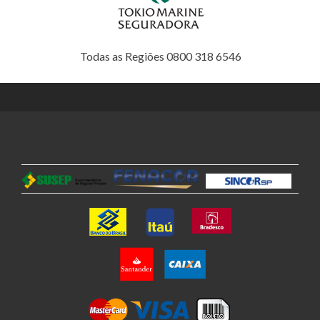
Todas as Regiões 0800 318 6546