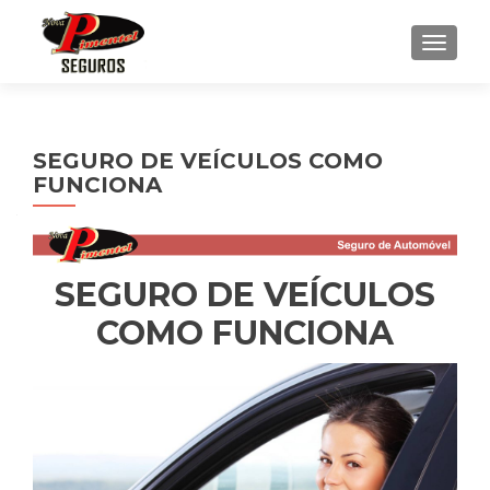
ALTE
SEGURO DE VEÍCULOS COMO
FUNCIONA
SEGURO DE VEÍCULOS
COMO FUNCIONA