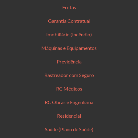
Frotas
Garantia Contratual
Imobiliário (Incêndio)
Máquinas e Equipamentos
Previdência
Rastreador com Seguro
RC Médicos
RC Obras e Engenharia
Residencial
Saúde (Plano de Saúde)