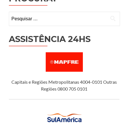
Pesquisar
por:
ASSISTÊNCIA 24HS
Capitais e Regiões Metropolitanas 4004-0101 Outras
Regiões 0800 705 0101