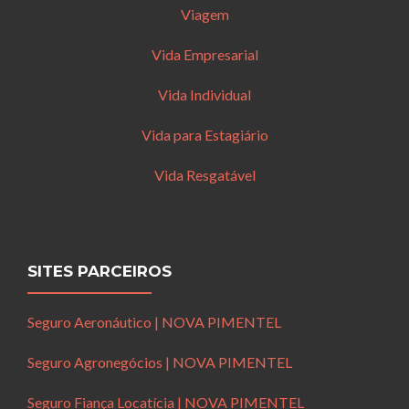
Viagem
Vida Empresarial
Vida Individual
Vida para Estagiário
Vida Resgatável
SITES PARCEIROS
Seguro Aeronáutico | NOVA PIMENTEL
Seguro Agronegócios | NOVA PIMENTEL
Seguro Fiança Locatícia | NOVA PIMENTEL