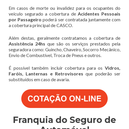
Em casos de morte ou invalidez para os ocupantes do
veículo segurado a cobertura de
Acidentes Pessoais
por Passageiro
poderá ser contratada juntamente com
a cobertura principal de CASCO.
Além destas, geralmente contratamos a cobertura de
Assistência 24hs
que são os serviços prestados pela
seguradora como: Guincho, Chaveiro, Socorro Mecânico,
Envio de Combustível, Troca de Pneus e outros.
É possível também incluir cobertura para os
Vidros,
Faróis, Lanternas e Retrovisores
que poderão ser
substituídos em caso de avaria.
Franquia do Seguro de