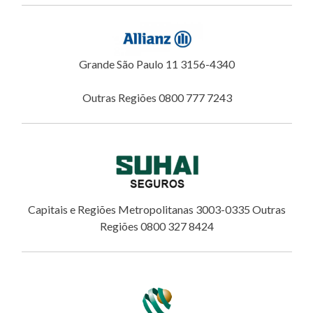
Grande São Paulo 11 3156-4340
Outras Regiões 0800 777 7243
Capitais e Regiões Metropolitanas 3003-0335 Outras
Regiões 0800 327 8424