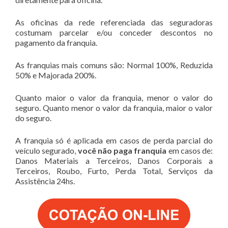
As oficinas da rede referenciada das seguradoras
costumam parcelar e/ou conceder descontos no
pagamento da franquia.
As franquias mais comuns são: Normal 100%, Reduzida
50% e Majorada 200%.
Quanto maior o valor da franquia, menor o valor do
seguro. Quanto menor o valor da franquia, maior o valor
do seguro.
A franquia só é aplicada em casos de perda parcial do
veículo segurado,
você não paga franquia
em casos de:
Danos Materiais a Terceiros, Danos Corporais a
Terceiros, Roubo, Furto, Perda Total, Serviços da
Assistência 24hs.