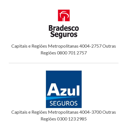
Capitais e Regiões Metropolitanas 4004-2757 Outras
Regiões 0800 701 2757
Capitais e Regiões Metropolitanas 4004-3700 Outras
Regiões 0300 123 2985