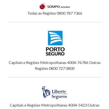
Todas as Regiões 0800 787 7366
Capitais e Regiões Metropolitanas 4004-76786 Outras
Regiões 0800 727 0800
Capitais e Regiões Metropolitanas 4004-5423 Outras