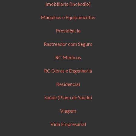
Imobiliário (Incêndio)
Máquinas e Equipamentos
Previdência
Rastreador com Seguro
RC Médicos
RC Obras e Engenharia
Residencial
Saúde (Plano de Saúde)
Viagem
Vida Empresarial