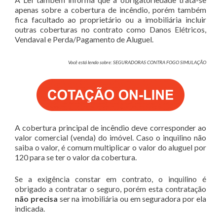
apenas sobre a cobertura de incêndio, porém também
fica facultado ao proprietário ou a imobiliária incluir
outras coberturas no contrato como Danos Elétricos,
Vendaval e Perda/Pagamento de Aluguel.
Você está lendo sobre: SEGURADORAS CONTRA FOGO SIMULAÇÃO
A cobertura principal de incêndio deve corresponder ao
valor comercial (venda) do imóvel. Caso o inquilino não
saiba o valor, é comum multiplicar o valor do aluguel por
120 para se ter o valor da cobertura.
Se a exigência constar em contrato, o inquilino é
obrigado a contratar o seguro, porém esta contratação
não precisa
ser na imobiliária ou em seguradora por ela
indicada.