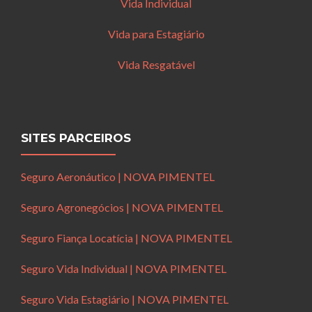
Vida Individual
Vida para Estagiário
Vida Resgatável
SITES PARCEIROS
Seguro Aeronáutico | NOVA PIMENTEL
Seguro Agronegócios | NOVA PIMENTEL
Seguro Fiança Locatícia | NOVA PIMENTEL
Seguro Vida Individual | NOVA PIMENTEL
Seguro Vida Estagiário | NOVA PIMENTEL