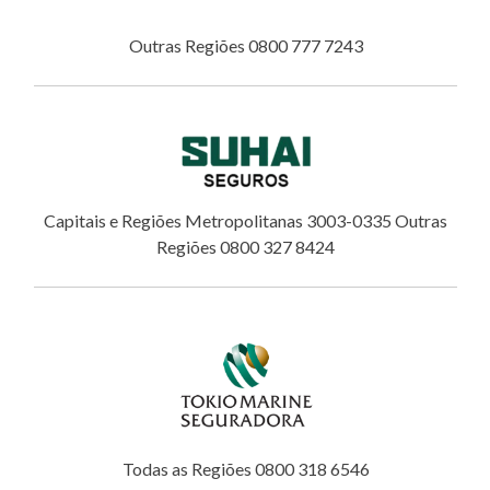
Outras Regiões 0800 777 7243
Capitais e Regiões Metropolitanas 3003-0335 Outras
Regiões 0800 327 8424
Todas as Regiões 0800 318 6546