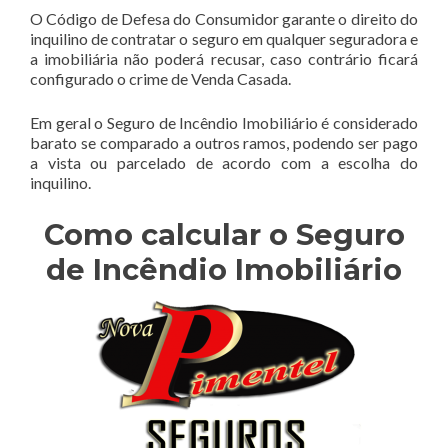
O Código de Defesa do Consumidor garante o direito do
inquilino de contratar o seguro em qualquer seguradora e
a imobiliária não poderá recusar, caso contrário ficará
configurado o crime de Venda Casada.
Em geral o Seguro de Incêndio Imobiliário é considerado
barato se comparado a outros ramos, podendo ser pago
a vista ou parcelado de acordo com a escolha do
inquilino.
Como calcular o Seguro
de Incêndio Imobiliário