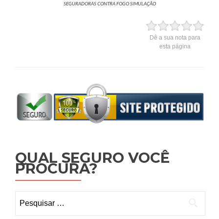
SEGURADORAS CONTRA FOGO SIMULAÇÃO
Dê a sua nota para
esta página
QUAL SEGURO VOCÊ
PROCURA?
Pesquisar
por: