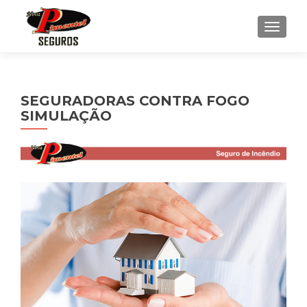
ALTE
SEGURADORAS CONTRA FOGO
SIMULAÇÃO