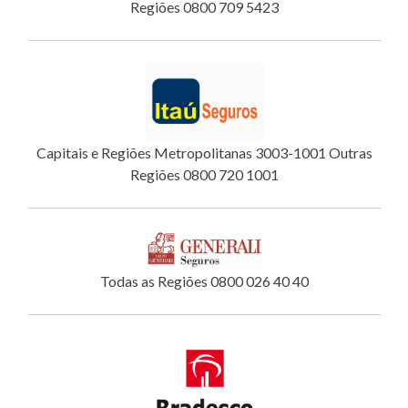
Regiões 0800 709 5423
Capitais e Regiões Metropolitanas 3003-1001 Outras
Regiões 0800 720 1001
Todas as Regiões 0800 026 40 40