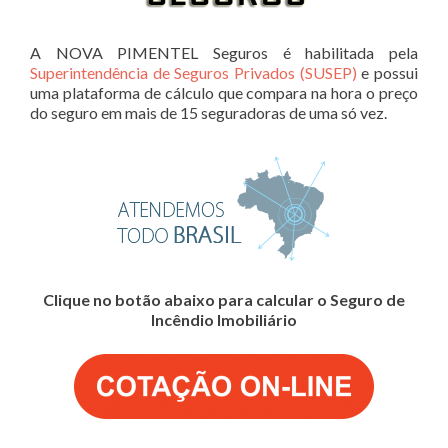
A NOVA PIMENTEL Seguros é habilitada pela
Superintendência de Seguros Privados (SUSEP)
e possui
uma plataforma de cálculo que compara na hora o preço
do seguro em mais de 15 seguradoras de uma só vez.
Clique no botão abaixo para calcular o Seguro de
Incêndio Imobiliário