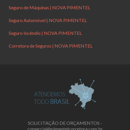
Seguro de Máquinas | NOVA PIMENTEL
Seguro Automóvel | NOVA PIMENTEL
Seguro Incêndio | NOVA PIMENTEL
Corretora de Seguros | NOVA PIMENTEL
SOLICITAÇÃO DE ORÇAMENTOS -
comercial@pimentelcorretora.com.br