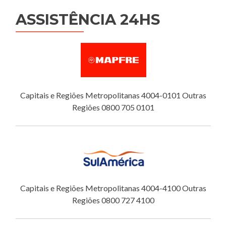
ASSISTÊNCIA 24HS
Capitais e Regiões Metropolitanas 4004-0101 Outras
Regiões 0800 705 0101
Capitais e Regiões Metropolitanas 4004-4100 Outras
Regiões 0800 727 4100