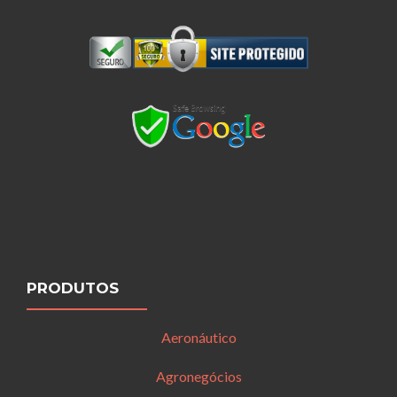
PRODUTOS
Aeronáutico
Agronegócios