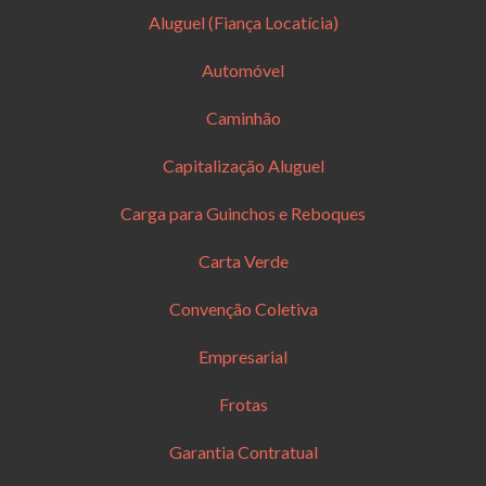
Aluguel (Fiança Locatícia)
Automóvel
Caminhão
Capitalização Aluguel
Carga para Guinchos e Reboques
Carta Verde
Convenção Coletiva
Empresarial
Frotas
Garantia Contratual