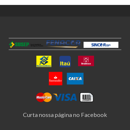
Curta nossa página no Facebook