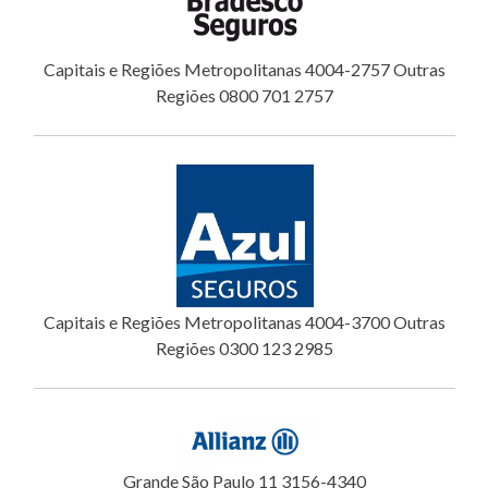
Capitais e Regiões Metropolitanas 4004-2757 Outras
Regiões 0800 701 2757
Capitais e Regiões Metropolitanas 4004-3700 Outras
Regiões 0300 123 2985
Grande São Paulo 11 3156-4340