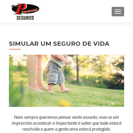
ALTE
SIMULAR UM SEGURO DE VIDA
Nem sempre queremos pensar neste assunto, mas se um
imprevisto acontecer o importante é saber que tudo estará
resolvido e quem a gente ama estará protegido.