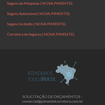
Seguro de Máquinas | NOVA PIMENTEL
Seguro Automóvel | NOVA PIMENTEL
Seguro Incêndio | NOVA PIMENTEL
Corretora de Seguros | NOVA PIMENTEL
SOLICITAÇÃO DE ORÇAMENTOS -
comercial@pimentelcorretora.com.br