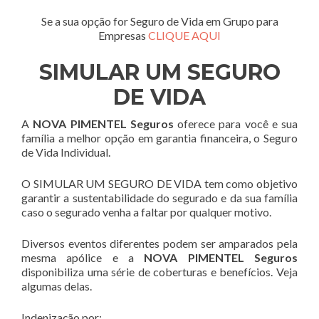
Se a sua opção for Seguro de Vida em Grupo para
Empresas
CLIQUE AQUI
SIMULAR UM SEGURO
DE VIDA
A
NOVA PIMENTEL Seguros
oferece para você e sua
família a melhor opção em garantia financeira, o Seguro
de Vida Individual.
O SIMULAR UM SEGURO DE VIDA tem como objetivo
garantir a sustentabilidade do segurado e da sua família
caso o segurado venha a faltar por qualquer motivo.
Diversos eventos diferentes podem ser amparados pela
mesma apólice e a
NOVA PIMENTEL Seguros
disponibiliza uma série de coberturas e benefícios. Veja
algumas delas.
Indenização por: