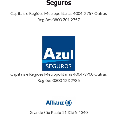
Capitais e Regiões Metropolitanas 4004-2757 Outras
Regiões 0800 701 2757
Capitais e Regiões Metropolitanas 4004-3700 Outras
Regiões 0300 123 2985
Grande São Paulo 11 3156-4340