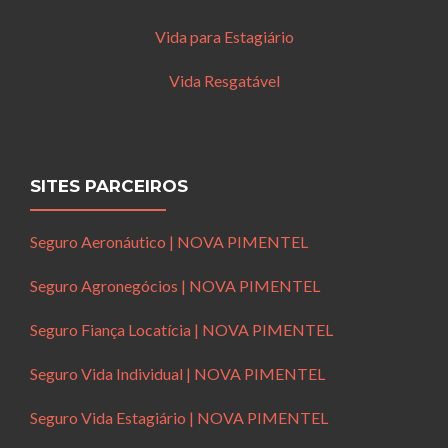
Vida para Estagiário
Vida Resgatável
SITES PARCEIROS
Seguro Aeronáutico | NOVA PIMENTEL
Seguro Agronegócios | NOVA PIMENTEL
Seguro Fiança Locatícia | NOVA PIMENTEL
Seguro Vida Individual | NOVA PIMENTEL
Seguro Vida Estagiário | NOVA PIMENTEL