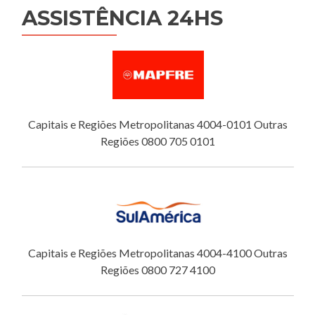
ASSISTÊNCIA 24HS
Capitais e Regiões Metropolitanas 4004-0101 Outras
Regiões 0800 705 0101
Capitais e Regiões Metropolitanas 4004-4100 Outras
Regiões 0800 727 4100