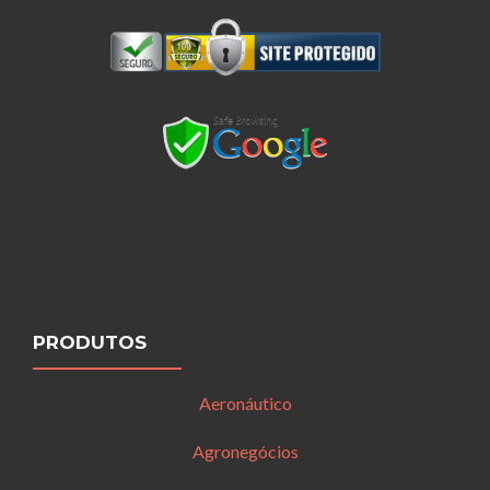
PRODUTOS
Aeronáutico
Agronegócios