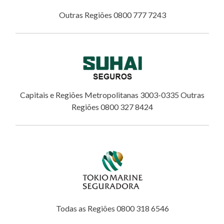
Outras Regiões 0800 777 7243
Capitais e Regiões Metropolitanas 3003-0335 Outras
Regiões 0800 327 8424
Todas as Regiões 0800 318 6546