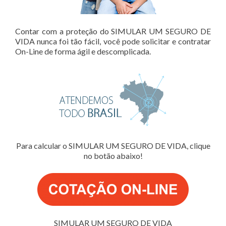
Contar com a proteção do SIMULAR UM SEGURO DE
VIDA nunca foi tão fácil, você pode solicitar e contratar
On-Line de forma ágil e descomplicada.
Para calcular o SIMULAR UM SEGURO DE VIDA, clique
no botão abaixo!
SIMULAR UM SEGURO DE VIDA