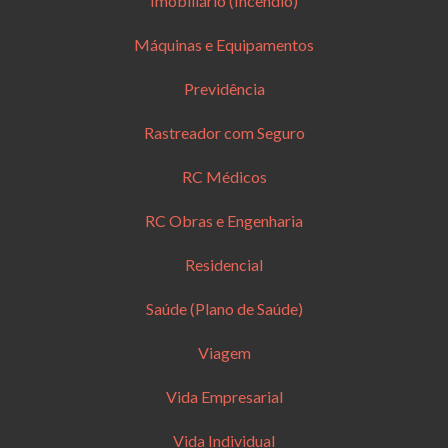
Imobiliário (Incêndio)
Máquinas e Equipamentos
Previdência
Rastreador com Seguro
RC Médicos
RC Obras e Engenharia
Residencial
Saúde (Plano de Saúde)
Viagem
Vida Empresarial
Vida Individual