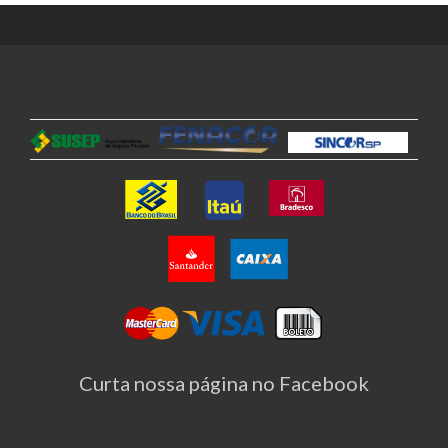
Curta nossa página no Facebook