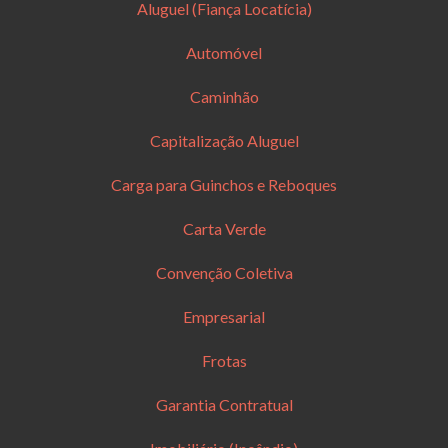
Aluguel (Fiança Locatícia)
Automóvel
Caminhão
Capitalização Aluguel
Carga para Guinchos e Reboques
Carta Verde
Convenção Coletiva
Empresarial
Frotas
Garantia Contratual