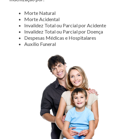
Morte Natural
Morte Acidental
Invalidez Total ou Parcial por Acidente
Invalidez Total ou Parcial por Doença
Despesas Médicas e Hospitalares
Auxílio Funeral