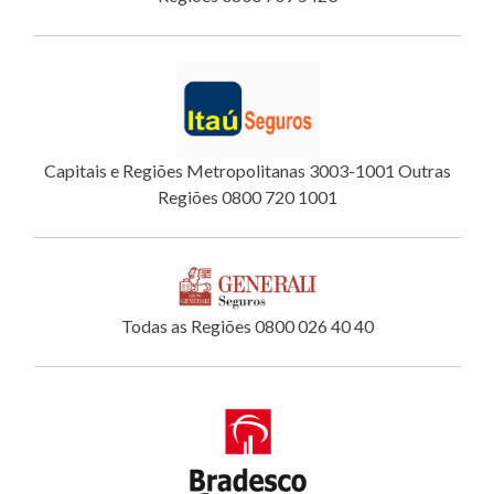
Capitais e Regiões Metropolitanas 3003-1001 Outras
Regiões 0800 720 1001
Todas as Regiões 0800 026 40 40