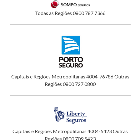
Todas as Regiões 0800 787 7366
Capitais e Regiões Metropolitanas 4004-76786 Outras
Regiões 0800 727 0800
Capitais e Regiões Metropolitanas 4004-5423 Outras
Regiões 0800 709 5423