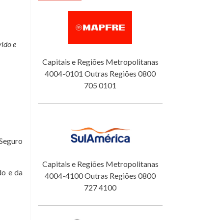
ido e
Capitais e Regiões Metropolitanas
4004-0101 Outras Regiões 0800
705 0101
 Seguro
Capitais e Regiões Metropolitanas
o e da
4004-4100 Outras Regiões 0800
727 4100