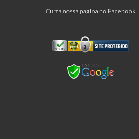
Curta nossa página no Facebook