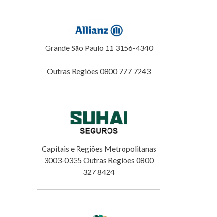
Grande São Paulo 11 3156-4340
Outras Regiões 0800 777 7243
Capitais e Regiões Metropolitanas
3003-0335 Outras Regiões 0800
327 8424