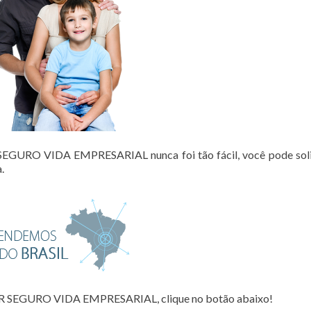
URO VIDA EMPRESARIAL nunca foi tão fácil, você pode solic
.
R SEGURO VIDA EMPRESARIAL, clique no botão abaixo!