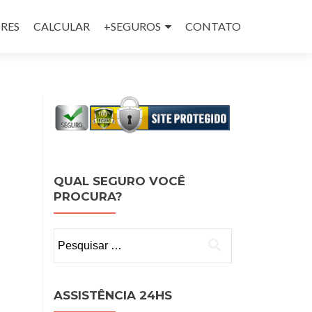
RES
CALCULAR
+SEGUROS
CONTATO
QUAL SEGURO VOCÊ
PROCURA?
Pesquisar
por:
ASSISTÊNCIA 24HS