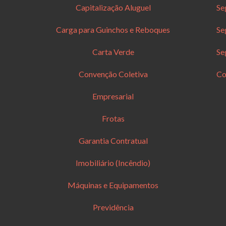
Capitalização Aluguel
Se
Carga para Guinchos e Reboques
Se
Carta Verde
Se
Convenção Coletiva
Co
Empresarial
Frotas
Garantia Contratual
Imobiliário (Incêndio)
Máquinas e Equipamentos
Previdência