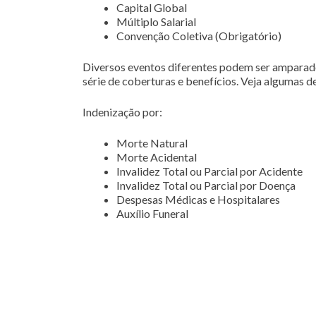
Capital Global
Múltiplo Salarial
Convenção Coletiva (Obrigatório)
Diversos eventos diferentes podem ser amparad
série de coberturas e benefícios. Veja algumas de
Indenização por:
Morte Natural
Morte Acidental
Invalidez Total ou Parcial por Acidente
Invalidez Total ou Parcial por Doença
Despesas Médicas e Hospitalares
Auxílio Funeral