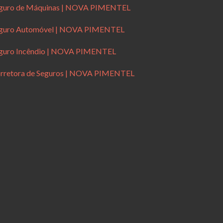
guro de Máquinas | NOVA PIMENTEL
guro Automóvel | NOVA PIMENTEL
guro Incêndio | NOVA PIMENTEL
rretora de Seguros | NOVA PIMENTEL