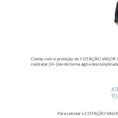
Contar com a proteção do COTAÇÃO VALOR SEG
contratar On-Line de forma ágil e descomplicada
Para calcular o COTAÇÃO VALO