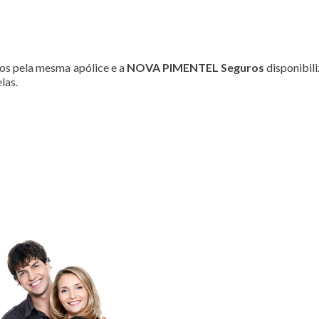
os pela mesma apólice e a
NOVA PIMENTEL Seguros
disponibil
las.