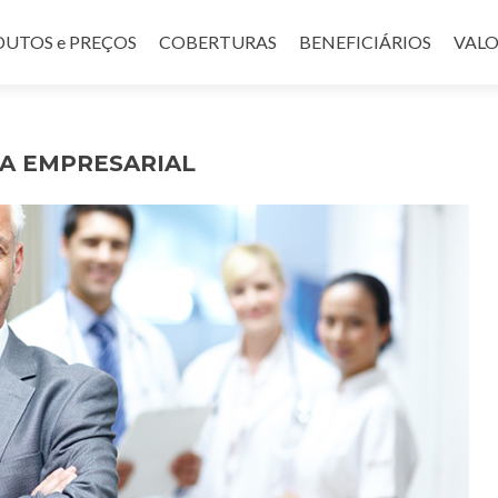
UTOS e PREÇOS
COBERTURAS
BENEFICIÁRIOS
VALO
A EMPRESARIAL