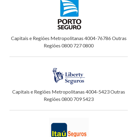
Capitais e Regiões Metropolitanas 4004-76786 Outras
Regiões 0800 727 0800
Capitais e Regiões Metropolitanas 4004-5423 Outras
Regiões 0800 709 5423