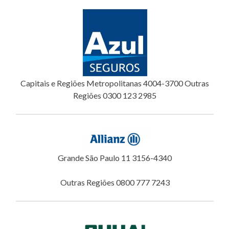
Capitais e Regiões Metropolitanas 4004-3700 Outras
Regiões 0300 123 2985
Grande São Paulo 11 3156-4340
Outras Regiões 0800 777 7243