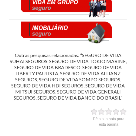
Outras pesquisas relacionadas: “SEGURO DE VIDA
SUHAI SEGUROS, SEGURO DE VIDA TOKIO MARINE,
SEGURO DE VIDA BRADESCO, SEGURO DE VIDA
LIBERTY PAULISTA, SEGURO DE VIDA ALLIANZ
SEGUROS, SEGURO DE VIDA SOMPO SEGUROS,
SEGURO DE VIDA HDI SEGUROS, SEGURO DE VIDA
MITSUI SEGUROS, SEGURO DE VIDA GENERALI
SEGUROS, SEGURO DE VIDA BANCO DO BRASIL”
Dê a sua nota para
esta página