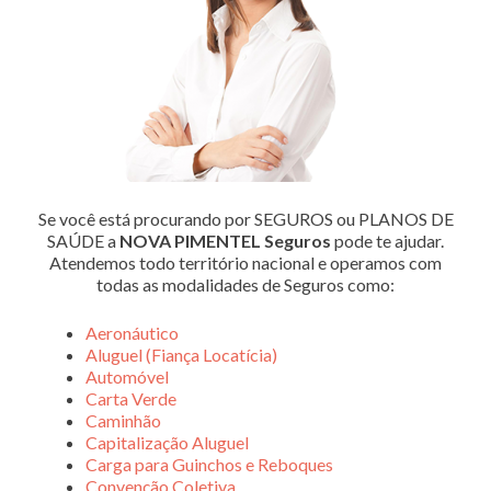
Se você está procurando por SEGUROS ou PLANOS DE
SAÚDE a
NOVA PIMENTEL Seguros
pode te ajudar.
Atendemos todo território nacional e operamos com
todas as modalidades de Seguros como:
Aeronáutico
Aluguel (Fiança Locatícia)
Automóvel
Carta Verde
Caminhão
Capitalização Aluguel
Carga para Guinchos e Reboques
Convenção Coletiva