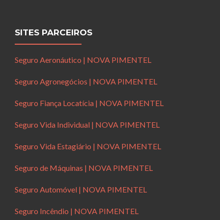
SITES PARCEIROS
Seguro Aeronáutico | NOVA PIMENTEL
Seguro Agronegócios | NOVA PIMENTEL
Seguro Fiança Locatícia | NOVA PIMENTEL
Seguro Vida Individual | NOVA PIMENTEL
Seguro Vida Estagiário | NOVA PIMENTEL
Seguro de Máquinas | NOVA PIMENTEL
Seguro Automóvel | NOVA PIMENTEL
Seguro Incêndio | NOVA PIMENTEL