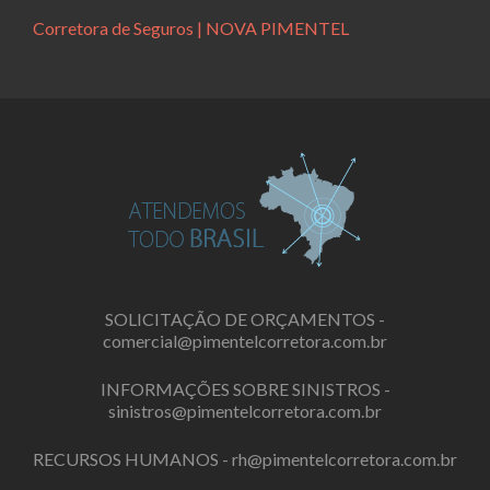
Corretora de Seguros | NOVA PIMENTEL
SOLICITAÇÃO DE ORÇAMENTOS -
comercial@pimentelcorretora.com.br
INFORMAÇÕES SOBRE SINISTROS -
sinistros@pimentelcorretora.com.br
RECURSOS HUMANOS -
rh@pimentelcorretora.com.br