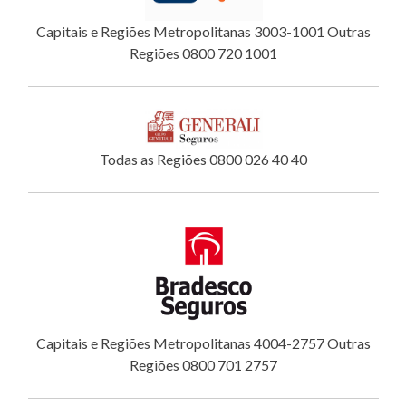
Capitais e Regiões Metropolitanas 3003-1001 Outras
Regiões 0800 720 1001
Todas as Regiões 0800 026 40 40
Capitais e Regiões Metropolitanas 4004-2757 Outras
Regiões 0800 701 2757