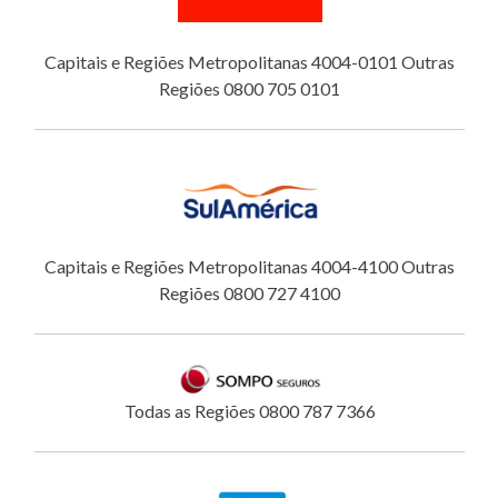
Capitais e Regiões Metropolitanas 4004-0101 Outras
Regiões 0800 705 0101
Capitais e Regiões Metropolitanas 4004-4100 Outras
Regiões 0800 727 4100
Todas as Regiões 0800 787 7366