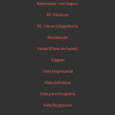
Rastreador com Seguro
RC Médicos
RC Obras e Engenharia
Residencial
Saúde (Plano de Saúde)
Viagem
Vida Empresarial
Vida Individual
Vida para Estagiário
Vida Resgatável