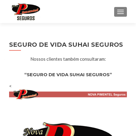
ALTE
SEGURO DE VIDA SUHAI SEGUROS
Nossos clientes também consultaram:
“SEGURO DE VIDA SUHAI SEGUROS”
<