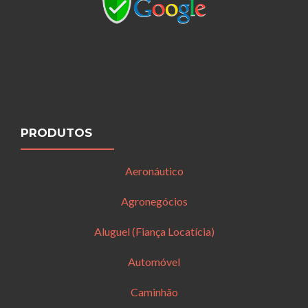
PRODUTOS
Aeronáutico
Agronegócios
Aluguel (Fiança Locatícia)
Automóvel
Caminhão