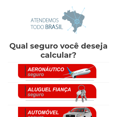
Qual seguro você deseja
calcular?