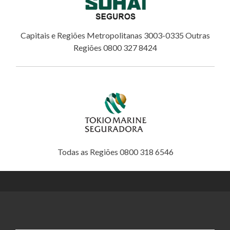
Capitais e Regiões Metropolitanas 3003-0335 Outras
Regiões 0800 327 8424
Todas as Regiões 0800 318 6546