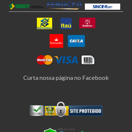
Curta nossa página no Facebook