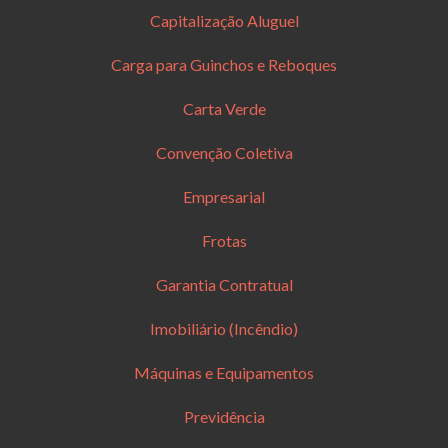
Capitalização Aluguel
Carga para Guinchos e Reboques
Carta Verde
Convenção Coletiva
Empresarial
Frotas
Garantia Contratual
Imobiliário (Incêndio)
Máquinas e Equipamentos
Previdência