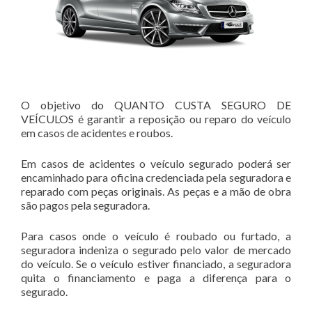
O objetivo do QUANTO CUSTA SEGURO DE
VEÍCULOS é garantir a reposição ou reparo do veículo
em casos de acidentes e roubos.
Em casos de acidentes o veículo segurado poderá ser
encaminhado para oficina credenciada pela seguradora e
reparado com peças originais. As peças e a mão de obra
são pagos pela seguradora.
Para casos onde o veículo é roubado ou furtado, a
seguradora indeniza o segurado pelo valor de mercado
do veículo. Se o veículo estiver financiado, a seguradora
quita o financiamento e paga a diferença para o
segurado.