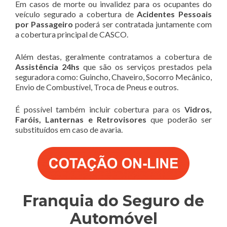
Em casos de morte ou invalidez para os ocupantes do
veículo segurado a cobertura de
Acidentes Pessoais
por Passageiro
poderá ser contratada juntamente com
a cobertura principal de CASCO.
Além destas, geralmente contratamos a cobertura de
Assistência 24hs
que são os serviços prestados pela
seguradora como: Guincho, Chaveiro, Socorro Mecânico,
Envio de Combustível, Troca de Pneus e outros.
É possível também incluir cobertura para os
Vidros,
Faróis, Lanternas e Retrovisores
que poderão ser
substituídos em caso de avaria.
Franquia do Seguro de
Automóvel