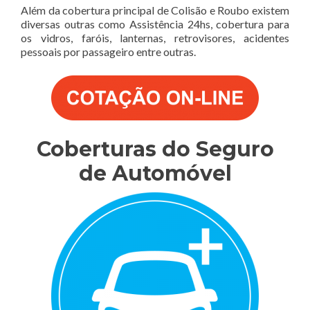
Além da cobertura principal de Colisão e Roubo existem
diversas outras como Assistência 24hs, cobertura para
os vidros, faróis, lanternas, retrovisores, acidentes
pessoais por passageiro entre outras.
Coberturas do Seguro
de Automóvel