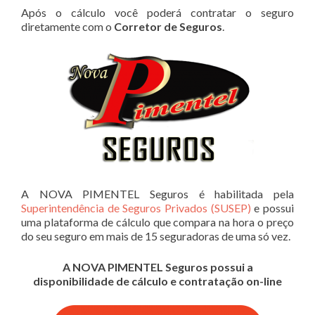
Após o cálculo você poderá contratar o seguro
diretamente com o
Corretor de Seguros
.
A NOVA PIMENTEL Seguros é habilitada pela
Superintendência de Seguros Privados (SUSEP)
e possui
uma plataforma de cálculo que compara na hora o preço
do seu seguro em mais de 15 seguradoras de uma só vez.
A NOVA PIMENTEL Seguros possui a
disponibilidade de cálculo e contratação on-line