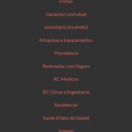
Frotas
Garantia Contratual
Imobiliário (Incêndio)
Máquinas e Equipamentos
Previdência
Rastreador com Seguro
RC Médicos
RC Obras e Engenharia
Residencial
Saúde (Plano de Saúde)
Viagem