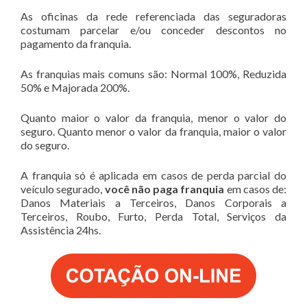
As oficinas da rede referenciada das seguradoras
costumam parcelar e/ou conceder descontos no
pagamento da franquia.
As franquias mais comuns são: Normal 100%, Reduzida
50% e Majorada 200%.
Quanto maior o valor da franquia, menor o valor do
seguro. Quanto menor o valor da franquia, maior o valor
do seguro.
A franquia só é aplicada em casos de perda parcial do
veículo segurado,
você não paga franquia
em casos de:
Danos Materiais a Terceiros, Danos Corporais a
Terceiros, Roubo, Furto, Perda Total, Serviços da
Assistência 24hs.