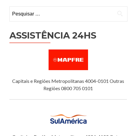
Pesquisar
por:
ASSISTÊNCIA 24HS
Capitais e Regiões Metropolitanas 4004-0101 Outras
Regiões 0800 705 0101