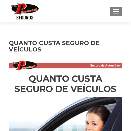
ALTE
QUANTO CUSTA SEGURO DE
VEÍCULOS
QUANTO CUSTA
SEGURO DE VEÍCULOS