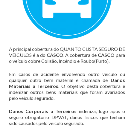
A principal cobertura do QUANTO CUSTA SEGURO DE
VEÍCULOS é a do
CASCO
. A cobertura de
CASCO
para
o veículo cobre Colisão, Incêndio e Roubo(Furto).
Em casos de acidente envolvendo outro veículo ou
qualquer outro bem material é chamada de
Danos
Materiais a Terceiros
. O objetivo desta cobertura é
indenizar outros bens materiais que foram avariados
pelo veículo segurado.
Danos Corporais a Terceiros
indeniza, logo após o
seguro obrigatório DPVAT, danos físicos que tenham
sido causados pelo veículo segurado.