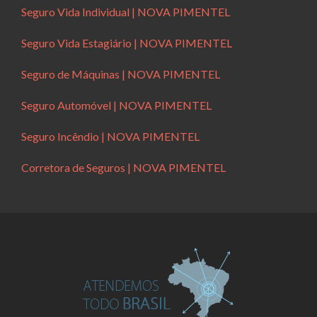
Seguro Vida Individual | NOVA PIMENTEL
Seguro Vida Estagiário | NOVA PIMENTEL
Seguro de Máquinas | NOVA PIMENTEL
Seguro Automóvel | NOVA PIMENTEL
Seguro Incêndio | NOVA PIMENTEL
Corretora de Seguros | NOVA PIMENTEL