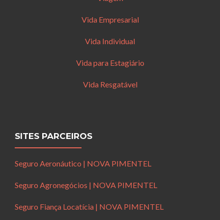
Vida Empresarial
Vida Individual
Vida para Estagiário
Vida Resgatável
SITES PARCEIROS
Seguro Aeronáutico | NOVA PIMENTEL
Seguro Agronegócios | NOVA PIMENTEL
Seguro Fiança Locatícia | NOVA PIMENTEL