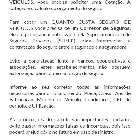
VEÍCULOS, você precisa solicitar uma Cotação. A
cotação é o cálculo ou orçamento do seguro.
Para cotar um QUANTO CUSTA SEGURO DE
VEÍCULOS você precisa de um
Corretor de Seguros
,
ele é o profissional autorizado pela Superintendência de
Seguros Privados (SUSEP) para intermediar a
contratação do seguro entre o segurado e a seguradora.
Evite a contratação junto a bancos, cooperativas e
associações, estes estabelecimentos não possuem
autorização para comercialização do seguro.
Informe ao seu corretor todas as informações
necessárias para o cálculo sendo: Placa, Chassi, Ano de
Fabricação, Modelo do Veículo, Condutores, CEP de
pernoite e Utilização.
As informações do cálculo são importantes, portanto
evite passar informações falsas ou incorretas, pois isso
poderá prejudicá-lo no futuro em caso de sinistro.