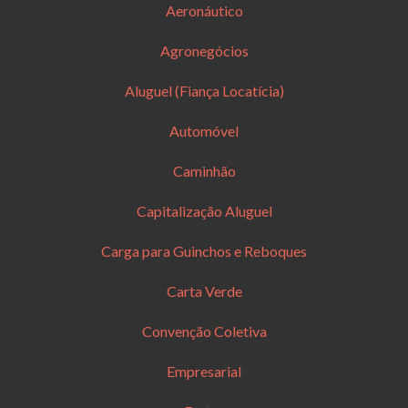
Aeronáutico
Agronegócios
Aluguel (Fiança Locatícia)
Automóvel
Caminhão
Capitalização Aluguel
Carga para Guinchos e Reboques
Carta Verde
Convenção Coletiva
Empresarial