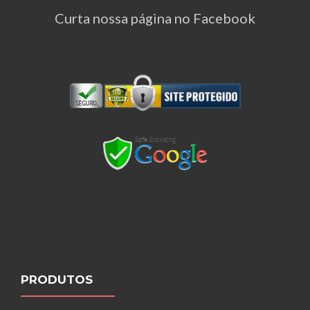
Curta nossa página no Facebook
PRODUTOS