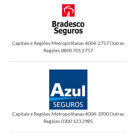
Capitais e Regiões Metropolitanas 4004-2757 Outras
Regiões 0800 701 2757
Capitais e Regiões Metropolitanas 4004-3700 Outras
Regiões 0300 123 2985