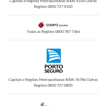
Capitais e Regiões Metropolitanas 4004-4100 Outras
Regiões 0800 727 4100
Todas as Regiões 0800 787 7366
Capitais e Regiões Metropolitanas 4004-76786 Outras
Regiões 0800 727 0800