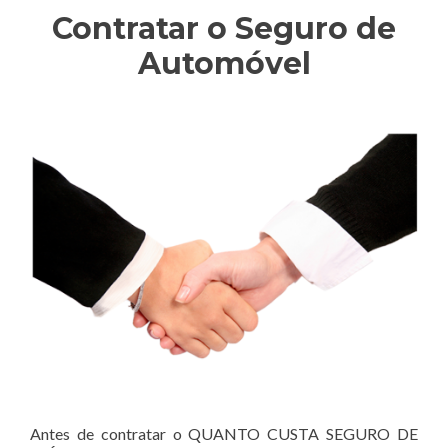
Contratar o Seguro de
Automóvel
Antes de contratar o QUANTO CUSTA SEGURO DE