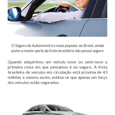
O Seguro de Automóvel é o mais popular no Brasil, ainda
assim a maior parte da frota brasileira não possui seguro.
Quando adquirimos um veículo novo ou semi-novo a
primeira coisa em que pensamos é no seguro. A frota
brasileira de veículos em circulação está próxima de 43
milhões e mesmo assim, estima-se que apenas um terço
dos veículos estão segurados.