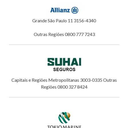
Grande São Paulo 11 3156-4340
Outras Regiões 0800 777 7243
Capitais e Regiões Metropolitanas 3003-0335 Outras
Regiões 0800 327 8424