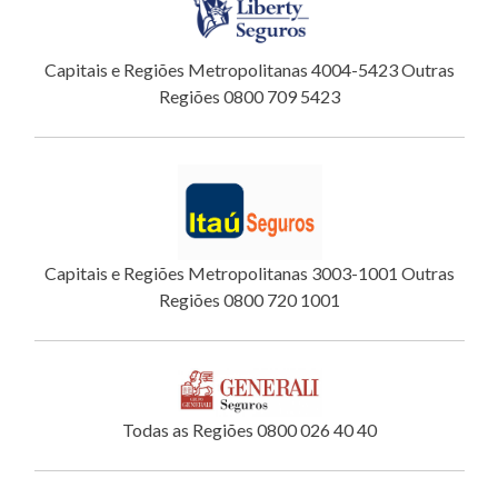
Capitais e Regiões Metropolitanas 4004-5423 Outras
Regiões 0800 709 5423
Capitais e Regiões Metropolitanas 3003-1001 Outras
Regiões 0800 720 1001
Todas as Regiões 0800 026 40 40