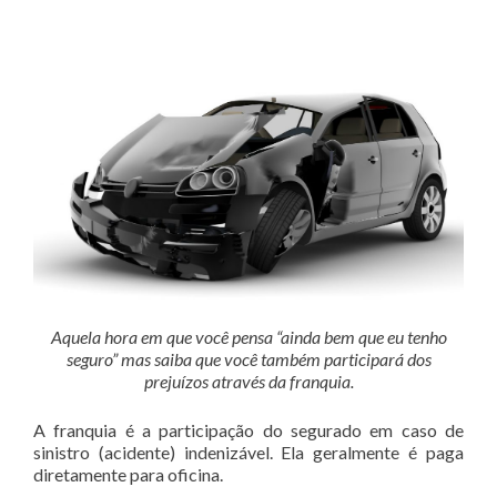
Aquela hora em que você pensa “ainda bem que eu tenho
seguro” mas saiba que você também participará dos
prejuízos através da franquia.
A franquia é a participação do segurado em caso de
sinistro (acidente) indenizável. Ela geralmente é paga
diretamente para oficina.