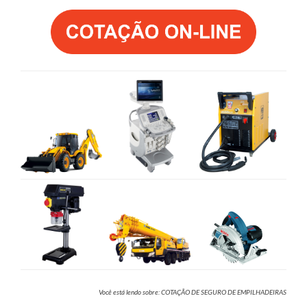
Você está lendo sobre: COTAÇÃO DE SEGURO DE EMPILHADEIRAS