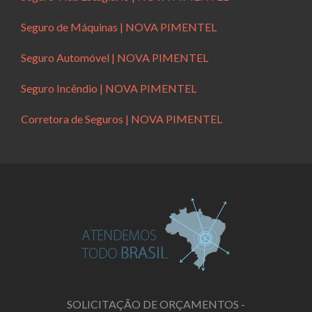
Seguro de Máquinas | NOVA PIMENTEL
Seguro Automóvel | NOVA PIMENTEL
Seguro Incêndio | NOVA PIMENTEL
Corretora de Seguros | NOVA PIMENTEL
SOLICITAÇÃO DE ORÇAMENTOS -