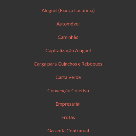
Aluguel (Fiança Locatícia)
Automóvel
Caminhão
Capitalização Aluguel
Carga para Guinchos e Reboques
Carta Verde
Convenção Coletiva
Empresarial
Frotas
Garantia Contratual