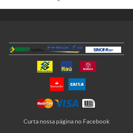
Curta nossa página no Facebook