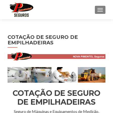
ALTE
COTAÇÃO DE SEGURO DE
EMPILHADEIRAS
COTAÇÃO DE SEGURO
DE EMPILHADEIRAS
Seguro de Máquinas e Equipamentos de Medição,