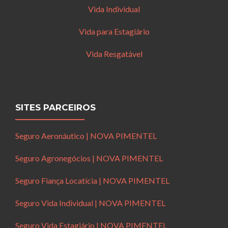
Vida Individual
Vida para Estagiário
Vida Resgatável
SITES PARCEIROS
Seguro Aeronáutico | NOVA PIMENTEL
Seguro Agronegócios | NOVA PIMENTEL
Seguro Fiança Locatícia | NOVA PIMENTEL
Seguro Vida Individual | NOVA PIMENTEL
Seguro Vida Estagiário | NOVA PIMENTEL