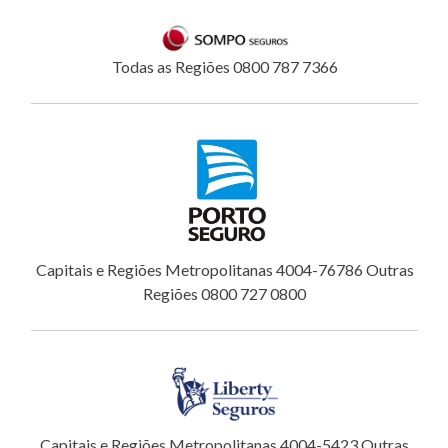
Todas as Regiões 0800 787 7366
Capitais e Regiões Metropolitanas 4004-76786 Outras
Regiões 0800 727 0800
Capitais e Regiões Metropolitanas 4004-5423 Outras