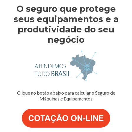
O seguro que protege
seus equipamentos e a
produtividade do seu
negócio
Clique no botão abaixo para calcular o Seguro de
Máquinas e Equipamentos