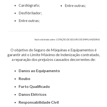
Cardiógrafo;
Entre outras;
Desfibrilador;
Entre outras;
Você está lendo sobre: COTAÇÃO DE SEGURO DE EMPILHADEIRAS
O objetivo do Seguro de Máquinas e Equipamentos é
garantir até o Limite Máximo de Indenização contratado,
a reparação dos prejuízos causados decorrentes de:
Danos ao Equipamento
Roubo
Furto Qualificado
Danos Elétricos
Responsabilidade Civil