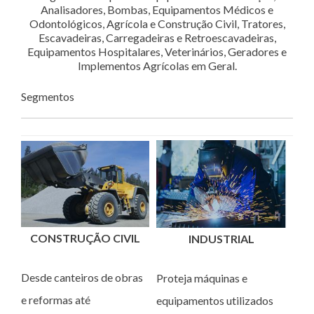
Analisadores, Bombas, Equipamentos Médicos e
Odontológicos, Agrícola e Construção Civil, Tratores,
Escavadeiras, Carregadeiras e Retroescavadeiras,
Equipamentos Hospitalares, Veterinários, Geradores e
Implementos Agrícolas em Geral.
Segmentos
CONSTRUÇÃO CIVIL
INDUSTRIAL
Desde canteiros de obras
Proteja máquinas e
e reformas até
equipamentos utilizados