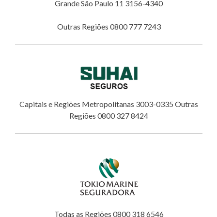
Grande São Paulo 11 3156-4340
Outras Regiões 0800 777 7243
Capitais e Regiões Metropolitanas 3003-0335 Outras
Regiões 0800 327 8424
Todas as Regiões 0800 318 6546