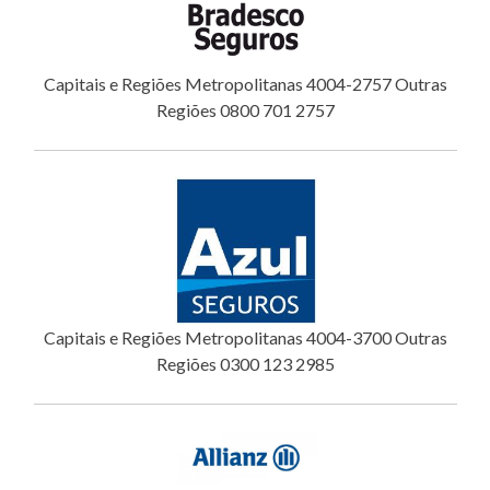
Capitais e Regiões Metropolitanas 4004-2757 Outras
Regiões 0800 701 2757
Capitais e Regiões Metropolitanas 4004-3700 Outras
Regiões 0300 123 2985