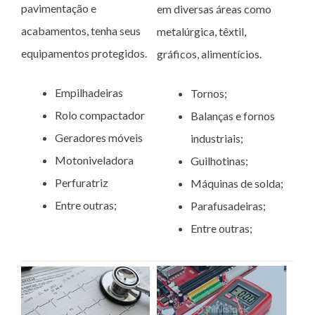
pavimentação e
em diversas áreas como
acabamentos, tenha seus
metalúrgica, têxtil,
equipamentos protegidos.
gráficos, alimentícios.
Empilhadeiras
Tornos;
Rolo compactador
Balanças e fornos
Geradores móveis
industriais;
Motoniveladora
Guilhotinas;
Perfuratriz
Máquinas de solda;
Entre outras;
Parafusadeiras;
Entre outras;