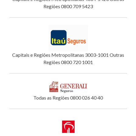
Regiões 0800 709 5423
Capitais e Regiões Metropolitanas 3003-1001 Outras
Regiões 0800 720 1001
Todas as Regiões 0800 026 40 40