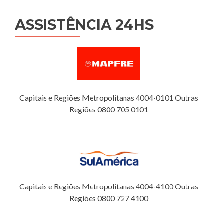
ASSISTÊNCIA 24HS
Capitais e Regiões Metropolitanas 4004-0101 Outras
Regiões 0800 705 0101
Capitais e Regiões Metropolitanas 4004-4100 Outras
Regiões 0800 727 4100