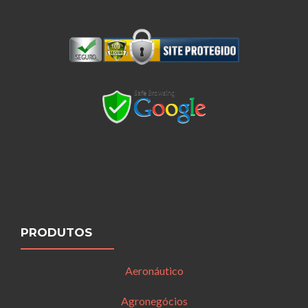
PRODUTOS
Aeronáutico
Agronegócios