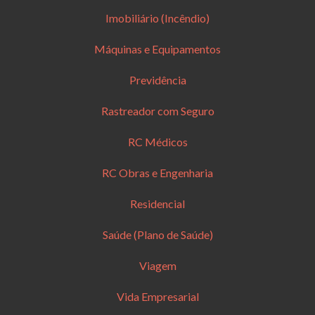
Imobiliário (Incêndio)
Máquinas e Equipamentos
Previdência
Rastreador com Seguro
RC Médicos
RC Obras e Engenharia
Residencial
Saúde (Plano de Saúde)
Viagem
Vida Empresarial