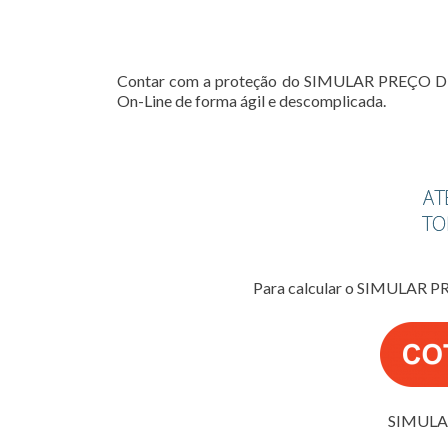
Contar com a proteção do SIMULAR PREÇO DE S
On-Line de forma ágil e descomplicada.
Para calcular o SIMULAR P
SIMULA