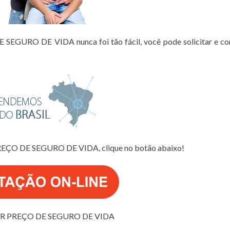
EGURO DE VIDA nunca foi tão fácil, você pode solicitar e co
REÇO DE SEGURO DE VIDA, clique no botão abaixo!
R PREÇO DE SEGURO DE VIDA