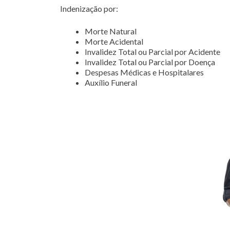
Indenização por:
Morte Natural
Morte Acidental
Invalidez Total ou Parcial por Acidente
Invalidez Total ou Parcial por Doença
Despesas Médicas e Hospitalares
Auxílio Funeral