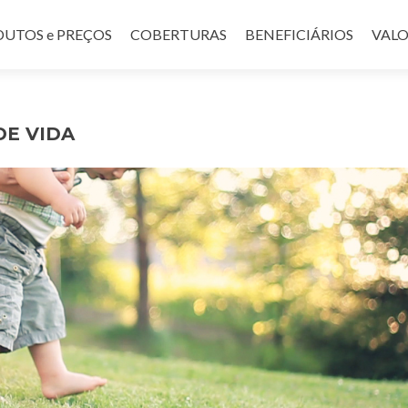
UTOS e PREÇOS
COBERTURAS
BENEFICIÁRIOS
VALO
DE VIDA