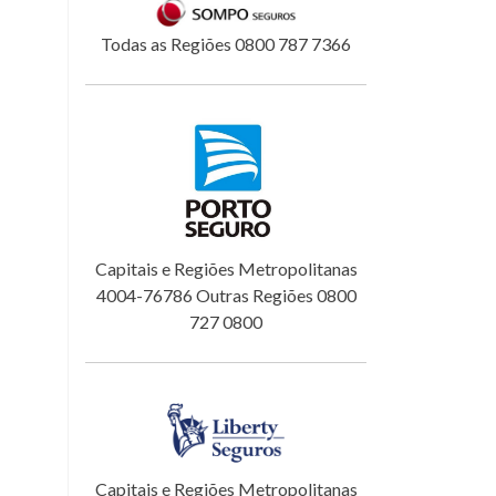
Todas as Regiões 0800 787 7366
Capitais e Regiões Metropolitanas
4004-76786 Outras Regiões 0800
727 0800
Capitais e Regiões Metropolitanas