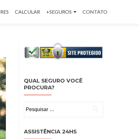
RES
CALCULAR
+SEGUROS
CONTATO
QUAL SEGURO VOCÊ
PROCURA?
Pesquisar
por:
ASSISTÊNCIA 24HS