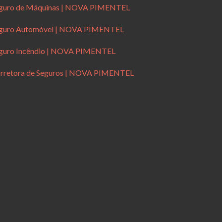
guro de Máquinas | NOVA PIMENTEL
guro Automóvel | NOVA PIMENTEL
guro Incêndio | NOVA PIMENTEL
rretora de Seguros | NOVA PIMENTEL