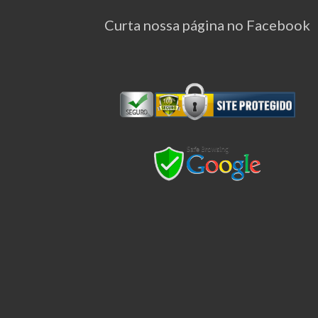
Curta nossa página no Facebook