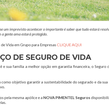
 um imprevisto acontecer o importante é saber que tudo estará resolv
 a gente ama estará protegido.
ro de Vida em Grupo para Empresas
CLIQUE AQUI
ÇO DE SEGURO DE VIDA
 e sua família a melhor opção em garantia financeira, o Seguro 
objetivo garantir a sustentabilidade do segurado e da sua 
vo.
os pela mesma apólice e a
NOVA PIMENTEL Seguros
disponibil
las.