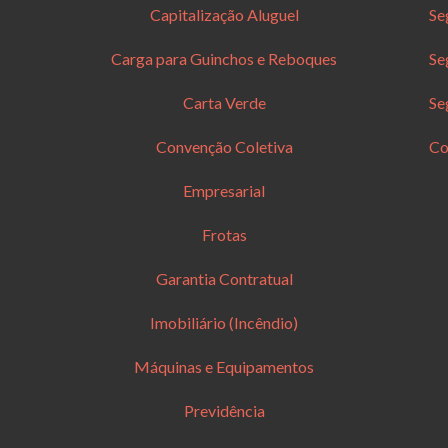
Capitalização Aluguel
Se
Carga para Guinchos e Reboques
Se
Carta Verde
Se
Convenção Coletiva
Co
Empresarial
Frotas
Garantia Contratual
Imobiliário (Incêndio)
Máquinas e Equipamentos
Previdência