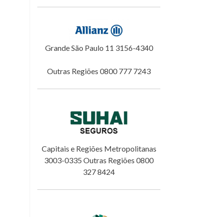
Grande São Paulo 11 3156-4340
Outras Regiões 0800 777 7243
Capitais e Regiões Metropolitanas
3003-0335 Outras Regiões 0800
327 8424